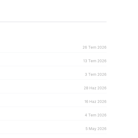
26 Tem 2026
13 Tem 2026
3 Tem 2026
28 Haz 2026
16 Haz 2026
4 Tem 2026
5 May 2026