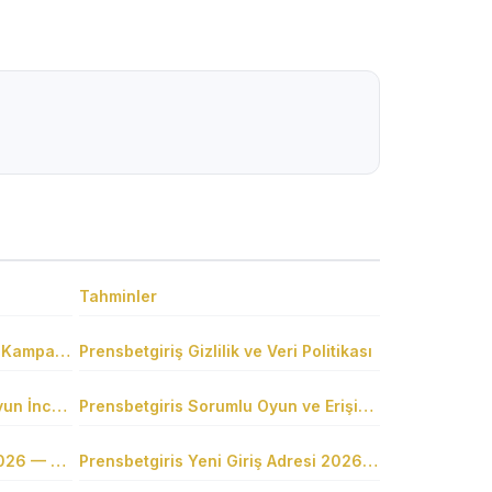
Tahminler
Prensbetgiriş 2026 Bonus ve Kampanya Rehberi
Prensbetgiriş Gizlilik ve Veri Politikası
Prensbet Casino Erişimi ve Oyun İncelemeleri
Prensbetgiris Sorumlu Oyun ve Erişim Politikası
Prensbetgiris Giriş Rehberi 2026 — Hızlı ve Güvenli
Prensbetgiris Yeni Giriş Adresi 2026: Güncel ve Hızlı Rehber