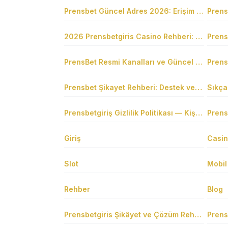
Prensbet Güncel Adres 2026: Erişim ve Mobil Rehberi
2026 Prensbetgiris Casino Rehberi: Oyunlar ve Strateji
PrensBet Resmi Kanalları ve Güncel Adres Bildirimi
Prensbet Şikayet Rehberi: Destek ve Erişim Çözümleri
Prensbetgiriş Gizlilik Politikası — Kişisel Veri Koruma
Giriş
Casi
Slot
Mobil
Rehber
Blog
Prensbetgiris Şikâyet ve Çözüm Rehberi 2026