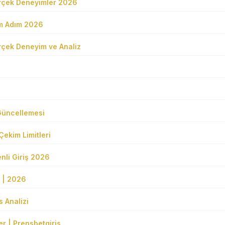
rçek Deneyimler 2026
ım Adım 2026
çek Deneyim ve Analiz
Güncellemesi
ekim Limitleri
nli Giriş 2026
ı | 2026
 Analizi
er | Prensbetgiris