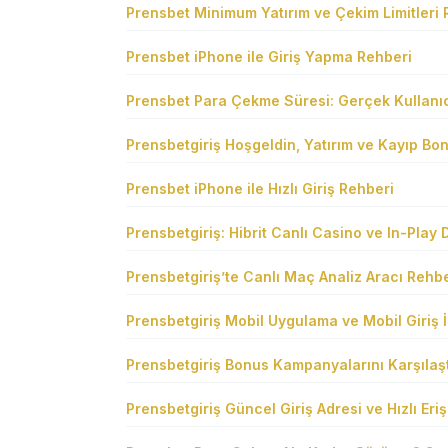
Prensbet Minimum Yatırım ve Çekim Limitleri 
Prensbet iPhone ile Giriş Yapma Rehberi
Prensbet Para Çekme Süresi: Gerçek Kullanıc
Prensbetgiriş Hoşgeldin, Yatırım ve Kayıp Bo
Prensbet iPhone ile Hızlı Giriş Rehberi
Prensbetgiriş: Hibrit Canlı Casino ve In-Play
Prensbetgiriş’te Canlı Maç Analiz Aracı Rehbe
Prensbetgiriş Mobil Uygulama ve Mobil Giriş
Prensbetgiriş Bonus Kampanyalarını Karşılaşt
Prensbetgiriş Güncel Giriş Adresi ve Hızlı Eri