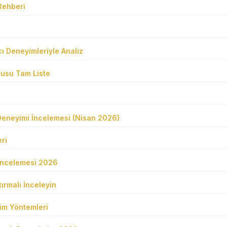
Rehberi
ı Deneyimleriyle Analiz
nusu Tam Liste
 Deneyimi İncelemesi (Nisan 2026)
ri
 İncelemesi 2026
ırmalı İnceleyin
şim Yöntemleri