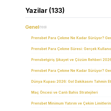
Yazilar (
133
)
Genel
(
133
)
Prensbet Para Çekme Ne Kadar Sürüyor? Ge
Prensbet Para Çekme Süresi: Gerçek Kullanıc
Prensbetgiriş Şikayet ve Çözüm Rehberi 202
Prensbet Para Çekme Ne Kadar Sürüyor? Ge
Dünya Kupası 2026: Gol Dakikasını Tahmin Et
Maç Öncesi ve Canlı Bahis Stratejileri
Prensbet Minimum Yatırım ve Çekim Limitlerini