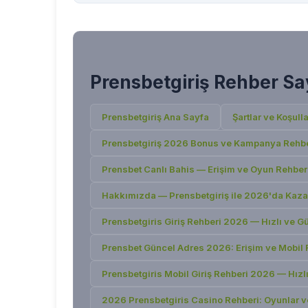
Prensbetgiriş
Rehber Say
Prensbetgiriş
Ana Sayfa
Şartlar ve Koşulla
Prensbetgiriş 2026 Bonus ve Kampanya Rehbe
Prensbet Canlı Bahis — Erişim ve Oyun Rehber
Hakkımızda — Prensbetgiriş ile 2026'da Kaza
Prensbetgiris Giriş Rehberi 2026 — Hızlı ve G
Prensbet Güncel Adres 2026: Erişim ve Mobil 
Prensbetgiris Mobil Giriş Rehberi 2026 — Hızl
2026 Prensbetgiris Casino Rehberi: Oyunlar ve