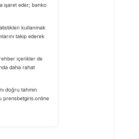
ra işaret eder; banko
atistikleri kullanmak
larını takip ederek
rehber içerikler de
ında daha rahat
ını doğru tahmin
u prensbetgiris.online