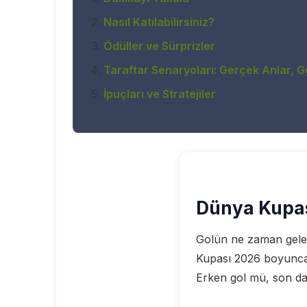
Nasıl Katılabilirsiniz?
Ödüller ve Sürprizler
Taraftar Senaryoları: Gerçek Anlar,
İpuçları ve Stratejiler
Dünya Kupas
Golün ne zaman gelec
Kupası 2026 boyunca g
Erken gol mü, son da