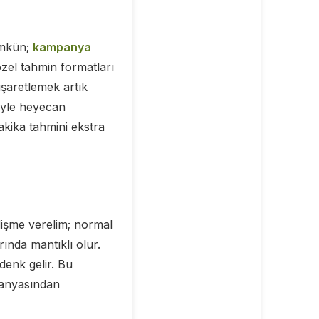
ümkün;
kampanya
 özel tahmin formatları
işaretlemek artık
iyle heyecan
akika tahmini ekstra
lişme verelim; normal
ında mantıklı olur.
denk gelir. Bu
panyasından