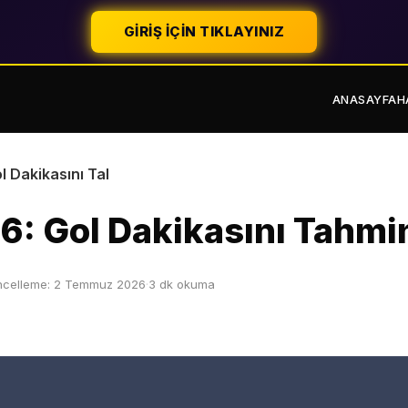
GİRİŞ İÇİN TIKLAYINIZ
ANASAYFA
H
l Dakikasını Tahmin Et
: Gol Dakikasını Tahmin
ncelleme:
2 Temmuz 2026
3
dk okuma