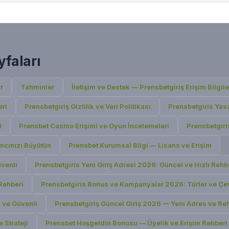
faları
r
Tahminler
İletişim ve Destek — Prensbetgiriş Erişim Bilgi
ri
Prensbetgiriş Gizlilik ve Veri Politikası
Prensbetgiris Yas
i
Prensbet Casino Erişimi ve Oyun İncelemeleri
Prensbetgiri
ncınızı Büyütün
Prensbet Kurumsal Bilgi — Lisans ve Erişim
üvenli
Prensbetgiris Yeni Giriş Adresi 2026: Güncel ve Hızlı Rehb
Rehberi
Prensbetgiris Bonus ve Kampanyalar 2026: Türler ve Çe
ı ve Güvenli
Prensbetgiriş Güncel Giriş 2026 — Yeni Adres ve Re
 Strateji
Prensbet Hoşgeldin Bonusu — Üyelik ve Erişim Rehberi