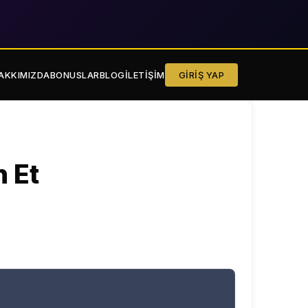
AKKIMIZDA
BONUSLAR
BLOG
İLETIŞIM
GIRIŞ YAP
 Et