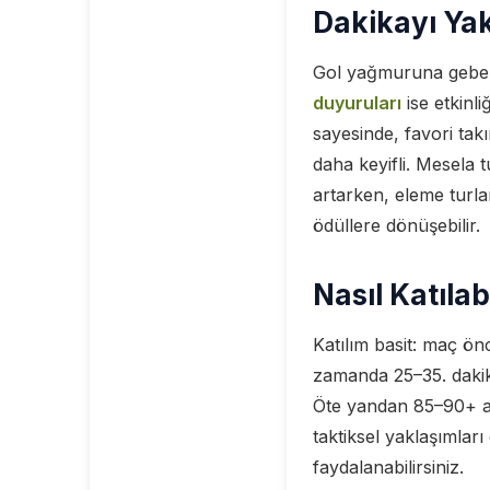
Dakikayı Ya
Gol yağmuruna gebe
duyuruları
ise etkinli
sayesinde, favori tak
daha keyifli. Mesela 
artarken, eleme turla
ödüllere dönüşebilir.
Nasıl Katılab
Katılım basit: maç ön
zamanda 25–35. dakik
Öte yandan 85–90+ ara
taktiksel yaklaşımlar
faydalanabilirsiniz.