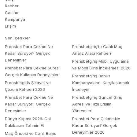
Rehber
Casino
Kampanya
Erişim
Son İçerikler
Prensbet Para Çekme Ne
Prensbetgiriş’te Canlı Maç
Kadar Sürüyor? Gerçek
Analiz Aracı Rehberi
Deneyimler
Prensbetgiriş Mobil Uygulama
Prensbet Para Çekme Süresi:
ve Mobil Giriş İncelemesi 2026
Gerçek Kullanıcı Deneyimleri
Prensbetgiriş Bonus
Prensbetgiriş Şikayet ve
Kampanyalarını Karşılaştırmalı
Çözüm Rehberi 2026
İnceleyin
Prensbet Para Çekme Ne
Prensbetgiriş Güncel Giriş
Kadar Sürüyor? Gerçek
Adresi ve Hızlı Erişim
Deneyimler
Yöntemleri
Dünya Kupası 2026: Gol
Prensbet Para Çekme Ne
Dakikasını Tahmin Et
Kadar Sürüyor? Gerçek
Deneyimler 2026
Maç Öncesi ve Canlı Bahis