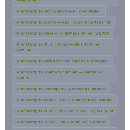
Kategorileri
Prensbetgiris Slot Oyunları — RTP ve Strateji
Prensbetgiris Aviator — Nasıl Oynanır ve Kazanılır
Prensbetgiris Rulet — Canlı Masa Deneyimi 2026
Prensbetgiris Oturum Açma — Giriş Sorunları
Çözümü
Prensbetgiris Para Kazanma Yolları ve Stratejiler
Prensbetgiris Ödeme Yöntemleri — Yatırım ve
Çekim
Prensbetgiris Avantajları — Neden Bu Platform?
Prensbetgiris Neden Tercih Edilmeli? Karşılaştırma
Prensbetgiris 2026 Giriş — En Güncel Erişim Bilgisi
Prensbetgiris Güncel Link — Aktif Erişim Adresi