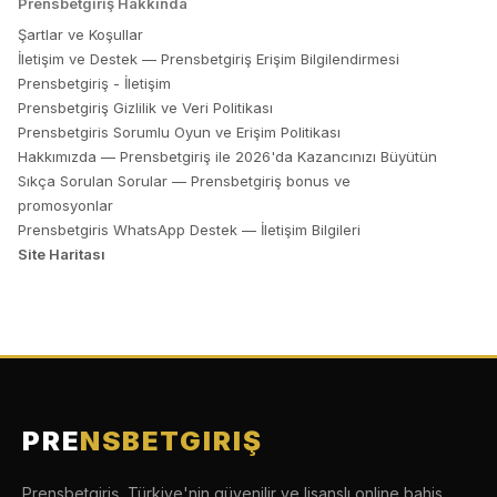
Prensbetgiriş
Hakkında
Şartlar ve Koşullar
İletişim ve Destek — Prensbetgiriş Erişim Bilgilendirmesi
Prensbetgiriş - İletişim
Prensbetgiriş Gizlilik ve Veri Politikası
Prensbetgiris Sorumlu Oyun ve Erişim Politikası
Hakkımızda — Prensbetgiriş ile 2026'da Kazancınızı Büyütün
Sıkça Sorulan Sorular — Prensbetgiriş bonus ve
promosyonlar
Prensbetgiris WhatsApp Destek — İletişim Bilgileri
Site Haritası
PRE
NSBETGIRIŞ
Prensbetgiriş
, Türkiye'nin güvenilir ve lisanslı online bahis