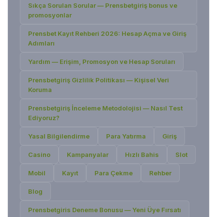
Sıkça Sorulan Sorular — Prensbetgiriş bonus ve
promosyonlar
Prensbet Kayıt Rehberi 2026: Hesap Açma ve Giriş
Adımları
Yardım — Erişim, Promosyon ve Hesap Soruları
Prensbetgiriş Gizlilik Politikası — Kişisel Veri
Koruma
Prensbetgiriş İnceleme Metodolojisi — Nasıl Test
Ediyoruz?
Yasal Bilgilendirme
Para Yatırma
Giriş
Casino
Kampanyalar
Hızlı Bahis
Slot
Mobil
Kayıt
Para Çekme
Rehber
Blog
Prensbetgiris Deneme Bonusu — Yeni Üye Fırsatı