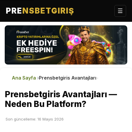
PRE
NSBETGIRIŞ
☰
Ana Sayfa
Prensbetgiris Avantajları — Neden Bu P
Prensbetgiris Avantajları —
Neden Bu Platform?
Son güncelleme:
16 Mayıs 2026