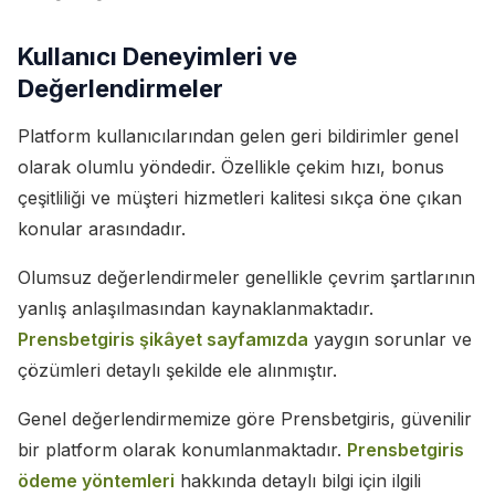
Kullanıcı Deneyimleri ve
Değerlendirmeler
Platform kullanıcılarından gelen geri bildirimler genel
olarak olumlu yöndedir. Özellikle çekim hızı, bonus
çeşitliliği ve müşteri hizmetleri kalitesi sıkça öne çıkan
konular arasındadır.
Olumsuz değerlendirmeler genellikle çevrim şartlarının
yanlış anlaşılmasından kaynaklanmaktadır.
Prensbetgiris şikâyet sayfamızda
yaygın sorunlar ve
çözümleri detaylı şekilde ele alınmıştır.
Genel değerlendirmemize göre Prensbetgiris, güvenilir
bir platform olarak konumlanmaktadır.
Prensbetgiris
ödeme yöntemleri
hakkında detaylı bilgi için ilgili