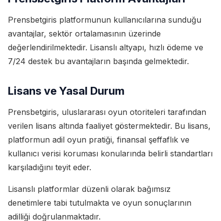
Prensbetgiris platformunun kullanıcılarına sunduğu
avantajlar, sektör ortalamasının üzerinde
değerlendirilmektedir. Lisanslı altyapı, hızlı ödeme ve
7/24 destek bu avantajların başında gelmektedir.
Lisans ve Yasal Durum
Prensbetgiris, uluslararası oyun otoriteleri tarafından
verilen lisans altında faaliyet göstermektedir. Bu lisans,
platformun adil oyun pratiği, finansal şeffaflık ve
kullanıcı verisi koruması konularında belirli standartları
karşıladığını teyit eder.
Lisanslı platformlar düzenli olarak bağımsız
denetimlere tabi tutulmakta ve oyun sonuçlarının
adilliği doğrulanmaktadır.