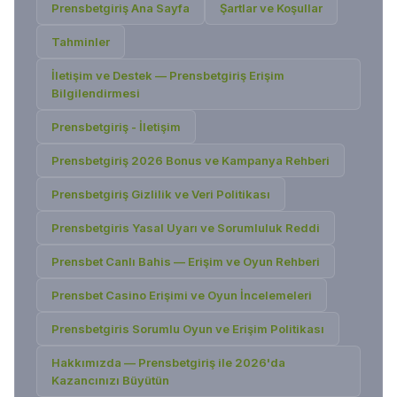
Prensbetgiriş
Ana Sayfa
Şartlar ve Koşullar
Tahminler
İletişim ve Destek — Prensbetgiriş Erişim
Bilgilendirmesi
Prensbetgiriş - İletişim
Prensbetgiriş 2026 Bonus ve Kampanya Rehberi
Prensbetgiriş Gizlilik ve Veri Politikası
Prensbetgiris Yasal Uyarı ve Sorumluluk Reddi
Prensbet Canlı Bahis — Erişim ve Oyun Rehberi
Prensbet Casino Erişimi ve Oyun İncelemeleri
Prensbetgiris Sorumlu Oyun ve Erişim Politikası
Hakkımızda — Prensbetgiriş ile 2026'da
Kazancınızı Büyütün