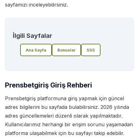
sayfamızı inceleyebilirsiniz.
İlgili Sayfalar
Ana Sayfa
Bonuslar
SSS
Prensbetgiriş Giriş Rehberi
Prensbetgiriş platformuna giriş yapmak için güncel
adres bilgilerini bu sayfada bulabilirsiniz. 2026 yılında
adres güncellemeleri düzenli olarak yapılmaktadır.
Kullanıcılarımız herhangi bir erişim sorunu yaşamadan
platforma ulaşabilmek için bu sayfayı takip edebilir.