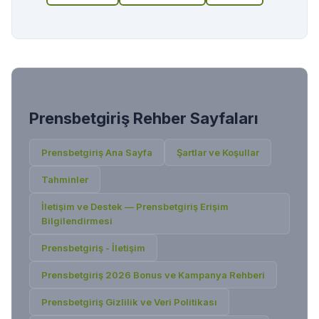
Prensbetgiriş
Rehber Sayfaları
Prensbetgiriş
Ana Sayfa
Şartlar ve Koşullar
Tahminler
İletişim ve Destek — Prensbetgiriş Erişim
Bilgilendirmesi
Prensbetgiriş - İletişim
Prensbetgiriş 2026 Bonus ve Kampanya Rehberi
Prensbetgiriş Gizlilik ve Veri Politikası