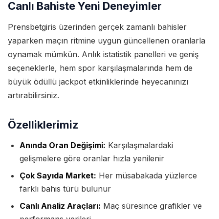
Canlı Bahiste Yeni Deneyimler
Prensbetgiris üzerinden gerçek zamanlı bahisler
yaparken maçın ritmine uygun güncellenen oranlarla
oynamak mümkün. Anlık istatistik panelleri ve geniş
seçeneklerle, hem spor karşılaşmalarında hem de
büyük ödüllü jackpot etkinliklerinde heyecanınızı
artırabilirsiniz.
Özelliklerimiz
Anında Oran Değişimi:
Karşılaşmalardaki
gelişmelere göre oranlar hızla yenilenir
Çok Sayıda Market:
Her müsabakada yüzlerce
farklı bahis türü bulunur
Canlı Analiz Araçları:
Maç süresince grafikler ve