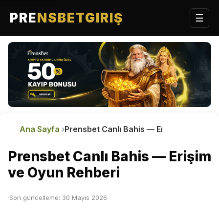
PRE
NSBETGIRIŞ
☰
Ana Sayfa
Prensbet Canlı Bahis — Erişim ve Oyun 
Prensbet Canlı Bahis — Erişim
ve Oyun Rehberi
Son güncelleme:
30 Mayıs 2026