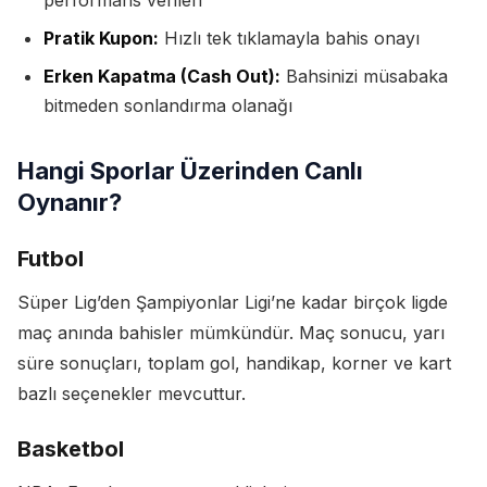
performans verileri
Pratik Kupon:
Hızlı tek tıklamayla bahis onayı
Erken Kapatma (Cash Out):
Bahsinizi müsabaka
bitmeden sonlandırma olanağı
Hangi Sporlar Üzerinden Canlı
Oynanır?
Futbol
Süper Lig’den Şampiyonlar Ligi’ne kadar birçok ligde
maç anında bahisler mümkündür. Maç sonucu, yarı
süre sonuçları, toplam gol, handikap, korner ve kart
bazlı seçenekler mevcuttur.
Basketbol