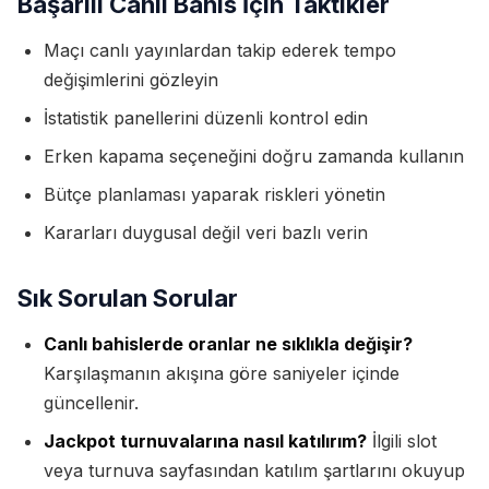
Başarılı Canlı Bahis İçin Taktikler
Maçı canlı yayınlardan takip ederek tempo
değişimlerini gözleyin
İstatistik panellerini düzenli kontrol edin
Erken kapama seçeneğini doğru zamanda kullanın
Bütçe planlaması yaparak riskleri yönetin
Kararları duygusal değil veri bazlı verin
Sık Sorulan Sorular
Canlı bahislerde oranlar ne sıklıkla değişir?
Karşılaşmanın akışına göre saniyeler içinde
güncellenir.
Jackpot turnuvalarına nasıl katılırım?
İlgili slot
veya turnuva sayfasından katılım şartlarını okuyup