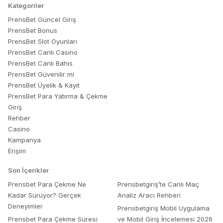
Kategoriler
PrensBet Güncel Giriş
PrensBet Bonus
PrensBet Slot Oyunları
PrensBet Canlı Casino
PrensBet Canlı Bahis
PrensBet Güvenilir mi
PrensBet Üyelik & Kayıt
PrensBet Para Yatırma & Çekme
Giriş
Rehber
Casino
Kampanya
Erişim
Son İçerikler
Prensbet Para Çekme Ne
Prensbetgiriş’te Canlı Maç
Kadar Sürüyor? Gerçek
Analiz Aracı Rehberi
Deneyimler
Prensbetgiriş Mobil Uygulama
Prensbet Para Çekme Süresi:
ve Mobil Giriş İncelemesi 2026