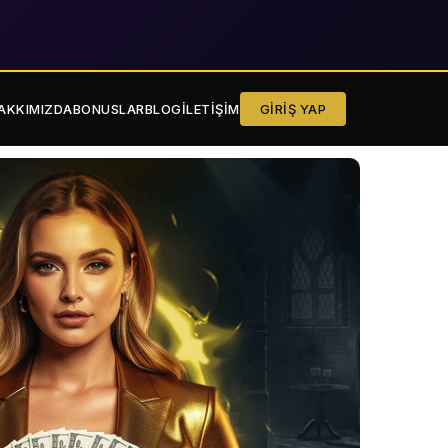
AKKIMIZDA
BONUSLAR
BLOG
İLETIŞIM
GIRIŞ YAP