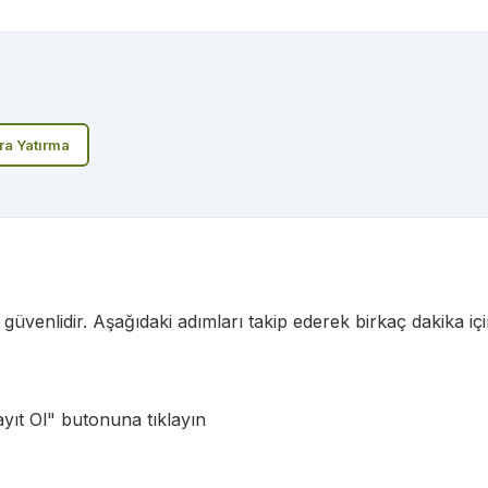
ra Yatırma
üvenlidir. Aşağıdaki adımları takip ederek birkaç dakika için
yıt Ol" butonuna tıklayın