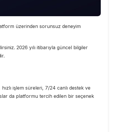
. Platform üzerinden sorunsuz deneyim
niz. 2026 yılı itibarıyla güncel bilgiler
ir.
, hızlı işlem süreleri, 7/24 canlı destek ve
lar da platformu tercih edilen bir seçenek