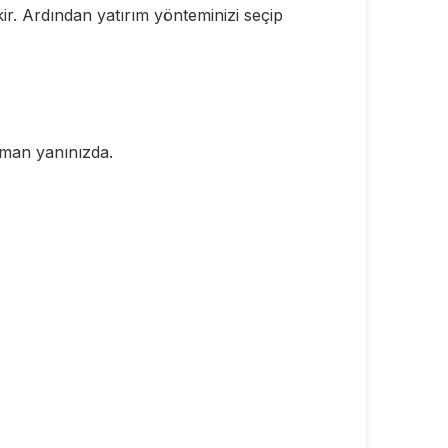
ir. Ardından yatırım yönteminizi seçip
zaman yanınızda.