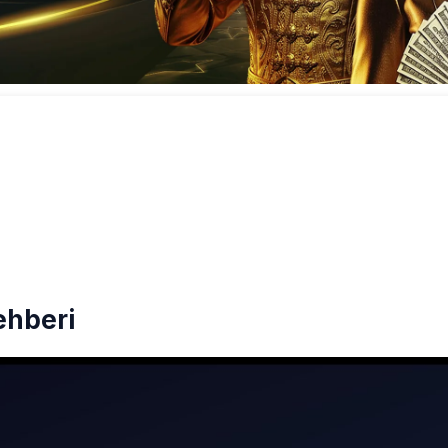
ehberi