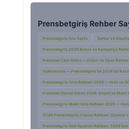
Prensbetgiriş
Rehber Say
Prensbetgiriş
Ana Sayfa
Şartlar ve Koşulla
Prensbetgiriş 2026 Bonus ve Kampanya Rehbe
Prensbet Canlı Bahis — Erişim ve Oyun Rehber
Hakkımızda — Prensbetgiriş ile 2026'da Kaza
Prensbetgiris Giriş Rehberi 2026 — Hızlı ve G
Prensbet Güncel Adres 2026: Erişim ve Mobil 
Prensbetgiris Mobil Giriş Rehberi 2026 — Hızl
2026 Prensbetgiris Casino Rehberi: Oyunlar ve
Prensbetgiris Slot Oyunları Rehberi: 2026 İçi