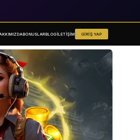
AKKIMIZDA
BONUSLAR
BLOG
İLETIŞIM
GIRIŞ YAP