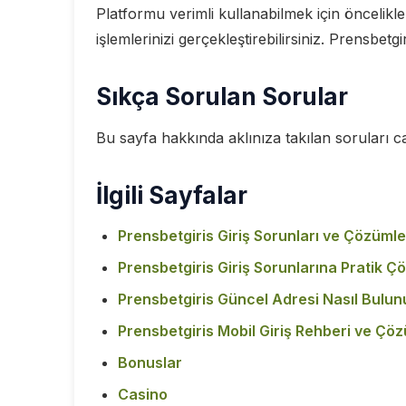
Platformu verimli kullanabilmek için öncelik
işlemlerinizi gerçekleştirebilirsiniz. Prensbet
Sıkça Sorulan Sorular
Bu sayfa hakkında aklınıza takılan soruları ca
İlgili Sayfalar
Prensbetgiris Giriş Sorunları ve Çözüml
Prensbetgiris Giriş Sorunlarına Pratik 
Prensbetgiris Güncel Adresi Nasıl Bulun
Prensbetgiris Mobil Giriş Rehberi ve Çö
Bonuslar
Casino