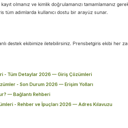
le kayıt olmanız ve kimlik doğrulamanızı tamamlamanız gerek
giris tüm adımlarda kullanıcı dostu bir arayüz sunar.
nlı destek ekibimize iletebilirsiniz. Prensbetgiris ekibi her 
eri - Tüm Detaylar 2026 — Giriş Çözümleri
Çözümler - Son Durum 2026 — Erişim Yolları
ur? — Bağlantı Rehberi
zümleri - Rehber ve İpuçları 2026 — Adres Kılavuzu