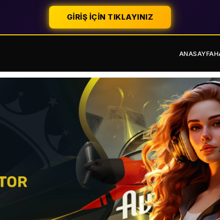
GİRİŞ İÇİN TIKLAYINIZ
ANASAYFA
H