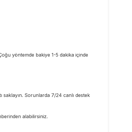
 Çoğu yöntemde bakiye 1-5 dakika içinde
tı saklayın. Sorunlarda 7/24 canlı destek
erinden alabilirsiniz.