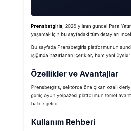
Prensbetgiris
, 2026 yılının güncel Para Yatı
yaşamak için bu sayfadaki tüm detayları incele
Bu sayfada Prensbetgiris platformunun sunduğu 
ışığında hazırlanan içerikler, hem yeni üyeler
Özellikler ve Avantajlar
Prensbetgiris, sektörde öne çıkan özellikleriyle
geniş oyun yelpazesi platformun temel avanta
haline getirir.
Kullanım Rehberi