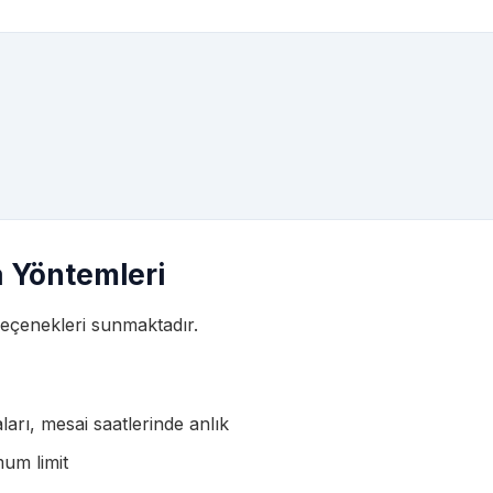
a Yöntemleri
 seçenekleri sunmaktadır.
rı, mesai saatlerinde anlık
um limit