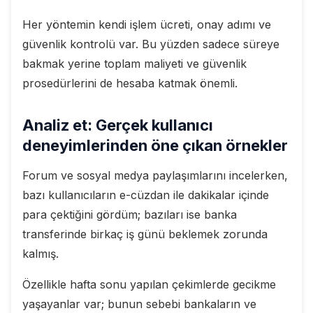
Her yöntemin kendi işlem ücreti, onay adımı ve
güvenlik kontrolü var. Bu yüzden sadece süreye
bakmak yerine toplam maliyeti ve güvenlik
prosedürlerini de hesaba katmak önemli.
Analiz et: Gerçek kullanıcı
deneyimlerinden öne çıkan örnekler
Forum ve sosyal medya paylaşımlarını incelerken,
bazı kullanıcıların e-cüzdan ile dakikalar içinde
para çektiğini gördüm; bazıları ise banka
transferinde birkaç iş günü beklemek zorunda
kalmış.
Özellikle hafta sonu yapılan çekimlerde gecikme
yaşayanlar var; bunun sebebi bankaların ve