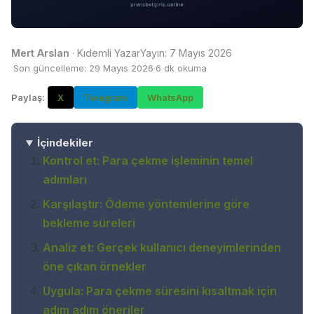
Yayın:
7 Mayıs 2026
Mert Arslan
·
Kıdemli Yazar
Son güncelleme:
29 Mayıs 2026
6
dk okuma
Paylaş:
X
Telegram
WhatsApp
İçindekiler
Kontrol et: Para çekme işleminin temel
adımları
Karşılaştır: Ödeme yöntemlerine göre
bekleme süreleri
Analiz et: Gerçek kullanıcı deneyimlerinden
öne çıkan örnekler
Uygula: Para çekme süresini kısaltmak için
adım adım öneriler