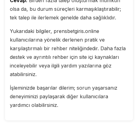
Cevap:
Birden fazla talep oluşturmak mümkün
olsa da, bu durum süreçleri karmaşıklaştırabilir;
tek talep ile ilerlemek genelde daha sağlıklıdır.
Yukarıdaki bilgiler, prensbetgiris.online
kullanıcılarına yönelik derlenen pratik ve
karşılaştırmalı bir rehber niteliğindedir. Daha fazla
destek ve ayrıntılı rehber için site içi kaynakları
inceleyebilir veya ilgili yardım yazılarına göz
atabilirsiniz.
İşleminizde başarılar dilerim; sorun yaşarsanız
deneyiminizi paylaşarak diğer kullanıcılara
yardımcı olabilirsiniz.