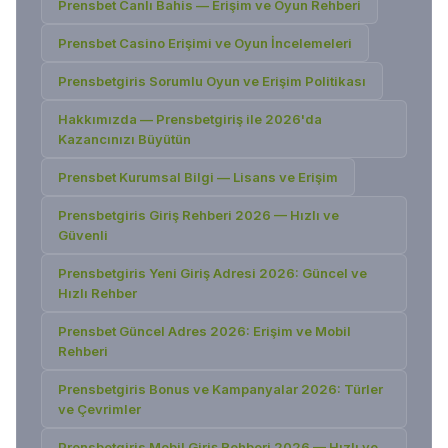
Prensbet Canlı Bahis — Erişim ve Oyun Rehberi
Prensbet Casino Erişimi ve Oyun İncelemeleri
Prensbetgiris Sorumlu Oyun ve Erişim Politikası
Hakkımızda — Prensbetgiriş ile 2026'da
Kazancınızı Büyütün
Prensbet Kurumsal Bilgi — Lisans ve Erişim
Prensbetgiris Giriş Rehberi 2026 — Hızlı ve
Güvenli
Prensbetgiris Yeni Giriş Adresi 2026: Güncel ve
Hızlı Rehber
Prensbet Güncel Adres 2026: Erişim ve Mobil
Rehberi
Prensbetgiris Bonus ve Kampanyalar 2026: Türler
ve Çevrimler
Prensbetgiris Mobil Giriş Rehberi 2026 — Hızlı ve