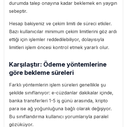
durumda talep onayına kadar beklemek en yaygın
sebeptir.
Hesap bakiyeniz ve çekim limiti de süreci etkiler.
Bazı kullanıcılar minimum çekim limitlerini göz ardı
ettiği için işlemler reddedilebiliyor, dolayısıyla
limitleri işlem öncesi kontrol etmek yararlı olur.
Karşılaştır: Ödeme yöntemlerine
göre bekleme süreleri
Farklı yöntemlerin işlem süreleri genellikle şu
şekilde sınıflanıyor: e-cüzdanlar dakikalar içinde,
banka transferleri 1-5 iş günü arasında, kripto
para ise ağ yoğunluğuna bağlı olarak değişiyor.
Bu sınıflandırma kullanıcı yorumlarıyla paralel
gözüküyor.