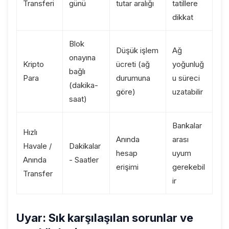
Transferi
günü
tutar aralığı
tatillere
dikkat
Blok
Düşük işlem
Ağ
onayına
Kripto
ücreti (ağ
yoğunluğ
bağlı
Para
durumuna
u süreci
(dakika-
göre)
uzatabilir
saat)
Bankalar
Hızlı
Anında
arası
Havale /
Dakikalar
hesap
uyum
Anında
- Saatler
erişimi
gerekebil
Transfer
ir
Uyar: Sık karşılaşılan sorunlar ve