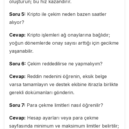
oluşturun; bu hız kazandırır.
Soru 5:
Kripto ile çekim neden bazen saatler
alıyor?
Cevap:
Kripto işlemleri ağ onaylarına bağlıdır;
yoğun dönemlerde onay sayısı arttığı için gecikme
yaşanabilir.
Soru 6:
Çekim reddedilirse ne yapmalıyım?
Cevap:
Reddin nedenini öğrenin, eksik belge
varsa tamamlayın ve destek ekibine itirazla birlikte
gerekli dokümanları gönderin.
Soru 7:
Para çekme limitleri nasıl öğrenilir?
Cevap:
Hesap ayarları veya para çekme
sayfasında minimum ve maksimum limitler belirtilir;