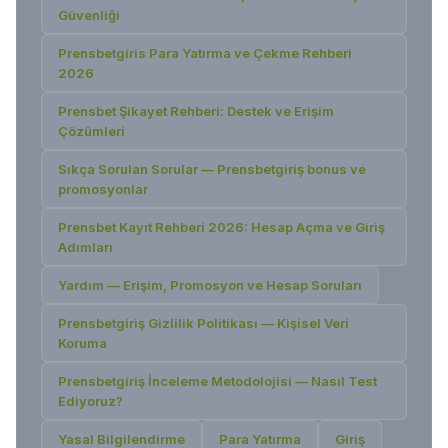
Güvenliği
Prensbetgiris Para Yatırma ve Çekme Rehberi
2026
Prensbet Şikayet Rehberi: Destek ve Erişim
Çözümleri
Sıkça Sorulan Sorular — Prensbetgiriş bonus ve
promosyonlar
Prensbet Kayıt Rehberi 2026: Hesap Açma ve Giriş
Adımları
Yardım — Erişim, Promosyon ve Hesap Soruları
Prensbetgiriş Gizlilik Politikası — Kişisel Veri
Koruma
Prensbetgiriş İnceleme Metodolojisi — Nasıl Test
Ediyoruz?
Yasal Bilgilendirme
Para Yatırma
Giriş