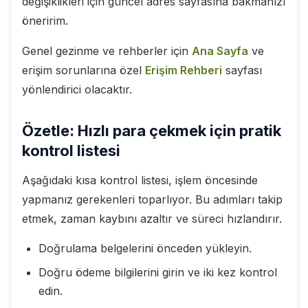
değişiklikleri için güncel adres sayfasına bakmanızı
öneririm.
Genel gezinme ve rehberler için
Ana Sayfa
ve
erişim sorunlarına özel
Erişim Rehberi
sayfası
yönlendirici olacaktır.
Özetle: Hızlı para çekmek için pratik
kontrol listesi
Aşağıdaki kısa kontrol listesi, işlem öncesinde
yapmanız gerekenleri toparlıyor. Bu adımları takip
etmek, zaman kaybını azaltır ve süreci hızlandırır.
Doğrulama belgelerini önceden yükleyin.
Doğru ödeme bilgilerini girin ve iki kez kontrol
edin.