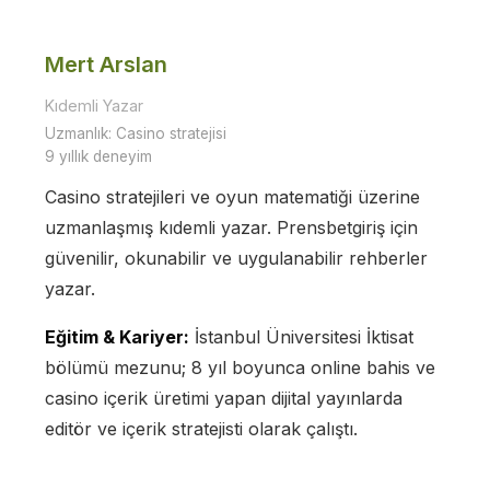
Mert Arslan
Kıdemli Yazar
Uzmanlık:
Casino stratejisi
9
yıllık deneyim
Casino stratejileri ve oyun matematiği üzerine
uzmanlaşmış kıdemli yazar. Prensbetgiriş için
güvenilir, okunabilir ve uygulanabilir rehberler
yazar.
Eğitim & Kariyer:
İstanbul Üniversitesi İktisat
bölümü mezunu; 8 yıl boyunca online bahis ve
casino içerik üretimi yapan dijital yayınlarda
editör ve içerik stratejisti olarak çalıştı.