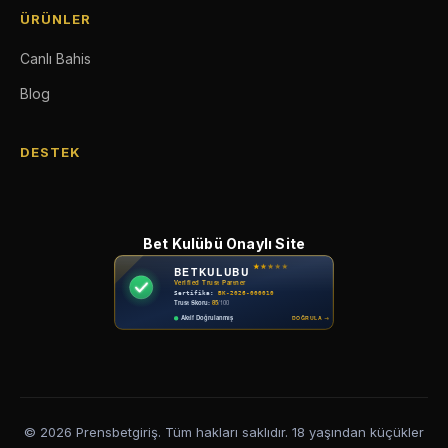
ÜRÜNLER
Canlı Bahis
Blog
DESTEK
Bet Kulübü Onaylı Site
© 2026
Prensbetgiriş
. Tüm hakları saklıdır. 18 yaşından küçükler