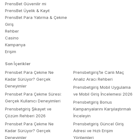
PrensBet Güvenilir mi
PrensBet Üyelik & Kayıt
PrensBet Para Yatırma & Çekme
Giriş
Rehber
Casino
Kampanya
Erişim
Son İçerikler
Prensbet Para Çekme Ne
Prensbetgiriş’te Canlı Maç
Kadar Sürüyor? Gerçek
Analiz Aracı Rehberi
Deneyimler
Prensbetgiriş Mobil Uygulama
Prensbet Para Çekme Süresi:
ve Mobil Giriş İncelemesi 2026
Gerçek Kullanıcı Deneyimleri
Prensbetgiriş Bonus
Prensbetgiriş Şikayet ve
Kampanyalarını Karşılaştırmalı
Çözüm Rehberi 2026
İnceleyin
Prensbet Para Çekme Ne
Prensbetgiriş Güncel Giriş
Kadar Sürüyor? Gerçek
Adresi ve Hızlı Erişim
Deneyimler
Yöntemleri