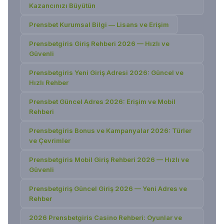
Kazancınızı Büyütün
Prensbet Kurumsal Bilgi — Lisans ve Erişim
Prensbetgiris Giriş Rehberi 2026 — Hızlı ve
Güvenli
Prensbetgiris Yeni Giriş Adresi 2026: Güncel ve
Hızlı Rehber
Prensbet Güncel Adres 2026: Erişim ve Mobil
Rehberi
Prensbetgiris Bonus ve Kampanyalar 2026: Türler
ve Çevrimler
Prensbetgiris Mobil Giriş Rehberi 2026 — Hızlı ve
Güvenli
Prensbetgiriş Güncel Giriş 2026 — Yeni Adres ve
Rehber
2026 Prensbetgiris Casino Rehberi: Oyunlar ve