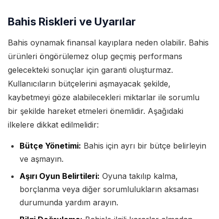
Bahis Riskleri ve Uyarılar
Bahis oynamak finansal kayıplara neden olabilir. Bahis
ürünleri öngörülemez olup geçmiş performans
gelecekteki sonuçlar için garanti oluşturmaz.
Kullanıcıların bütçelerini aşmayacak şekilde,
kaybetmeyi göze alabilecekleri miktarlar ile sorumlu
bir şekilde hareket etmeleri önemlidir. Aşağıdaki
ilkelere dikkat edilmelidir:
Bütçe Yönetimi:
Bahis için ayrı bir bütçe belirleyin
ve aşmayın.
Aşırı Oyun Belirtileri:
Oyuna takılıp kalma,
borçlanma veya diğer sorumlulukların aksaması
durumunda yardım arayın.