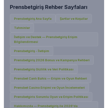
Prensbetgiriş
Rehber Sayfaları
Prensbetgiriş
Ana Sayfa
Şartlar ve Koşullar
Tahminler
İletişim ve Destek — Prensbetgiriş Erişim
Bilgilendirmesi
Prensbetgiriş - İletişim
Prensbetgiriş 2026 Bonus ve Kampanya Rehberi
Prensbetgiriş Gizlilik ve Veri Politikası
Prensbet Canlı Bahis — Erişim ve Oyun Rehberi
Prensbet Casino Erişimi ve Oyun İncelemeleri
Prensbetgiris Sorumlu Oyun ve Erişim Politikası
Hakkımızda — Prensbetgiriş ile 2026'da