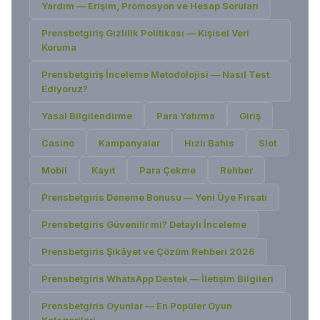
Yardım — Erişim, Promosyon ve Hesap Soruları
Prensbetgiriş Gizlilik Politikası — Kişisel Veri
Koruma
Prensbetgiriş İnceleme Metodolojisi — Nasıl Test
Ediyoruz?
Yasal Bilgilendirme
Para Yatırma
Giriş
Casino
Kampanyalar
Hızlı Bahis
Slot
Mobil
Kayıt
Para Çekme
Rehber
Prensbetgiris Deneme Bonusu — Yeni Üye Fırsatı
Prensbetgiris Güvenilir mi? Detaylı İnceleme
Prensbetgiris Şikâyet ve Çözüm Rehberi 2026
Prensbetgiris WhatsApp Destek — İletişim Bilgileri
Prensbetgiris Oyunlar — En Popüler Oyun