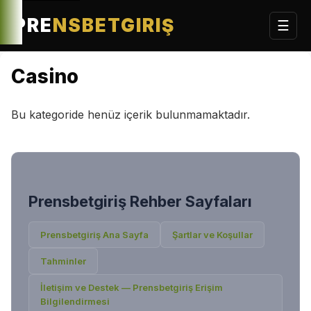
PRE
NSBETGIRIŞ
☰
Casino
Bu kategoride henüz içerik bulunmamaktadır.
Prensbetgiriş
Rehber Sayfaları
Prensbetgiriş
Ana Sayfa
Şartlar ve Koşullar
Tahminler
İletişim ve Destek — Prensbetgiriş Erişim
Bilgilendirmesi