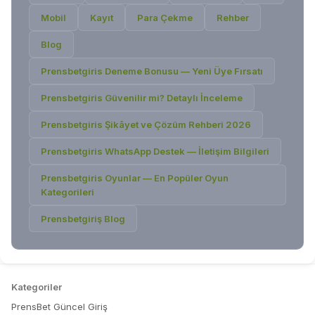
Mobil
Kayıt
Para Çekme
Rehber
Blog
Prensbetgiris Deneme Bonusu — Yeni Üye Fırsatı
Prensbetgiris Güvenilir mi? Detaylı İnceleme
Prensbetgiris Şikâyet ve Çözüm Rehberi 2026
Prensbetgiris WhatsApp Destek — İletişim Bilgileri
Prensbetgiris Oyunlar — En Popüler Oyun
Kategorileri
Prensbetgiriş
Blog
Kategoriler
PrensBet Güncel Giriş