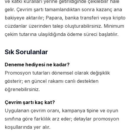
ve katkı kuralları yerine getirildiğinde çekilebilir hale
gelir. Çevrim şartı tamamlandıktan sonra kazanç ana
bakiyeye aktarılır; Papara, banka transferi veya kripto
cüzdanlar üzerinden talep oluşturabilirsiniz. Minimum
çekim tutarına ulaşıldığında ödeme süreci başlatılır.
Sık Sorulanlar
Deneme hediyesi ne kadar?
Promosyon tutarları dönemsel olarak değişiklik
gösterir; en güncel rakamı canlı destekten
öğrenebilirsiniz.
Çevrim şartı kaç kat?
Uygulanan çevrim oranı, kampanya tipine ve oyun
sınıfına göre farklılık arz eder; detaylar promosyon
koşullarında yer alır.