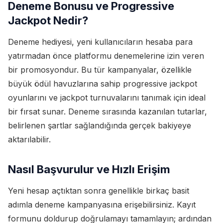
Deneme Bonusu ve Progressive
Jackpot Nedir?
Deneme hediyesi, yeni kullanıcıların hesaba para
yatırmadan önce platformu denemelerine izin veren
bir promosyondur. Bu tür kampanyalar, özellikle
büyük ödül havuzlarına sahip progressive jackpot
oyunlarını ve jackpot turnuvalarını tanımak için ideal
bir fırsat sunar. Deneme sırasında kazanılan tutarlar,
belirlenen şartlar sağlandığında gerçek bakiyeye
aktarılabilir.
Nasıl Başvurulur ve Hızlı Erişim
Yeni hesap açtıktan sonra genellikle birkaç basit
adımla deneme kampanyasına erişebilirsiniz. Kayıt
formunu doldurup doğrulamayı tamamlayın; ardından