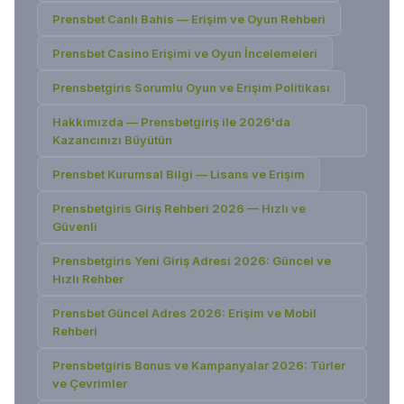
Prensbet Canlı Bahis — Erişim ve Oyun Rehberi
Prensbet Casino Erişimi ve Oyun İncelemeleri
Prensbetgiris Sorumlu Oyun ve Erişim Politikası
Hakkımızda — Prensbetgiriş ile 2026'da
Kazancınızı Büyütün
Prensbet Kurumsal Bilgi — Lisans ve Erişim
Prensbetgiris Giriş Rehberi 2026 — Hızlı ve
Güvenli
Prensbetgiris Yeni Giriş Adresi 2026: Güncel ve
Hızlı Rehber
Prensbet Güncel Adres 2026: Erişim ve Mobil
Rehberi
Prensbetgiris Bonus ve Kampanyalar 2026: Türler
ve Çevrimler