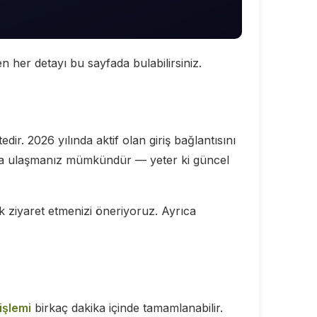
en her detayı bu sayfada bulabilirsiniz.
r. 2026 yılında aktif olan giriş bağlantısını
orma ulaşmanız mümkündür — yeter ki güncel
k ziyaret etmenizi öneriyoruz. Ayrıca
işlemi
birkaç dakika içinde tamamlanabilir.