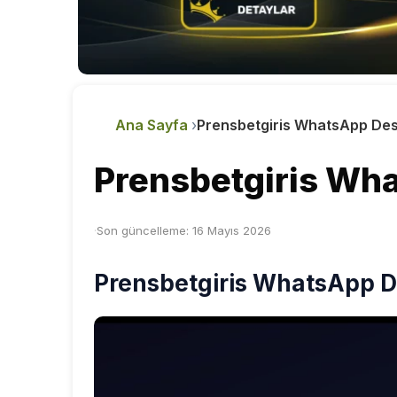
Ana Sayfa
Prensbetgiris WhatsApp Deste
Prensbetgiris What
Son güncelleme:
16 Mayıs 2026
Prensbetgiris WhatsApp Des