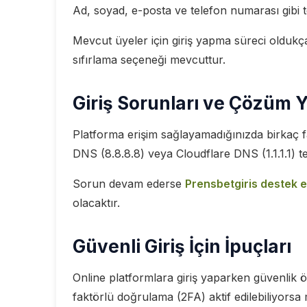
Ad, soyad, e-posta ve telefon numarası gibi tem
Mevcut üyeler için giriş yapma süreci oldukça 
sıfırlama seçeneği mevcuttur.
Giriş Sorunları ve Çözüm Yo
Platforma erişim sağlayamadığınızda birkaç fa
DNS (8.8.8.8) veya Cloudflare DNS (1.1.1.1) ter
Sorun devam ederse
Prensbetgiris destek e
olacaktır.
Güvenli Giriş İçin İpuçları
Online platformlara giriş yaparken güvenlik ön p
faktörlü doğrulama (2FA) aktif edilebiliyorsa