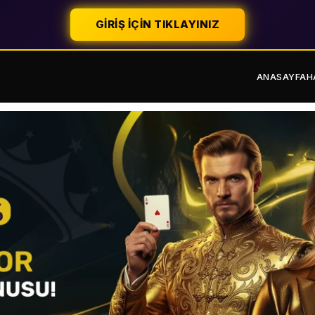
GİRİŞ İÇİN TIKLAYINIZ
ANASAYFA
H