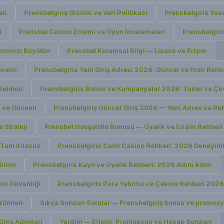
ri
Prensbetgiriş Gizlilik ve Veri Politikası
Prensbetgiris Yas
i
Prensbet Casino Erişimi ve Oyun İncelemeleri
Prensbetgiri
ncınızı Büyütün
Prensbet Kurumsal Bilgi — Lisans ve Erişim
üvenli
Prensbetgiris Yeni Giriş Adresi 2026: Güncel ve Hızlı Rehb
Rehberi
Prensbetgiris Bonus ve Kampanyalar 2026: Türler ve Çe
ı ve Güvenli
Prensbetgiriş Güncel Giriş 2026 — Yeni Adres ve Re
 Strateji
Prensbet Hoşgeldin Bonusu — Üyelik ve Erişim Rehberi
n Tam Kılavuz
Prensbetgiris Canlı Casino Rehberi: 2026 Deneyimi
irimi
Prensbetgiris Kayıt ve Üyelik Rehberi: 2026 Adım Adım
şim Güvenliği
Prensbetgiris Para Yatırma ve Çekme Rehberi 2026
zümleri
Sıkça Sorulan Sorular — Prensbetgiriş bonus ve promosy
iriş Adımları
Yardım — Erişim, Promosyon ve Hesap Soruları