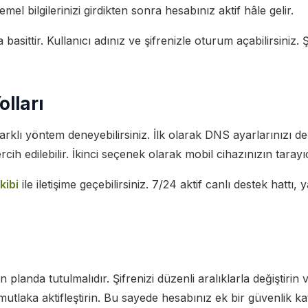
el bilgilerinizi girdikten sonra hesabınız aktif hâle gelir.
basittir. Kullanıcı adınız ve şifrenizle oturum açabilirsiniz
lları
rklı yöntem deneyebilirsiniz. İlk olarak DNS ayarlarınızı de
cih edilebilir. İkinci seçenek olarak mobil cihazınızın tarayı
kibi
ile iletişime geçebilirsiniz. 7/24 aktif canlı destek hattı
landa tutulmalıdır. Şifrenizi düzenli aralıklarla değiştirin ve
 mutlaka aktifleştirin. Bu sayede hesabınız ek bir güvenlik 