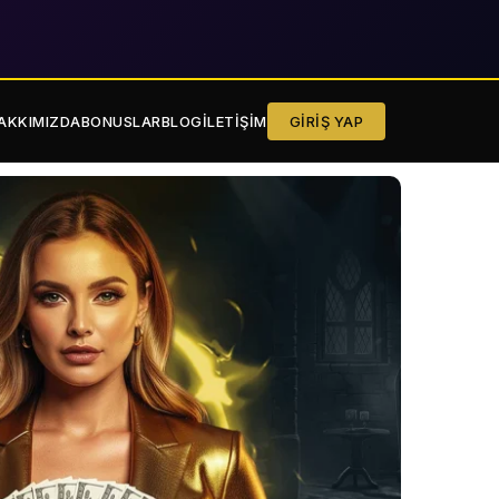
AKKIMIZDA
BONUSLAR
BLOG
İLETIŞIM
GIRIŞ YAP