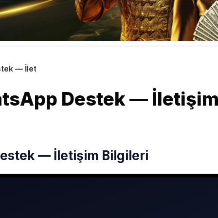
k — İletişim Bilgileri
sApp Destek — İletişim 
tek — İletişim Bilgileri