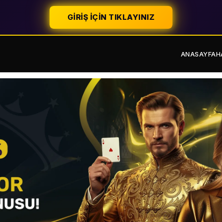
GİRİŞ İÇİN TIKLAYINIZ
ANASAYFA
H