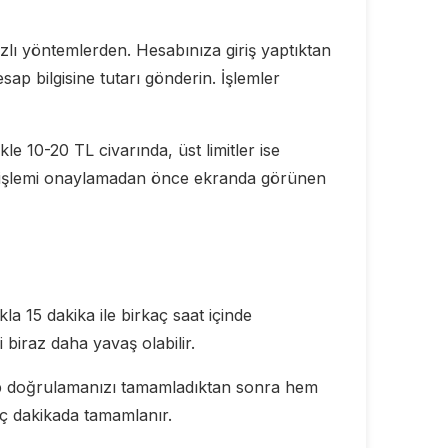
zlı yöntemlerden. Hesabınıza giriş yaptıktan
p bilgisine tutarı gönderin. İşlemler
le 10-20 TL civarında, üst limitler ise
n işlemi onaylamadan önce ekranda görünen
 15 dakika ile birkaç saat içinde
biraz daha yavaş olabilir.
sap doğrulamanızı tamamladıktan sonra hem
kaç dakikada tamamlanır.