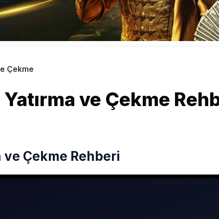
 ve Çekme Rehberi 2026
a Yatırma ve Çekme Reh
a ve Çekme Rehberi