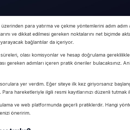
s üzerinden para yatırma ve çekme yöntemlerini adım adım 
arını ve dikkat edilmesi gereken noktalarını net biçimde akta
 yarayacak bağlantılar da içeriyor.
süreleri, olası komisyonlar ve hesap doğrulama gereklilikle
ı gereken adımları içeren pratik öneriler bulacaksınız. Anla
orulara yer verdim. Eğer siteye ilk kez giriyorsanız başlan
kir. Para hareketleriyle ilgili resmi kayıtlarınızı düzenli tutma
ygulama ve web platformunda geçerli pratiklerdir. Hangi yönt
enizi öneririm.