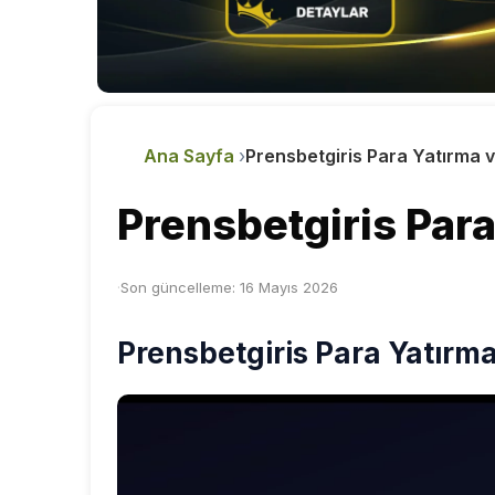
Ana Sayfa
Prensbetgiris Para Yatırma
Prensbetgiris Par
Son güncelleme:
16 Mayıs 2026
Prensbetgiris Para Yatırm