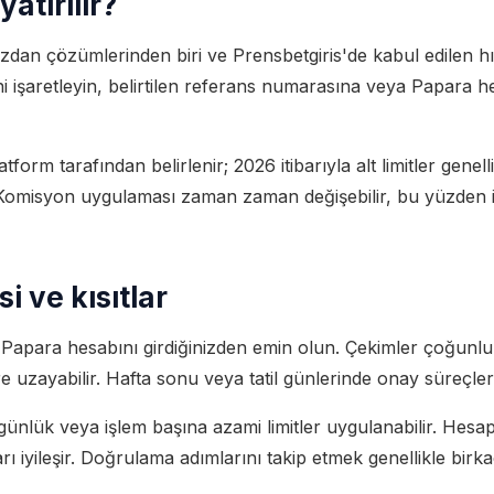
yatırılır?
zdan çözümlerinden biri ve Prensbetgiris'de kabul edilen hı
retleyin, belirtilen referans numarasına veya Papara hesa
rm tarafından belirlenir; 2026 itibarıyla alt limitler genellik
r. Komisyon uygulaması zaman zaman değişebilir, bu yüzde
i ve kısıtlar
apara hesabını girdiğinizden emin olun. Çekimler çoğunlukla
zayabilir. Hafta sonu veya tatil günlerinde onay süreçleri 
 günlük veya işlem başına azami limitler uygulanabilir. He
ları iyileşir. Doğrulama adımlarını takip etmek genellikle bir