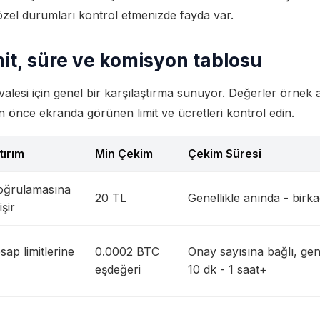
zel durumları kontrol etmenizde fayda var.
mit, süre ve komisyon tablosu
alesi için genel bir karşılaştırma sunuyor. Değerler örnek
n önce ekranda görünen limit ve ücretleri kontrol edin.
ırım
Min Çekim
Çekim Süresi
oğrulamasına
20 TL
Genellikle anında - birka
şir
ap limitlerine
0.0002 BTC
Onay sayısına bağlı, gene
eşdeğeri
10 dk - 1 saat+