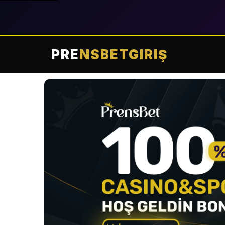
PRE
NSBETGIRIŞ