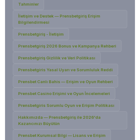
Tahminler
İletişim ve Destek — Prensbetgiriş Erişim
Bilgilendirmesi
Prensbetgiriş - İletişim
Prensbetgiriş 2026 Bonus ve Kampanya Rehberi
Prensbetgiriş Gizlilik ve Veri Politikası
Prensbetgiris Yasal Uyarı ve Sorumluluk Reddi
Prensbet Canlı Bahis — Erişim ve Oyun Rehberi
Prensbet Casino Erişimi ve Oyun İncelemeleri
Prensbetgiris Sorumlu Oyun ve Erişim Politikası
Hakkımızda — Prensbetgiriş ile 2026'da
Kazancınızı Büyütün
Prensbet Kurumsal Bilgi — Lisans ve Erişim