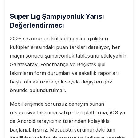
Süper Lig Şampiyonluk Yarışı
Değerlendirmesi
2026 sezonunun kritik dönemine girilirken
kulüpler arasındaki puan farkları daralıyor; her
maçın sonucu şampiyonluk tablosunu etkileyebilir.
Galatasaray, Fenerbahçe ve Beşiktaş gibi
takımların form durumları ve sakatlık raporları
başta olmak üzere çok sayıda değişken göz
önünde bulundurulmalı.
Mobil erişimde sorunsuz deneyim sunan
responsive tasarıma sahip olan platforma, iOS ya
da Android tarayıcınız üzerinden kolaylıkla
bağlanabilirsiniz. Masaüstü sürümündeki tüm