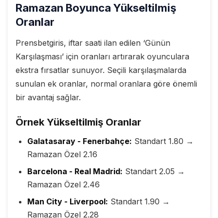
Ramazan Boyunca Yükseltilmiş
Oranlar
Prensbetgiris, iftar saati ilan edilen ‘Günün
Karşılaşması’ için oranları artırarak oyunculara
ekstra fırsatlar sunuyor. Seçili karşılaşmalarda
sunulan ek oranlar, normal oranlara göre önemli
bir avantaj sağlar.
Örnek Yükseltilmiş Oranlar
Galatasaray - Fenerbahçe:
Standart 1.80 →
Ramazan Özel 2.16
Barcelona - Real Madrid:
Standart 2.05 →
Ramazan Özel 2.46
Man City - Liverpool:
Standart 1.90 →
Ramazan Özel 2.28