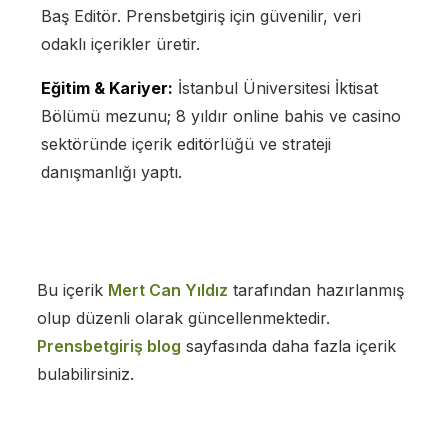
Baş Editör. Prensbetgiriş için güvenilir, veri
odaklı içerikler üretir.
Eğitim & Kariyer:
İstanbul Üniversitesi İktisat
Bölümü mezunu; 8 yıldır online bahis ve casino
sektöründe içerik editörlüğü ve strateji
danışmanlığı yaptı.
Bu içerik
Mert Can Yıldız
tarafından
hazırlanmış
olup düzenli olarak güncellenmektedir.
Prensbetgiriş
blog
sayfasında daha fazla içerik
bulabilirsiniz.