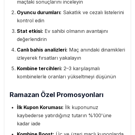
maçtaki sonuçlarını inceleyin
Oyuncu durumları:
Sakatlık ve cezalı listelerini
kontrol edin
Stat etkisi:
Ev sahibi olmanın avantajını
değerlendirin
Canlı bahis analizleri:
Maç anındaki dinamikleri
izleyerek fırsatları yakalayın
Kombine tercihleri:
2–3 karşılaşmalı
kombinelerle oranları yükseltmeyi düşünün
Ramazan Özel Promosyonları
İlk Kupon Koruması:
İlk kuponunuz
kaybederse yatırdığınız tutarın %100'üne
kadar iade
Kombine Boost:
Üç ve üzeri maçlı kuponlarda