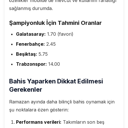
özellikler mobilde de mevcut ve kullanım rahatlığı
sağlanmış durumda.
Şampiyonluk İçin Tahmini Oranlar
Galatasaray:
1.70 (favori)
Fenerbahçe:
2.45
Beşiktaş:
5.75
Trabzonspor:
14.00
Bahis Yaparken Dikkat Edilmesi
Gerekenler
Ramazan ayında daha bilinçli bahis oynamak için
şu noktalara özen gösterin:
Performans verileri:
Takımların son beş