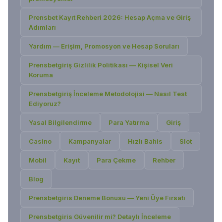
Prensbet Kayıt Rehberi 2026: Hesap Açma ve Giriş
Adımları
Yardım — Erişim, Promosyon ve Hesap Soruları
Prensbetgiriş Gizlilik Politikası — Kişisel Veri
Koruma
Prensbetgiriş İnceleme Metodolojisi — Nasıl Test
Ediyoruz?
Yasal Bilgilendirme
Para Yatırma
Giriş
Casino
Kampanyalar
Hızlı Bahis
Slot
Mobil
Kayıt
Para Çekme
Rehber
Blog
Prensbetgiris Deneme Bonusu — Yeni Üye Fırsatı
Prensbetgiris Güvenilir mi? Detaylı İnceleme