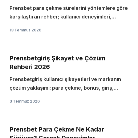
Prensbet para çekme sürelerini yöntemlere göre
karşılaştıran rehber; kullanıcı deneyimleri,
hızlandırma önerileri ve adım adım işlem listesi.
13 Temmuz 2026
Prensbetgiriş Şikayet ve Çözüm
Rehberi 2026
Prensbetgiriş kullanıcı şikayetleri ve markanın
çözüm yaklaşımı: para çekme, bonus, giriş,
destek konularında pratik rehber.
3 Temmuz 2026
Prensbet Para Çekme Ne Kadar