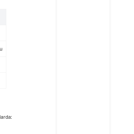
u
larda: