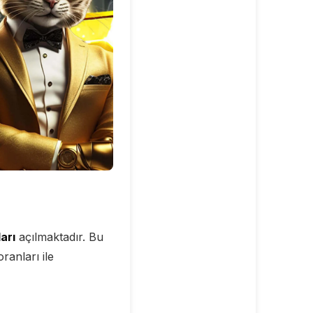
arı
açılmaktadır. Bu
anları ile