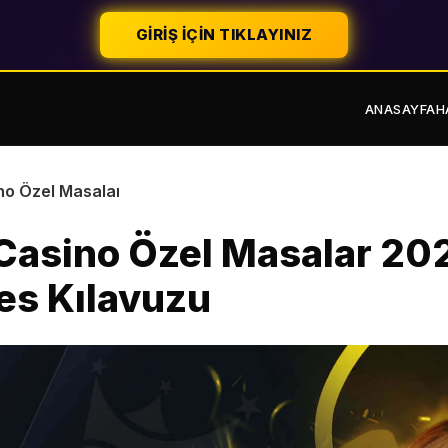
GİRİŞ İÇİN TIKLAYINIZ
ANASAYFA
H
o Özel Masalar 2026: Türkçe Krupiyerler — Adres Kılav
Casino Özel Masalar 20
es Kılavuzu