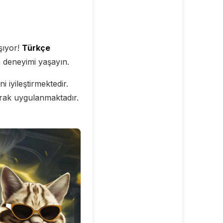
şıyor!
Türkçe
 deneyimi yaşayın.
 iyileştirmektedir.
arak uygulanmaktadır.