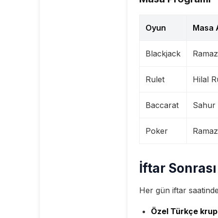
Oyun
Masa 
Blackjack
Ramaza
Rulet
Hilal R
Baccarat
Sahur 
Poker
Ramaz
İftar Sonras
Her gün iftar saatind
Özel Türkçe krup