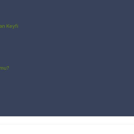
an Keyfi
 mu?