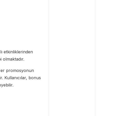
 etkinliklerinden
i olmaktadır.
. Her promosyonun
ir. Kullanıcılar, bonus
ebilir.