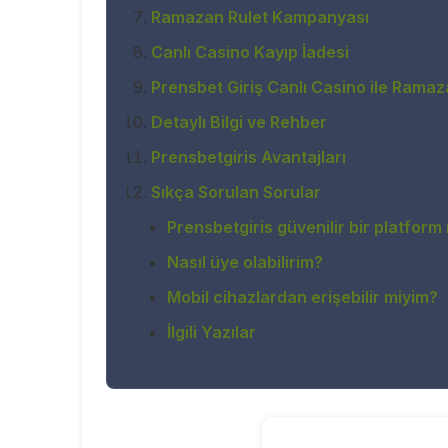
Ramazan Rulet Kampanyası
Canlı Casino Kayıp İadesi
Prensbet Giriş Canlı Casino ile Ramaz
Detaylı Bilgi ve Rehber
Prensbetgiris Avantajları
Sıkça Sorulan Sorular
Prensbetgiris güvenilir bir platform
Nasıl üye olabilirim?
Mobil cihazlardan erişebilir miyim?
İlgili Yazılar