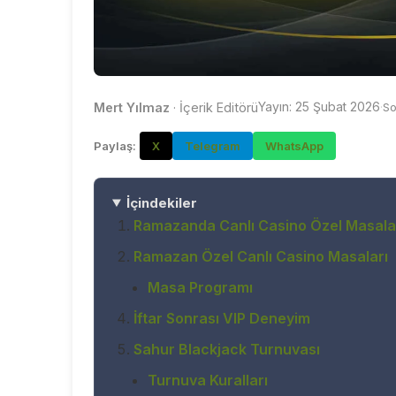
Yayın:
25 Şubat 2026
Mert Yılmaz
·
İçerik Editörü
So
Paylaş:
X
Telegram
WhatsApp
İçindekiler
Ramazanda Canlı Casino Özel Masal
Ramazan Özel Canlı Casino Masaları
Masa Programı
İftar Sonrası VIP Deneyim
Sahur Blackjack Turnuvası
Turnuva Kuralları