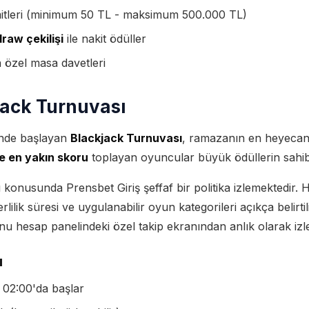
limitleri (minimum 50 TL - maksimum 500.000 TL)
raw çekilişi
ile nakit ödüller
 özel masa davetleri
jack Turnuvası
inde başlayan
Blackjack Turnuvası
, ramazanın en heyecanlı
e en yakın skoru
toplayan oyuncular büyük ödüllerin sahib
ı konusunda Prensbet Giriş şeffaf bir politika izlemektedir
rlilik süresi ve uygulanabilir oyun kategorileri açıkça belirtil
u hesap panelindeki özel takip ekranından anlık olarak izley
ı
 02:00'da başlar