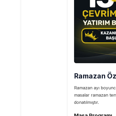
Ramazan Öze
Ramazan ayı boyunca 
masalar ramazan tema
donatılmıştır.
Masa Programı