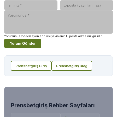
Yorumunuz moderasyon sonrası yayınlanır. E-posta adresiniz gizlidir.
Yorum Gönder
Prensbetgiriş
Giriş
Prensbetgiriş
Blog
Prensbetgiriş
Rehber Sayfaları