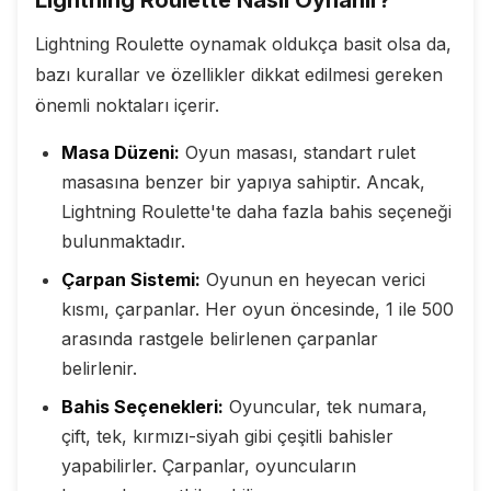
Lightning Roulette Nasıl Oynanır?
Lightning Roulette oynamak oldukça basit olsa da,
bazı kurallar ve özellikler dikkat edilmesi gereken
önemli noktaları içerir.
Masa Düzeni:
Oyun masası, standart rulet
masasına benzer bir yapıya sahiptir. Ancak,
Lightning Roulette'te daha fazla bahis seçeneği
bulunmaktadır.
Çarpan Sistemi:
Oyunun en heyecan verici
kısmı, çarpanlar. Her oyun öncesinde, 1 ile 500
arasında rastgele belirlenen çarpanlar
belirlenir.
Bahis Seçenekleri:
Oyuncular, tek numara,
çift, tek, kırmızı-siyah gibi çeşitli bahisler
yapabilirler. Çarpanlar, oyuncuların