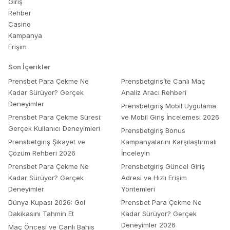
Giriş
Rehber
Casino
Kampanya
Erişim
Son İçerikler
Prensbet Para Çekme Ne
Prensbetgiriş’te Canlı Maç
Kadar Sürüyor? Gerçek
Analiz Aracı Rehberi
Deneyimler
Prensbetgiriş Mobil Uygulama
Prensbet Para Çekme Süresi:
ve Mobil Giriş İncelemesi 2026
Gerçek Kullanıcı Deneyimleri
Prensbetgiriş Bonus
Prensbetgiriş Şikayet ve
Kampanyalarını Karşılaştırmalı
Çözüm Rehberi 2026
İnceleyin
Prensbet Para Çekme Ne
Prensbetgiriş Güncel Giriş
Kadar Sürüyor? Gerçek
Adresi ve Hızlı Erişim
Deneyimler
Yöntemleri
Dünya Kupası 2026: Gol
Prensbet Para Çekme Ne
Dakikasını Tahmin Et
Kadar Sürüyor? Gerçek
Deneyimler 2026
Maç Öncesi ve Canlı Bahis