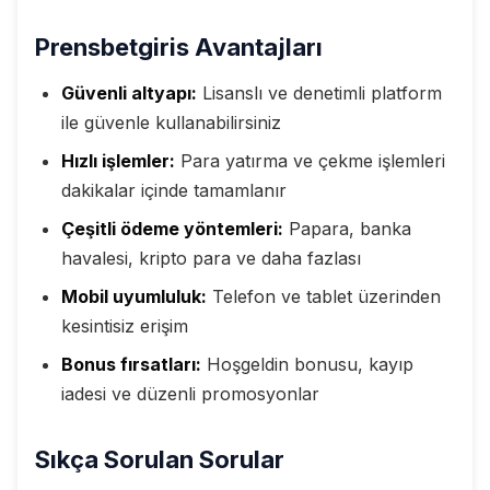
Prensbetgiris Avantajları
Güvenli altyapı:
Lisanslı ve denetimli platform
ile güvenle kullanabilirsiniz
Hızlı işlemler:
Para yatırma ve çekme işlemleri
dakikalar içinde tamamlanır
Çeşitli ödeme yöntemleri:
Papara, banka
havalesi, kripto para ve daha fazlası
Mobil uyumluluk:
Telefon ve tablet üzerinden
kesintisiz erişim
Bonus fırsatları:
Hoşgeldin bonusu, kayıp
iadesi ve düzenli promosyonlar
Sıkça Sorulan Sorular