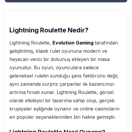
Lightning Roulette Nedir?
Lightning Roulette,
Evolution Gaming
tarafından
geliştirilmiş, klasik rulet oyununa modern ve
heyecan verici bir dokunuş ekleyen bir masa
oyunudur. Bu oyun, oyunculara sadece
geleneksel ruletin sunduğu şans faktörünü değil,
aynı zamanda sürpriz çarpanlar ile kazancınızı
artırma fırsatı sunar. Lightning Roulette, görsel
olarak etkileyici bir tasarıma sahip olup, gerçek
krupiyeler eşliğinde oynanır ve online casinoların
en popüler seçeneklerinden biri haline gelmiştir.