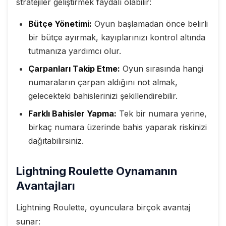
stratejiler geliştirmek faydalı olabilir:
Bütçe Yönetimi:
Oyun başlamadan önce belirli
bir bütçe ayırmak, kayıplarınızı kontrol altında
tutmanıza yardımcı olur.
Çarpanları Takip Etme:
Oyun sırasında hangi
numaraların çarpan aldığını not almak,
gelecekteki bahislerinizi şekillendirebilir.
Farklı Bahisler Yapma:
Tek bir numara yerine,
birkaç numara üzerinde bahis yaparak riskinizi
dağıtabilirsiniz.
Lightning Roulette Oynamanın
Avantajları
Lightning Roulette, oyunculara birçok avantaj
sunar: