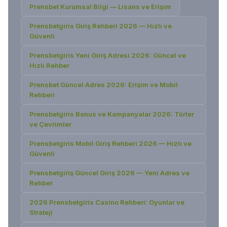
Prensbet Kurumsal Bilgi — Lisans ve Erişim
Prensbetgiris Giriş Rehberi 2026 — Hızlı ve
Güvenli
Prensbetgiris Yeni Giriş Adresi 2026: Güncel ve
Hızlı Rehber
Prensbet Güncel Adres 2026: Erişim ve Mobil
Rehberi
Prensbetgiris Bonus ve Kampanyalar 2026: Türler
ve Çevrimler
Prensbetgiris Mobil Giriş Rehberi 2026 — Hızlı ve
Güvenli
Prensbetgiriş Güncel Giriş 2026 — Yeni Adres ve
Rehber
2026 Prensbetgiris Casino Rehberi: Oyunlar ve
Strateji