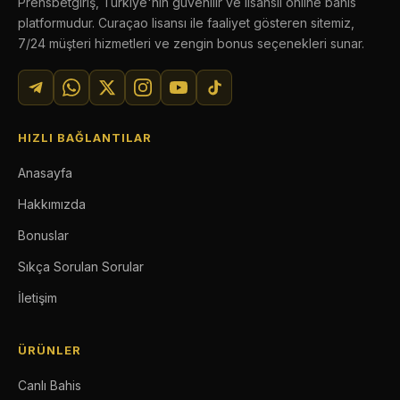
Prensbetgiriş
, Türkiye'nin güvenilir ve lisanslı online bahis
platformudur. Curaçao lisansı ile faaliyet gösteren sitemiz,
7/24 müşteri hizmetleri ve zengin bonus seçenekleri sunar.
HIZLI BAĞLANTILAR
Anasayfa
Hakkımızda
Bonuslar
Sıkça Sorulan Sorular
İletişim
ÜRÜNLER
Canlı Bahis