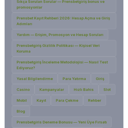
Sıkça Sorulan Sorular — Prensbetgiriş bonus ve
promosyonlar
Prensbet Kayıt Rehberi 2026: Hesap Açma ve Giriş
Adımları
Yardım — Erişim, Promosyon ve Hesap Soruları
Prensbetgiriş Gizlilik Politikası — Kişisel Veri
Koruma
Prensbetgiriş İnceleme Metodolojisi — Nasıl Test
Ediyoruz?
Yasal Bilgilendirme
Para Yatırma
Giriş
Casino
Kampanyalar
Hızlı Bahis
Slot
Mobil
Kayıt
Para Çekme
Rehber
Blog
Prensbetgiris Deneme Bonusu — Yeni Üye Fırsatı