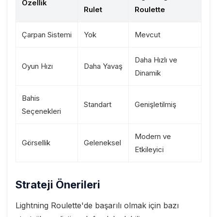
Özellik
Rulet
Roulette
Çarpan Sistemi
Yok
Mevcut
Daha Hızlı ve
Oyun Hızı
Daha Yavaş
Dinamik
Bahis
Standart
Genişletilmiş
Seçenekleri
Modern ve
Görsellik
Geleneksel
Etkileyici
Strateji Önerileri
Lightning Roulette'de başarılı olmak için bazı