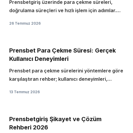
Prensbetgiriş üzerinde para çekme süreleri,
doğrulama süreçleri ve hızlı işlem için adımlar.
Gerçek kullanıcı deneyimleriyle karşılaştırmalı
26 Temmuz 2026
rehber.
Prensbet Para Çekme Süresi: Gerçek
Kullanıcı Deneyimleri
Prensbet para çekme sürelerini yöntemlere göre
karşılaştıran rehber; kullanıcı deneyimleri,
hızlandırma önerileri ve adım adım işlem listesi.
13 Temmuz 2026
Prensbetgiriş Şikayet ve Çözüm
Rehberi 2026