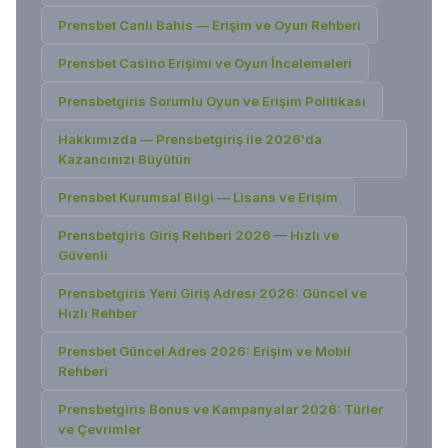
Prensbet Canlı Bahis — Erişim ve Oyun Rehberi
Prensbet Casino Erişimi ve Oyun İncelemeleri
Prensbetgiris Sorumlu Oyun ve Erişim Politikası
Hakkımızda — Prensbetgiriş ile 2026'da
Kazancınızı Büyütün
Prensbet Kurumsal Bilgi — Lisans ve Erişim
Prensbetgiris Giriş Rehberi 2026 — Hızlı ve
Güvenli
Prensbetgiris Yeni Giriş Adresi 2026: Güncel ve
Hızlı Rehber
Prensbet Güncel Adres 2026: Erişim ve Mobil
Rehberi
Prensbetgiris Bonus ve Kampanyalar 2026: Türler
ve Çevrimler