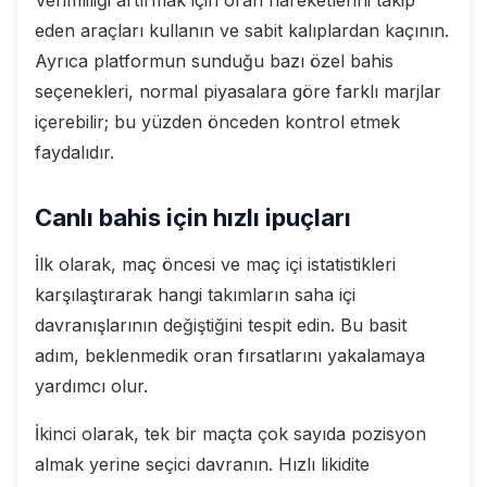
Verimliliği artırmak için oran hareketlerini takip
eden araçları kullanın ve sabit kalıplardan kaçının.
Ayrıca platformun sunduğu bazı özel bahis
seçenekleri, normal piyasalara göre farklı marjlar
içerebilir; bu yüzden önceden kontrol etmek
faydalıdır.
Canlı bahis için hızlı ipuçları
İlk olarak, maç öncesi ve maç içi istatistikleri
karşılaştırarak hangi takımların saha içi
davranışlarının değiştiğini tespit edin. Bu basit
adım, beklenmedik oran fırsatlarını yakalamaya
yardımcı olur.
İkinci olarak, tek bir maçta çok sayıda pozisyon
almak yerine seçici davranın. Hızlı likidite