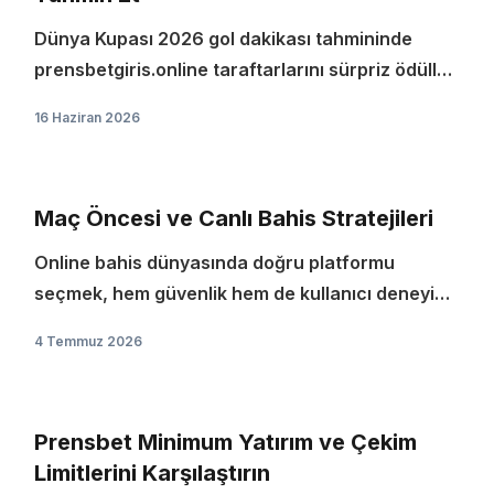
Dünya Kupası 2026 gol dakikası tahmininde
prensbetgiris.online taraftarlarını sürpriz ödüller
bekliyor.
16 Haziran 2026
Maç Öncesi ve Canlı Bahis Stratejileri
Online bahis dünyasında doğru platformu
seçmek, hem güvenlik hem de kullanıcı deneyimi
açısından kritik bir adımdır. Kullanıcıların aradığı
4 Temmuz 2026
temel özellikler arasında sağlam altyapı, hızlı
ödeme…
Prensbet Minimum Yatırım ve Çekim
Limitlerini Karşılaştırın