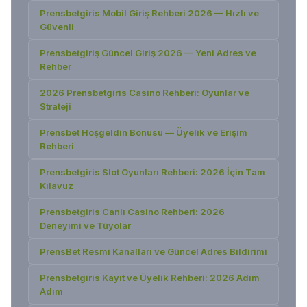
Prensbetgiris Mobil Giriş Rehberi 2026 — Hızlı ve
Güvenli
Prensbetgiriş Güncel Giriş 2026 — Yeni Adres ve
Rehber
2026 Prensbetgiris Casino Rehberi: Oyunlar ve
Strateji
Prensbet Hoşgeldin Bonusu — Üyelik ve Erişim
Rehberi
Prensbetgiris Slot Oyunları Rehberi: 2026 İçin Tam
Kılavuz
Prensbetgiris Canlı Casino Rehberi: 2026
Deneyimi ve Tüyolar
PrensBet Resmi Kanalları ve Güncel Adres Bildirimi
Prensbetgiris Kayıt ve Üyelik Rehberi: 2026 Adım
Adım