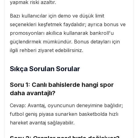
yapmak riski azaltır.
Bazı kullanıcılar için demo ve düşük limit
seçenekleri keşfetmek faydalıdır; ayrıca bonus ve
promosyonları akıllıca kullanarak bankroll'u
güçlendirmek mümkündür. Bonus detayları için
ilgili rehberi ziyaret edebilirsiniz.
Sıkça Sorulan Sorular
Soru 1: Canlı bahislerde hangi spor
daha avantajlı?
Cevap: Avantaj, oyuncunun deneyimine bağlıdır;
futbol geniş piyasa sunarken basketbolda hızlı
hareket avantaj sağlayabilir.