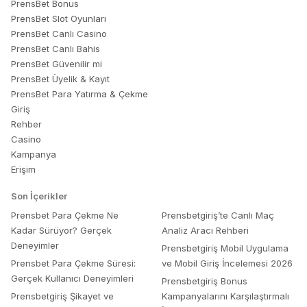
PrensBet Bonus
PrensBet Slot Oyunları
PrensBet Canlı Casino
PrensBet Canlı Bahis
PrensBet Güvenilir mi
PrensBet Üyelik & Kayıt
PrensBet Para Yatırma & Çekme
Giriş
Rehber
Casino
Kampanya
Erişim
Son İçerikler
Prensbet Para Çekme Ne
Prensbetgiriş’te Canlı Maç
Kadar Sürüyor? Gerçek
Analiz Aracı Rehberi
Deneyimler
Prensbetgiriş Mobil Uygulama
Prensbet Para Çekme Süresi:
ve Mobil Giriş İncelemesi 2026
Gerçek Kullanıcı Deneyimleri
Prensbetgiriş Bonus
Prensbetgiriş Şikayet ve
Kampanyalarını Karşılaştırmalı