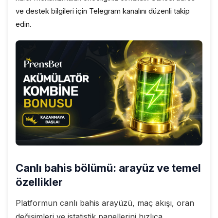
ve destek bilgileri için Telegram kanalını düzenli takip
edin.
Canlı bahis bölümü: arayüz ve temel
özellikler
Platformun canlı bahis arayüzü, maç akışı, oran
değişimleri ve istatistik panellerini hızlıca