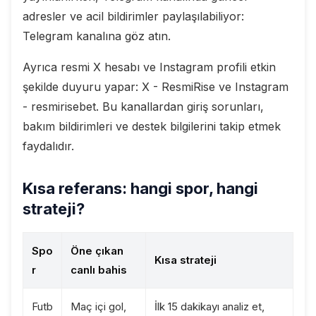
adresler ve acil bildirimler paylaşılabiliyor:
Telegram kanalına göz atın.
Ayrıca resmi X hesabı ve Instagram profili etkin
şekilde duyuru yapar: X - ResmiRise ve Instagram
- resmirisebet. Bu kanallardan giriş sorunları,
bakım bildirimleri ve destek bilgilerini takip etmek
faydalıdır.
Kısa referans: hangi spor, hangi
strateji?
Spo
Öne çıkan
Kısa strateji
r
canlı bahis
Futb
Maç içi gol,
İlk 15 dakikayı analiz et,