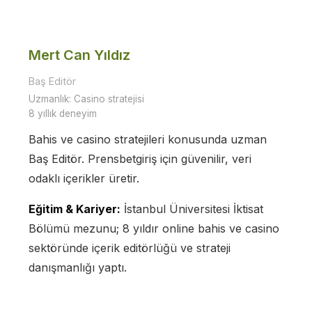
Mert Can Yıldız
Baş Editör
Uzmanlık:
Casino stratejisi
8
yıllık deneyim
Bahis ve casino stratejileri konusunda uzman
Baş Editör. Prensbetgiriş için güvenilir, veri
odaklı içerikler üretir.
Eğitim & Kariyer:
İstanbul Üniversitesi İktisat
Bölümü mezunu; 8 yıldır online bahis ve casino
sektöründe içerik editörlüğü ve strateji
danışmanlığı yaptı.