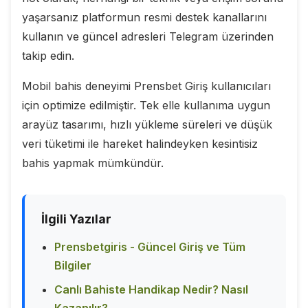
yaşarsanız platformun resmi destek kanallarını
kullanın ve güncel adresleri Telegram üzerinden
takip edin.
Mobil bahis deneyimi Prensbet Giriş kullanıcıları
için optimize edilmiştir. Tek elle kullanıma uygun
arayüz tasarımı, hızlı yükleme süreleri ve düşük
veri tüketimi ile hareket halindeyken kesintisiz
bahis yapmak mümkündür.
İlgili Yazılar
Prensbetgiris - Güncel Giriş ve Tüm
Bilgiler
Canlı Bahiste Handikap Nedir? Nasıl