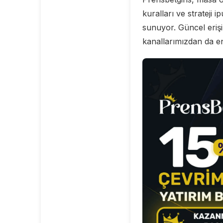
kuralları ve strateji
sunuyor. Güncel erişi
kanallarımızdan da en 