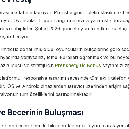
arasında tahtını koruyor. Prensbetgiris, ruletin klasik cazib
turuyor. Oyuncular, topun hangi numara veya renkte duraca
ına sahiptirler. Şubat 2026 güncel oyun trendleri, rulet iç
 işaret ediyor.
 limitlerle donatılmış olup, oyuncuların bütçelerine göre s
dünyasında yeniyseniz, temel kuralları öğrenmek ve bu heyec
fazla ipucu ve strateji için
Prensbetgiris Bonus
sayfamızı ziy
platformu, responsive tasarımı sayesinde tüm akıllı telefon 
r. iOS ve Android cihazlardan tarayıcı üzerinden erişim sağ
iyonun tüm özelliklerini barındırmaktadır.
 ve Becerinin Buluşması
te hem beceri hem de bilgi gerektiren bir oyun olarak yer a