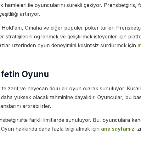
ik hamleleri ile oyuncularını sürekli çekiyor. Prensbetgiris, f
itliliği artırıyor.
 Hold'em, Omaha ve diğer popüler poker türleri Prensbetgi
 stratejilerini öğrenmek ve geliştirmek isteyenler için plat
azlar üzerinden oyun deneyimini kesintisiz sürdürmek için
m
afetin Oyunu
'te zarif ve heyecan dolu bir oyun olarak sunuluyor. Kurall
i daha yüksek olacak tahminine dayalıdır. Oyuncular, bu ba
anslarını artırabilirler.
sbetgiris’te farklı limitlerde sunuluyor. Bu, oyunculara ke
 Oyun hakkında daha fazla bilgi almak için
ana sayfamızı
zi