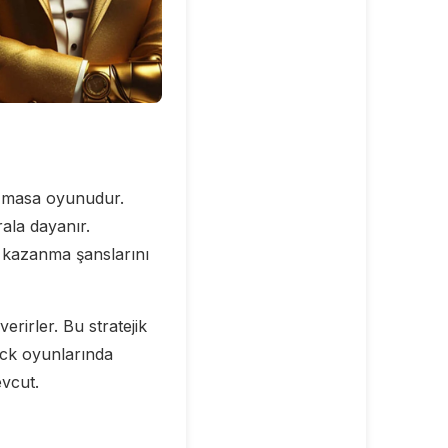
ir masa oyunudur.
ala dayanır.
ak kazanma şanslarını
erirler. Bu stratejik
ack oyunlarında
evcut.