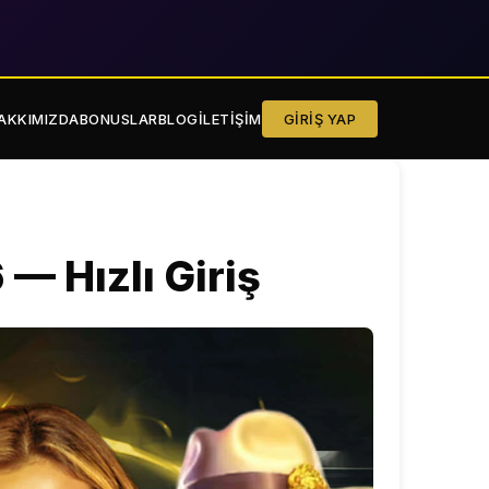
AKKIMIZDA
BONUSLAR
BLOG
İLETIŞIM
GIRIŞ YAP
— Hızlı Giriş