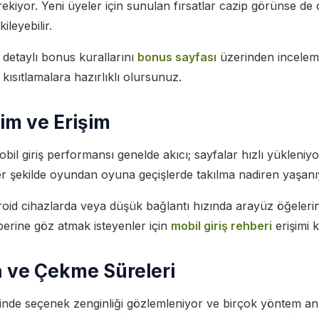
ekiyor. Yeni üyeler için sunulan fırsatlar cazip görünse de 
ileyebilir.
n detaylı bonus kurallarını
bonus sayfası
üzerinden inceleme
ısıtlamalara hazırlıklı olursunuz.
im ve Erişim
il giriş performansı genelde akıcı; sayfalar hızlı yükleniyor
zer şekilde oyundan oyuna geçişlerde takılma nadiren yaşanı
roid cihazlarda veya düşük bağlantı hızında arayüz öğeleri
hberine göz atmak isteyenler için
mobil giriş rehberi
erişimi k
a ve Çekme Süreleri
rinde seçenek zenginliği gözlemleniyor ve birçok yöntem a