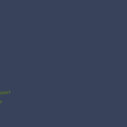
ıyım?
m?