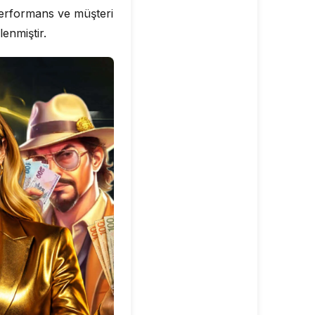
performans ve müşteri
lenmiştir.