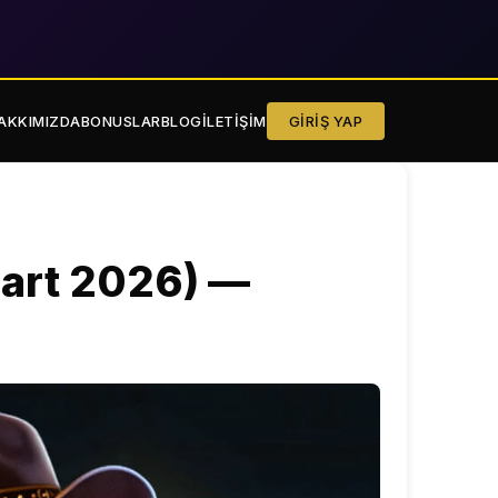
AKKIMIZDA
BONUSLAR
BLOG
İLETIŞIM
GIRIŞ YAP
Mart 2026) —