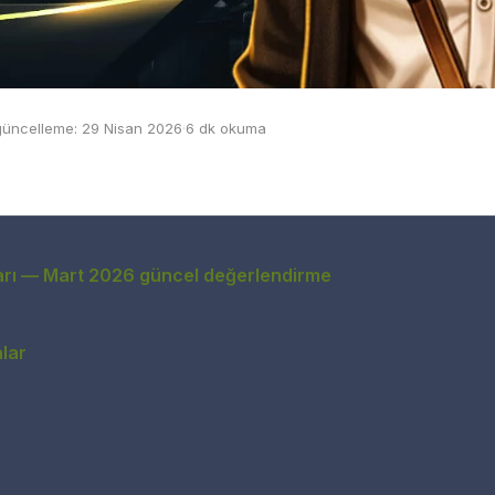
güncelleme:
29 Nisan 2026
6
dk okuma
ları — Mart 2026 güncel değerlendirme
lar