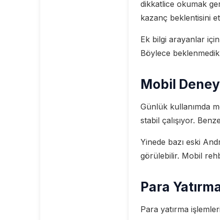
dikkatlice okumak ger
kazanç beklentisini etk
Ek bilgi arayanlar içi
Böylece beklenmedik k
Mobil Deney
Günlük kullanımda mob
stabil çalışıyor. Ben
Yinede bazı eski And
görülebilir. Mobil re
Para Yatırm
Para yatırma işlemle