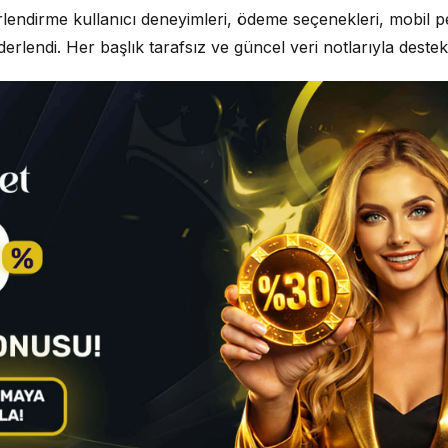
lendirme kullanıcı deneyimleri, ödeme seçenekleri, mobil 
erlendi. Her başlık tarafsız ve güncel veri notlarıyla destek