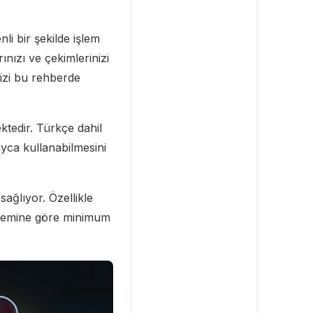
li bir şekilde işlem
ınızı ve çekimlerinizi
nizi bu rehberde
ektedir. Türkçe dahil
yca kullanabilmesini
sağlıyor. Özellikle
yöntemine göre minimum