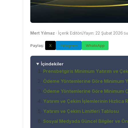
Yayın:
22 Şubat 2026
Mert Yılmaz
·
İçerik Editörü
So
Paylaş:
X
Telegram
WhatsApp
İçindekiler
Prensbetgiris Minimum Yatırım ve Çeki
Ödeme Yöntemlerine Göre Minimum Yat
Ödeme Yöntemlerine Göre Minimum Çe
Yatırım ve Çekim İşlemlerinin Hızlıca 
Yatırım ve Çekim Limitleri Tablosu
Sosyal Medyada Güncel Bilgiler ve Ön