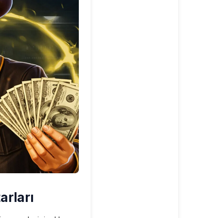
rları