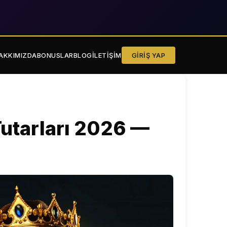
AKKIMIZDA
BONUSLAR
BLOG
İLETIŞIM
GIRIŞ YAP
utarları 2026 —