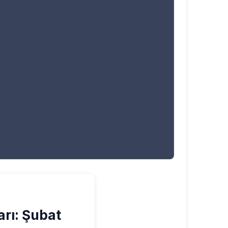
arı: Şubat