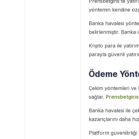
Prensbetgiris'te yatır
yöntemin kendine özgü
Banka havalesi yönte
belirlenmiştir. Banka 
Kripto para ile yatır
parayla güvenli yatırı
Ödeme Yönte
Çekim yöntemleri ve li
sağlar.
Prensbetgiri
Banka havalesi ile çek
kazançlarını daha hızl
Platform güvenilirliğ