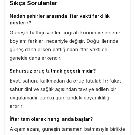
Sıkça Sorulanlar
Neden şehirler arasında iftar vakti farklılık
gösterir?
Güneşin battığı saatler coğrafi konum ve enlem-
boylam farkları nedeniyle değişir. Doğu illerinde
güneş daha erken battığından iftar vakti de
genelde daha erkendir.
Sahursuz oruç tutmak geçerli midir?
Evet, sahura kalkmadan da oruç tutulabilir; fakat
sahur dini ve sağlık açısından tavsiye edilen bir
uygulamadır çünkü gün içindeki dayanıklılığı
artırır.
İftar tam olarak hangi anda başlar?
Akşam ezanı, güneşin tamamen batmasıyla birlikte