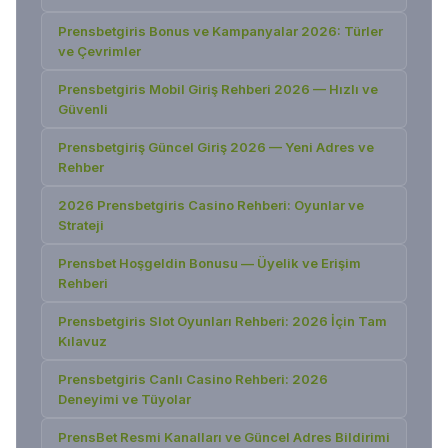
Prensbetgiris Bonus ve Kampanyalar 2026: Türler
ve Çevrimler
Prensbetgiris Mobil Giriş Rehberi 2026 — Hızlı ve
Güvenli
Prensbetgiriş Güncel Giriş 2026 — Yeni Adres ve
Rehber
2026 Prensbetgiris Casino Rehberi: Oyunlar ve
Strateji
Prensbet Hoşgeldin Bonusu — Üyelik ve Erişim
Rehberi
Prensbetgiris Slot Oyunları Rehberi: 2026 İçin Tam
Kılavuz
Prensbetgiris Canlı Casino Rehberi: 2026
Deneyimi ve Tüyolar
PrensBet Resmi Kanalları ve Güncel Adres Bildirimi