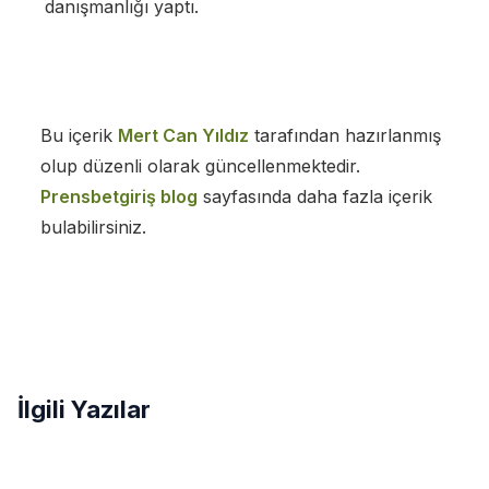
danışmanlığı yaptı.
Bu içerik
Mert Can Yıldız
tarafından
hazırlanmış
olup düzenli olarak güncellenmektedir.
Prensbetgiriş
blog
sayfasında daha fazla içerik
bulabilirsiniz.
İlgili Yazılar