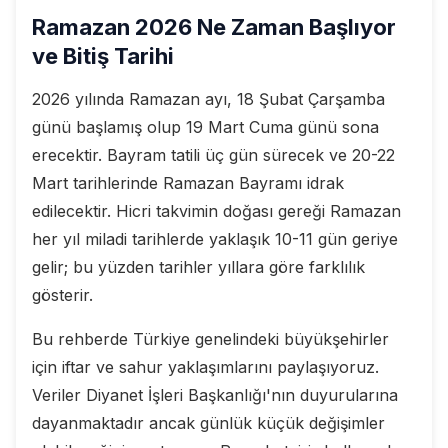
Ramazan 2026 Ne Zaman Başlıyor
ve Bitiş Tarihi
2026 yılında Ramazan ayı, 18 Şubat Çarşamba
günü başlamış olup 19 Mart Cuma günü sona
erecektir. Bayram tatili üç gün sürecek ve 20-22
Mart tarihlerinde Ramazan Bayramı idrak
edilecektir. Hicri takvimin doğası gereği Ramazan
her yıl miladi tarihlerde yaklaşık 10-11 gün geriye
gelir; bu yüzden tarihler yıllara göre farklılık
gösterir.
Bu rehberde Türkiye genelindeki büyükşehirler
için iftar ve sahur yaklaşımlarını paylaşıyoruz.
Veriler Diyanet İşleri Başkanlığı'nın duyurularına
dayanmaktadır ancak günlük küçük değişimler