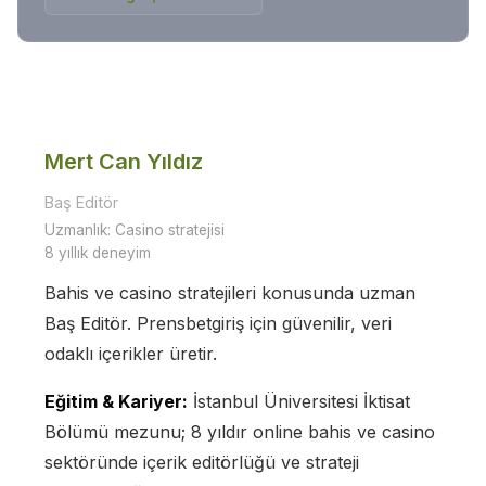
Mert Can Yıldız
Baş Editör
Uzmanlık:
Casino stratejisi
8
yıllık deneyim
Bahis ve casino stratejileri konusunda uzman
Baş Editör. Prensbetgiriş için güvenilir, veri
odaklı içerikler üretir.
Eğitim & Kariyer:
İstanbul Üniversitesi İktisat
Bölümü mezunu; 8 yıldır online bahis ve casino
sektöründe içerik editörlüğü ve strateji