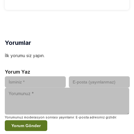
Yorumlar
İlk yorumu siz yapın.
Yorum Yaz
Yorumunuz moderasyon sonrası yayınlanır. E-posta adresiniz gizlidir.
Yorum Gönder