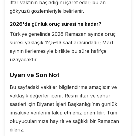
iftar vaktinin başladığını işaret eder; bu an
gökyüzü gözlemleriyle belirlenir.
2026'da günlük oruç süresi ne kadar?
Türkiye genelinde 2026 Ramazan ayında oruç
süresi yaklaşık 12,5–13 saat arasındadır; Mart
ayının ilerlemesiyle birlikte bu süre hafifçe
uzayacaktır.
Uyarı ve Son Not
Bu sayfadaki vakitler bilgilendirme amaçlıdır ve
yaklaşık değerler içerir. Resmi iftar ve sahur
saatleri için Diyanet İşleri Başkanlığı’nın günlük
imsakiye verilerini takip etmeniz önemlidir. Tüm
okuyucularımıza hayırlı ve sağlıklı bir Ramazan
dileriz.