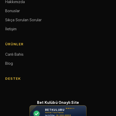
Hakkımızda
Bonuslar
Sıkça Sorulan Sorular
İletişim
ÜRÜNLER
Canlı Bahis
Blog
DESTEK
Bet Kulübü Onaylı Site