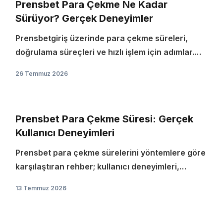
Prensbet Para Çekme Ne Kadar
Sürüyor? Gerçek Deneyimler
Prensbetgiriş üzerinde para çekme süreleri,
doğrulama süreçleri ve hızlı işlem için adımlar.
Gerçek kullanıcı deneyimleriyle karşılaştırmalı
26 Temmuz 2026
rehber.
Prensbet Para Çekme Süresi: Gerçek
Kullanıcı Deneyimleri
Prensbet para çekme sürelerini yöntemlere göre
karşılaştıran rehber; kullanıcı deneyimleri,
hızlandırma önerileri ve adım adım işlem listesi.
13 Temmuz 2026