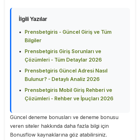
İlgili Yazılar
Prensbetgiris - Güncel Giriş ve Tüm
Bilgiler
Prensbetgiris Giriş Sorunları ve
Çözümleri - Tüm Detaylar 2026
Prensbetgiris Güncel Adresi Nasıl
Bulunur? - Detaylı Analiz 2026
Prensbetgiris Mobil Giriş Rehberi ve
Çözümleri - Rehber ve İpuçları 2026
Güncel deneme bonusları ve deneme bonusu
veren siteler hakkında daha fazla bilgi için
Bonusflow kaynaklarına göz atabilirsiniz.