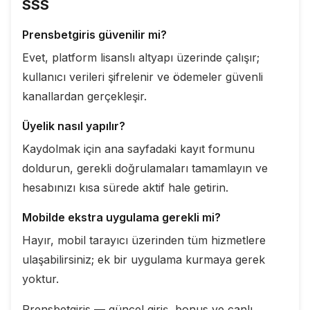
SSS
Prensbetgiris güvenilir mi?
Evet, platform lisanslı altyapı üzerinde çalışır;
kullanıcı verileri şifrelenir ve ödemeler güvenli
kanallardan gerçekleşir.
Üyelik nasıl yapılır?
Kaydolmak için ana sayfadaki kayıt formunu
doldurun, gerekli doğrulamaları tamamlayın ve
hesabınızı kısa sürede aktif hale getirin.
Mobilde ekstra uygulama gerekli mi?
Hayır, mobil tarayıcı üzerinden tüm hizmetlere
ulaşabilirsiniz; ek bir uygulama kurmaya gerek
yoktur.
Prensbetgiris — güncel giriş, bonus ve canlı