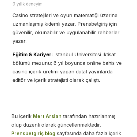
9
yıllık deneyim
Casino stratejileri ve oyun matematiği üzerine
uzmanlaşmış kıdemli yazar. Prensbetgiriş için
güvenilir, okunabilir ve uygulanabilir rehberler
yazar.
Eğitim & Kariyer:
İstanbul Üniversitesi İktisat
bölümü mezunu; 8 yıl boyunca online bahis ve
casino içerik üretimi yapan dijital yayınlarda
editör ve içerik stratejisti olarak çalıştı.
Bu içerik
Mert Arslan
tarafından
hazırlanmış
olup düzenli olarak güncellenmektedir.
Prensbetgiriş
blog
sayfasında daha fazla içerik