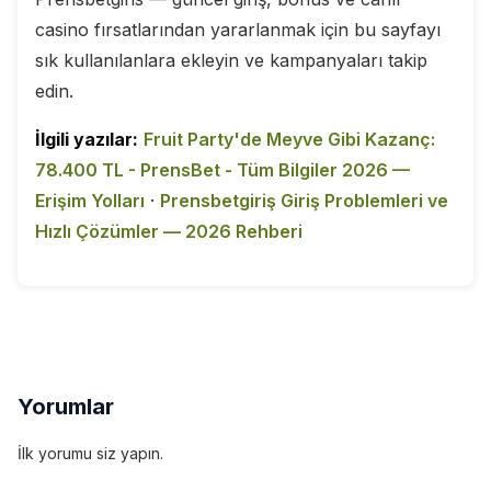
casino fırsatlarından yararlanmak için bu sayfayı
sık kullanılanlara ekleyin ve kampanyaları takip
edin.
İlgili yazılar:
Fruit Party'de Meyve Gibi Kazanç:
78.400 TL - PrensBet - Tüm Bilgiler 2026 —
Erişim Yolları
·
Prensbetgiriş Giriş Problemleri ve
Hızlı Çözümler — 2026 Rehberi
Yorumlar
İlk yorumu siz yapın.