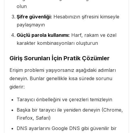
olun
Şifre güvenliği:
Hesabınızın şifresini kimseyle
paylaşmayın
Güçlü parola kullanımı:
Harf, rakam ve özel
karakter kombinasyonları oluşturun
Giriş Sorunları İçin Pratik Çözümler
Erişim problemi yaşıyorsanız aşağıdaki adımları
deneyin. Bunlar genellikle kısa sürede sorunu
giderir:
Tarayıcı önbelleğini ve çerezleri temizleyin
Başka bir tarayıcı ile yeniden deneyin (Chrome,
Firefox, Safari)
DNS ayarlarını Google DNS gibi güvenilir bir