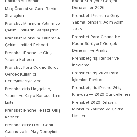
Dakikasını Tahmin Et
Kadar Sürüyor? Gerçek
Deneyimler 2026
Maç Öncesi ve Canlı Bahis
Stratejileri
Prensbet iPhone ile Giriş
Yapma Rehberi: Adım Adım
Prensbet Minimum Yatırım ve
2026
Çekim Limitlerini Karşılaştırın
Prensbet Para Çekme Ne
Prensbet Minimum Yatırım ve
Kadar Sürüyor? Gerçek
Çekim Limitleri Rehberi
Deneyim ve Analiz
Prensbet iPhone ile Giriş
Prensbetgiriş: Rehber ve
Yapma Rehberi
İnceleme
Prensbet Para Çekme Süresi:
Prensbetgiriş 2026 Para
Gerçek Kullanıcı
İşlemleri Rehberi
Deneyimleriyle Anal…
Prensbetgiris iPhone Giriş
Prensbetgiriş Hoşgeldin,
Kılavuzu — 2026 Güncellemesi
Yatırım ve Kayıp Bonusu Tam
Liste
Prensbet 2026 Rehberi:
Minimum Yatırma ve Çekim
Prensbet iPhone ile Hızlı Giriş
Limitleri
Rehberi
Prensbetgiriş: Hibrit Canlı
Casino ve In-Play Deneyimi