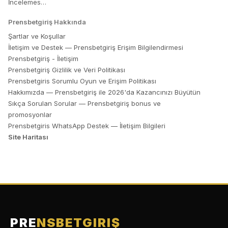
İncelemes…
Prensbetgiriş
Hakkında
Şartlar ve Koşullar
İletişim ve Destek — Prensbetgiriş Erişim Bilgilendirmesi
Prensbetgiriş - İletişim
Prensbetgiriş Gizlilik ve Veri Politikası
Prensbetgiris Sorumlu Oyun ve Erişim Politikası
Hakkımızda — Prensbetgiriş ile 2026'da Kazancınızı Büyütün
Sıkça Sorulan Sorular — Prensbetgiriş bonus ve
promosyonlar
Prensbetgiris WhatsApp Destek — İletişim Bilgileri
Site Haritası
PRE
NSBETGIRIŞ