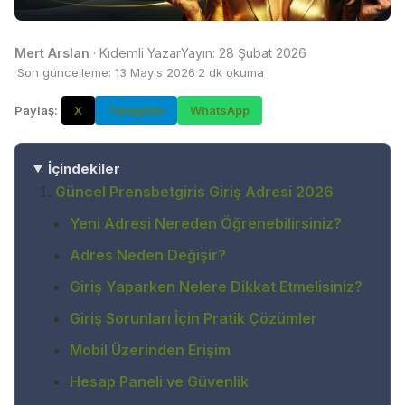
Yayın:
28 Şubat 2026
Mert Arslan
·
Kıdemli Yazar
Son güncelleme:
13 Mayıs 2026
2
dk okuma
Paylaş:
X
Telegram
WhatsApp
İçindekiler
Güncel Prensbetgiris Giriş Adresi 2026
Yeni Adresi Nereden Öğrenebilirsiniz?
Adres Neden Değişir?
Giriş Yaparken Nelere Dikkat Etmelisiniz?
Giriş Sorunları İçin Pratik Çözümler
Mobil Üzerinden Erişim
Hesap Paneli ve Güvenlik