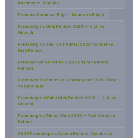
Kazancınızı Büyütün
Prensbet Kurumsal Bilgi — Lisans ve Erişim
Prensbetgiris Giriş Rehberi 2026 — Hızlı ve
Güvenli
Prensbetgiris Yeni Giriş Adresi 2026: Güncel ve
Hızlı Rehber
Prensbet Güncel Adres 2026: Erişim ve Mobil
Rehberi
Prensbetgiris Bonus ve Kampanyalar 2026: Türler
ve Çevrimler
Prensbetgiris Mobil Giriş Rehberi 2026 — Hızlı ve
Güvenli
Prensbetgiriş Güncel Giriş 2026 — Yeni Adres ve
Rehber
2026 Prensbetgiris Casino Rehberi: Oyunlar ve