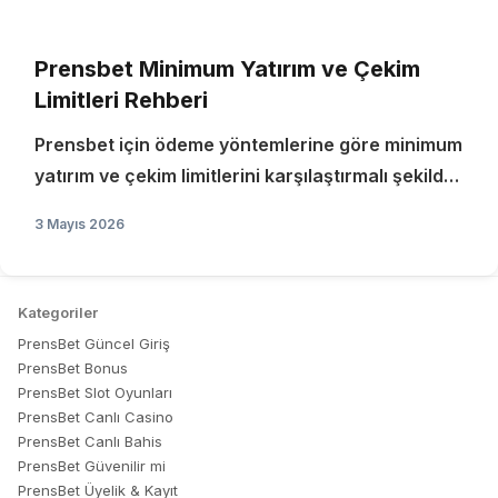
Prensbet Minimum Yatırım ve Çekim
Limitleri Rehberi
Prensbet için ödeme yöntemlerine göre minimum
yatırım ve çekim limitlerini karşılaştırmalı şekilde
inceleyin; işlem süreleri, maliyet ve doğrulama
3 Mayıs 2026
adımları hakkında bilgi alın.
Kategoriler
PrensBet Güncel Giriş
PrensBet Bonus
PrensBet Slot Oyunları
PrensBet Canlı Casino
PrensBet Canlı Bahis
PrensBet Güvenilir mi
PrensBet Üyelik & Kayıt