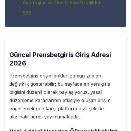
Avantajlar ve Öne Çıkan Özellikler
SSS
Güncel Prensbetgiris Giriş Adresi
2026
Prensbetgiris erişim linkleri zaman zaman
değişiklik gösterebilir; bu sayfada en yeni giriş
bilgisini düzenli olarak paylaşıyoruz. yasal
düzenleme kararlarının etkisiyle oluşan erişim
engellemelerine karşı platform hızlı şekilde
alternatif adres yayınlamaktadır.