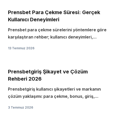
Prensbet Para Çekme Süresi: Gerçek
Kullanıcı Deneyimleri
Prensbet para çekme sürelerini yöntemlere göre
karşılaştıran rehber; kullanıcı deneyimleri,
hızlandırma önerileri ve adım adım işlem listesi.
13 Temmuz 2026
Prensbetgiriş Şikayet ve Çözüm
Rehberi 2026
Prensbetgiriş kullanıcı şikayetleri ve markanın
çözüm yaklaşımı: para çekme, bonus, giriş,
destek konularında pratik rehber.
3 Temmuz 2026