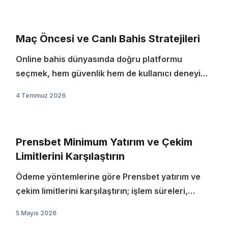
Maç Öncesi ve Canlı Bahis Stratejileri
Online bahis dünyasında doğru platformu
seçmek, hem güvenlik hem de kullanıcı deneyimi
açısından kritik bir adımdır. Kullanıcıların aradığı
4 Temmuz 2026
temel özellikler arasında sağlam altyapı, hızlı
ödeme…
Prensbet Minimum Yatırım ve Çekim
Limitlerini Karşılaştırın
Ödeme yöntemlerine göre Prensbet yatırım ve
çekim limitlerini karşılaştırın; işlem süreleri,
ücretler ve pratik önerilerle bilinçli karar verin.
5 Mayıs 2026