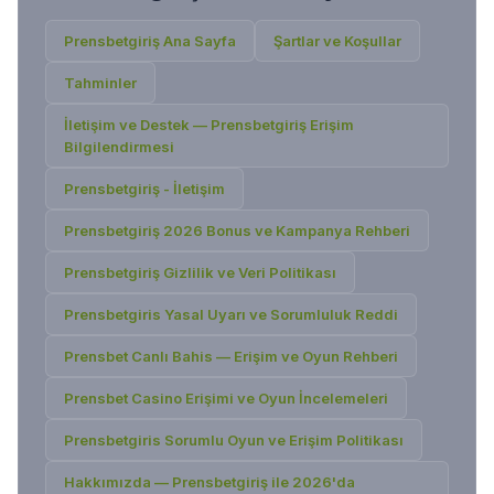
Prensbetgiriş
Ana Sayfa
Şartlar ve Koşullar
Tahminler
İletişim ve Destek — Prensbetgiriş Erişim
Bilgilendirmesi
Prensbetgiriş - İletişim
Prensbetgiriş 2026 Bonus ve Kampanya Rehberi
Prensbetgiriş Gizlilik ve Veri Politikası
Prensbetgiris Yasal Uyarı ve Sorumluluk Reddi
Prensbet Canlı Bahis — Erişim ve Oyun Rehberi
Prensbet Casino Erişimi ve Oyun İncelemeleri
Prensbetgiris Sorumlu Oyun ve Erişim Politikası
Hakkımızda — Prensbetgiriş ile 2026'da