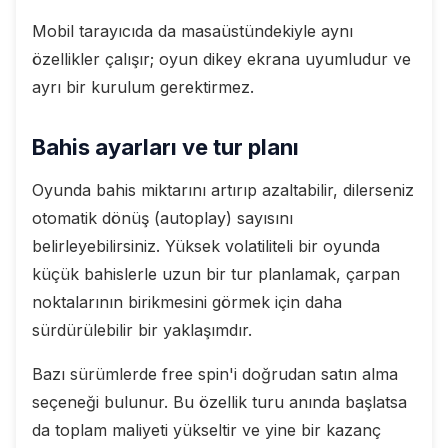
Mobil tarayıcıda da masaüstündekiyle aynı
özellikler çalışır; oyun dikey ekrana uyumludur ve
ayrı bir kurulum gerektirmez.
Bahis ayarları ve tur planı
Oyunda bahis miktarını artırıp azaltabilir, dilerseniz
otomatik dönüş (autoplay) sayısını
belirleyebilirsiniz. Yüksek volatiliteli bir oyunda
küçük bahislerle uzun bir tur planlamak, çarpan
noktalarının birikmesini görmek için daha
sürdürülebilir bir yaklaşımdır.
Bazı sürümlerde free spin'i doğrudan satın alma
seçeneği bulunur. Bu özellik turu anında başlatsa
da toplam maliyeti yükseltir ve yine bir kazanç