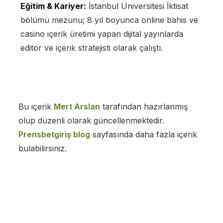
Eğitim & Kariyer:
İstanbul Üniversitesi İktisat
bölümü mezunu; 8 yıl boyunca online bahis ve
casino içerik üretimi yapan dijital yayınlarda
editör ve içerik stratejisti olarak çalıştı.
Bu içerik
Mert Arslan
tarafından
hazırlanmış
olup düzenli olarak güncellenmektedir.
Prensbetgiriş
blog
sayfasında daha fazla içerik
bulabilirsiniz.