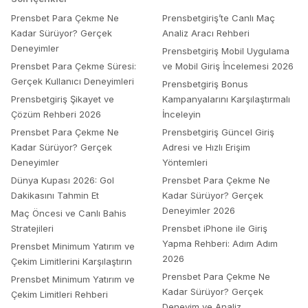
Prensbet Para Çekme Ne
Prensbetgiriş’te Canlı Maç
Kadar Sürüyor? Gerçek
Analiz Aracı Rehberi
Deneyimler
Prensbetgiriş Mobil Uygulama
Prensbet Para Çekme Süresi:
ve Mobil Giriş İncelemesi 2026
Gerçek Kullanıcı Deneyimleri
Prensbetgiriş Bonus
Prensbetgiriş Şikayet ve
Kampanyalarını Karşılaştırmalı
Çözüm Rehberi 2026
İnceleyin
Prensbet Para Çekme Ne
Prensbetgiriş Güncel Giriş
Kadar Sürüyor? Gerçek
Adresi ve Hızlı Erişim
Deneyimler
Yöntemleri
Dünya Kupası 2026: Gol
Prensbet Para Çekme Ne
Dakikasını Tahmin Et
Kadar Sürüyor? Gerçek
Deneyimler 2026
Maç Öncesi ve Canlı Bahis
Stratejileri
Prensbet iPhone ile Giriş
Yapma Rehberi: Adım Adım
Prensbet Minimum Yatırım ve
2026
Çekim Limitlerini Karşılaştırın
Prensbet Para Çekme Ne
Prensbet Minimum Yatırım ve
Kadar Sürüyor? Gerçek
Çekim Limitleri Rehberi
Deneyim ve Analiz