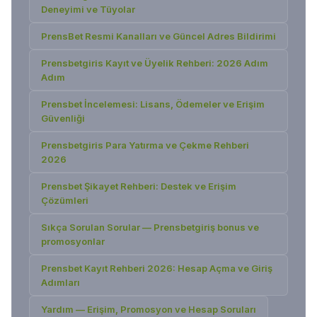
Deneyimi ve Tüyolar
PrensBet Resmi Kanalları ve Güncel Adres Bildirimi
Prensbetgiris Kayıt ve Üyelik Rehberi: 2026 Adım
Adım
Prensbet İncelemesi: Lisans, Ödemeler ve Erişim
Güvenliği
Prensbetgiris Para Yatırma ve Çekme Rehberi
2026
Prensbet Şikayet Rehberi: Destek ve Erişim
Çözümleri
Sıkça Sorulan Sorular — Prensbetgiriş bonus ve
promosyonlar
Prensbet Kayıt Rehberi 2026: Hesap Açma ve Giriş
Adımları
Yardım — Erişim, Promosyon ve Hesap Soruları