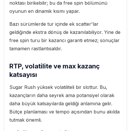
noktası birikebilir; bu da free spin bölümünü
oyunun en dinamik kısmı yapar.
Bazı sürümlerde tur içinde ek scatter'lar
geldiğinde ekstra dönüş de kazanılabiliyor. Yine de
free spin turu bir kazancı garanti etmez; sonuçlar
tamamen rastlantısaldır.
RTP, volatilite ve max kazanç
katsayısı
Sugar Rush yüksek volatiliteli bir slottur. Bu,
kazançların daha seyrek ama potansiyel olarak
daha büyük katsayılarda geldiği anlamına gelir.
Bütçe planlaması ve tempo açısından bunu akılda
tutmak önemli.