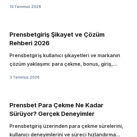
hızlandırma önerileri ve adım adım işlem listesi.
13 Temmuz 2026
Prensbetgiriş Şikayet ve Çözüm
Rehberi 2026
Prensbetgiriş kullanıcı şikayetleri ve markanın
çözüm yaklaşımı: para çekme, bonus, giriş,
destek konularında pratik rehber.
3 Temmuz 2026
Prensbet Para Çekme Ne Kadar
Sürüyor? Gerçek Deneyimler
Prensbetgiriş üzerinden para çekme sürelerini,
kullanıcı deneyimlerini ve süreci hızlandırma