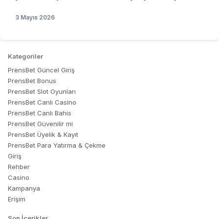
inceleyin; işlem süreleri, maliyet ve doğrulama
3 Mayıs 2026
adımları hakkında bilgi alın.
Kategoriler
PrensBet Güncel Giriş
PrensBet Bonus
PrensBet Slot Oyunları
PrensBet Canlı Casino
PrensBet Canlı Bahis
PrensBet Güvenilir mi
PrensBet Üyelik & Kayıt
PrensBet Para Yatırma & Çekme
Giriş
Rehber
Casino
Kampanya
Erişim
Son İçerikler