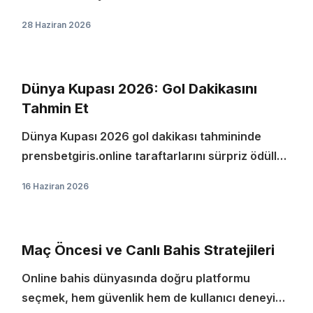
yöntemlerini karşılaştırmalı olarak anlatıyorum.
28 Haziran 2026
Dünya Kupası 2026: Gol Dakikasını
Tahmin Et
Dünya Kupası 2026 gol dakikası tahmininde
prensbetgiris.online taraftarlarını sürpriz ödüller
bekliyor.
16 Haziran 2026
Maç Öncesi ve Canlı Bahis Stratejileri
Online bahis dünyasında doğru platformu
seçmek, hem güvenlik hem de kullanıcı deneyimi