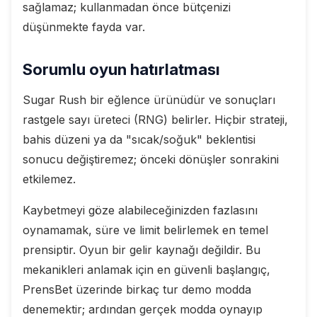
sağlamaz; kullanmadan önce bütçenizi
düşünmekte fayda var.
Sorumlu oyun hatırlatması
Sugar Rush bir eğlence ürünüdür ve sonuçları
rastgele sayı üreteci (RNG) belirler. Hiçbir strateji,
bahis düzeni ya da "sıcak/soğuk" beklentisi
sonucu değiştiremez; önceki dönüşler sonrakini
etkilemez.
Kaybetmeyi göze alabileceğinizden fazlasını
oynamamak, süre ve limit belirlemek en temel
prensiptir. Oyun bir gelir kaynağı değildir. Bu
mekanikleri anlamak için en güvenli başlangıç,
PrensBet üzerinde birkaç tur demo modda
denemektir; ardından gerçek modda oynayıp