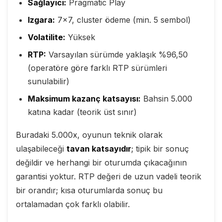
Sağlayıcı:
Pragmatic Play
Izgara:
7x7, cluster ödeme (min. 5 sembol)
Volatilite:
Yüksek
RTP:
Varsayılan sürümde yaklaşık %96,50
(operatöre göre farklı RTP sürümleri
sunulabilir)
Maksimum kazanç katsayısı:
Bahsin 5.000
katına kadar (teorik üst sınır)
Buradaki 5.000x, oyunun teknik olarak
ulaşabileceği
tavan katsayıdır
; tipik bir sonuç
değildir ve herhangi bir oturumda çıkacağının
garantisi yoktur. RTP değeri de uzun vadeli teorik
bir orandır; kısa oturumlarda sonuç bu
ortalamadan çok farklı olabilir.