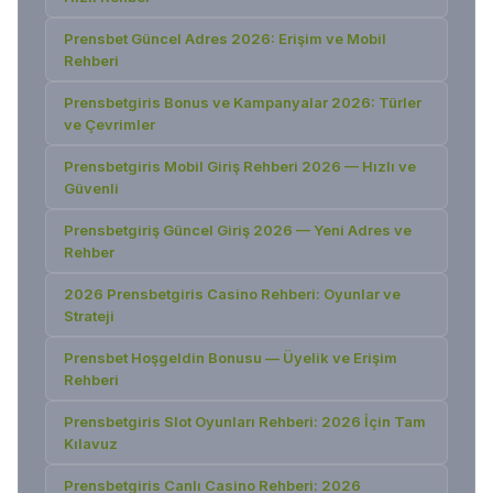
Prensbet Güncel Adres 2026: Erişim ve Mobil
Rehberi
Prensbetgiris Bonus ve Kampanyalar 2026: Türler
ve Çevrimler
Prensbetgiris Mobil Giriş Rehberi 2026 — Hızlı ve
Güvenli
Prensbetgiriş Güncel Giriş 2026 — Yeni Adres ve
Rehber
2026 Prensbetgiris Casino Rehberi: Oyunlar ve
Strateji
Prensbet Hoşgeldin Bonusu — Üyelik ve Erişim
Rehberi
Prensbetgiris Slot Oyunları Rehberi: 2026 İçin Tam
Kılavuz
Prensbetgiris Canlı Casino Rehberi: 2026