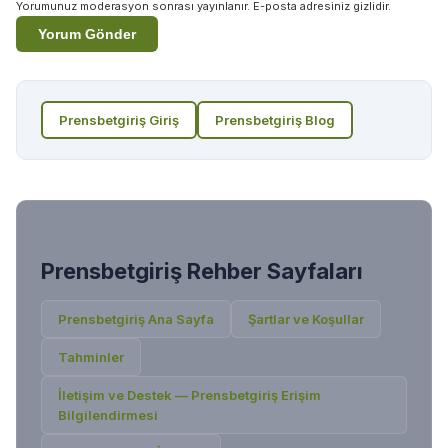
Yorumunuz moderasyon sonrası yayınlanır. E-posta adresiniz gizlidir.
Yorum Gönder
Prensbetgiriş
Giriş
Prensbetgiriş
Blog
Prensbetgiriş
Rehber Sayfaları
Prensbetgiriş
Ana Sayfa
Şartlar ve Koşullar
Tahminler
İletişim ve Destek — Prensbetgiriş Erişim
Bilgilendirmesi