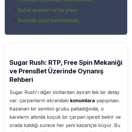
Bahis ayarları ve tur planı
Sorumlu oyun hatırlatması
Sugar Rush: RTP, Free Spin Mekaniği
ve PrensBet Üzerinde Oynanış
Rehberi
Sugar Rush'ı diğer slotlardan ayıran tek bir detay
var: çarpanların ekrandaki
konumlara
yapışması.
Kazanan bir sembol grubu patladığında, o
karelerin altında küçük bir çarpan işareti belirir ve
orada kaldığı sürece her yeni kazançta büyür. Bu