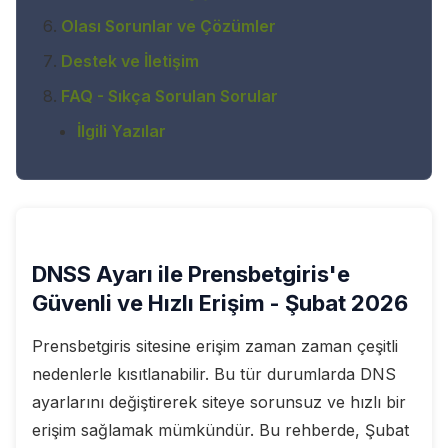
Olası Sorunlar ve Çözümler
Destek ve İletişim
FAQ - Sıkça Sorulan Sorular
İlgili Yazılar
DNSS Ayarı ile Prensbetgiris'e
Güvenli ve Hızlı Erişim - Şubat 2026
Prensbetgiris sitesine erişim zaman zaman çeşitli
nedenlerle kısıtlanabilir. Bu tür durumlarda DNS
ayarlarını değiştirerek siteye sorunsuz ve hızlı bir
erişim sağlamak mümkündür. Bu rehberde, Şubat