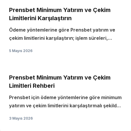
Prensbet Minimum Yatırım ve Çekim
Limitlerini Karşılaştırın
Ödeme yöntemlerine göre Prensbet yatırım ve
çekim limitlerini karşılaştırın; işlem süreleri,
ücretler ve pratik önerilerle bilinçli karar verin.
5 Mayıs 2026
Prensbet Minimum Yatırım ve Çekim
Limitleri Rehberi
Prensbet için ödeme yöntemlerine göre minimum
yatırım ve çekim limitlerini karşılaştırmalı şekilde
inceleyin; işlem süreleri, maliyet ve doğrulama
3 Mayıs 2026
adımları hakkında bilgi alın.