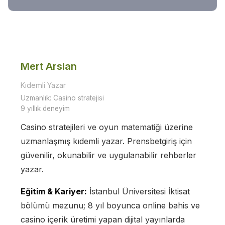
Mert Arslan
Kıdemli Yazar
Uzmanlık:
Casino stratejisi
9
yıllık deneyim
Casino stratejileri ve oyun matematiği üzerine
uzmanlaşmış kıdemli yazar. Prensbetgiriş için
güvenilir, okunabilir ve uygulanabilir rehberler
yazar.
Eğitim & Kariyer:
İstanbul Üniversitesi İktisat
bölümü mezunu; 8 yıl boyunca online bahis ve
casino içerik üretimi yapan dijital yayınlarda