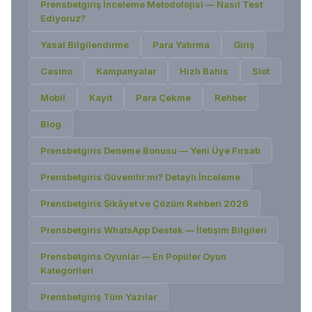
Prensbetgiriş İnceleme Metodolojisi — Nasıl Test
Ediyoruz?
Yasal Bilgilendirme
Para Yatırma
Giriş
Casino
Kampanyalar
Hızlı Bahis
Slot
Mobil
Kayıt
Para Çekme
Rehber
Blog
Prensbetgiris Deneme Bonusu — Yeni Üye Fırsatı
Prensbetgiris Güvenilir mi? Detaylı İnceleme
Prensbetgiris Şikâyet ve Çözüm Rehberi 2026
Prensbetgiris WhatsApp Destek — İletişim Bilgileri
Prensbetgiris Oyunlar — En Popüler Oyun
Kategorileri
Prensbetgiriş
Tüm Yazılar