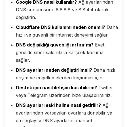
Google DNS nasıl kullanılır?
Ağ ayarlarından
DNS sunucusunu 8.8.8.8 ve 8.8.4.4 olarak
değiştirin.
Cloudflare DNS kullanımı neden önemli?
Daha
hızlı ve güvenli bir internet deneyimi sağlar.
DNS değişikliği güvenliği artırır mı?
Evet,
genelde siber saldırılara karşı ek koruma
sağlar.
DNS ayarları neden değiştirilmeli?
Daha hızlı
erişim ve engellemelerden kaçınmak için.
Destek için nasıl iletişim kurabilirim?
Twitter
veya Telegram üzerinden bize ulaşabilirsiniz.
DNS ayarları eski haline nasıl getirilir?
Ağ
ayarlarından varsayılan ayarlara dönebilir ya
da sağlayıcı DNS ayarlarını manuel