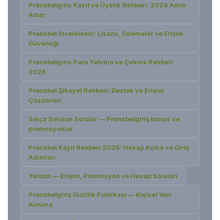
Prensbetgiris Kayıt ve Üyelik Rehberi: 2026 Adım
Adım
Prensbet İncelemesi: Lisans, Ödemeler ve Erişim
Güvenliği
Prensbetgiris Para Yatırma ve Çekme Rehberi
2026
Prensbet Şikayet Rehberi: Destek ve Erişim
Çözümleri
Sıkça Sorulan Sorular — Prensbetgiriş bonus ve
promosyonlar
Prensbet Kayıt Rehberi 2026: Hesap Açma ve Giriş
Adımları
Yardım — Erişim, Promosyon ve Hesap Soruları
Prensbetgiriş Gizlilik Politikası — Kişisel Veri
Koruma