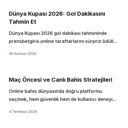
Dünya Kupası 2026: Gol Dakikasını
Tahmin Et
Dünya Kupası 2026 gol dakikası tahmininde
prensbetgiris.online taraftarlarını sürpriz ödüller
bekliyor.
16 Haziran 2026
Maç Öncesi ve Canlı Bahis Stratejileri
Online bahis dünyasında doğru platformu
seçmek, hem güvenlik hem de kullanıcı deneyimi
açısından kritik bir adımdır. Kullanıcıların aradığı
4 Temmuz 2026
temel özellikler arasında sağlam altyapı, hızlı
ödeme…