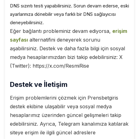
DNS sızıntı testi yapabilirsiniz. Sorun devam ederse, eski
ayarlarınıza dönebilir veya farklı bir DNS sağlayıcısı
deneyebilirsiniz.
Eğer bağlantı probleminiz devam ediyorsa,
erişim
sayfası
alternatifini deneyerek sorunu
aşabilirsiniz. Destek ve daha fazla bilgi için sosyal
medya hesaplarımızdan bizi takip edebilirsiniz: X
(Twitter): https://x.com/ResmiRise
Destek ve İletişim
Erişim problemlerini çözmek için Prensbetgiris
destek ekibine ulaşabilir veya sosyal medya
hesaplarımız üzerinden güncel gelişmeleri takip
edebilirsiniz. Ayrıca, Telegram kanalımıza katılarak
siteye erişim ile ilgili güncel adreslere