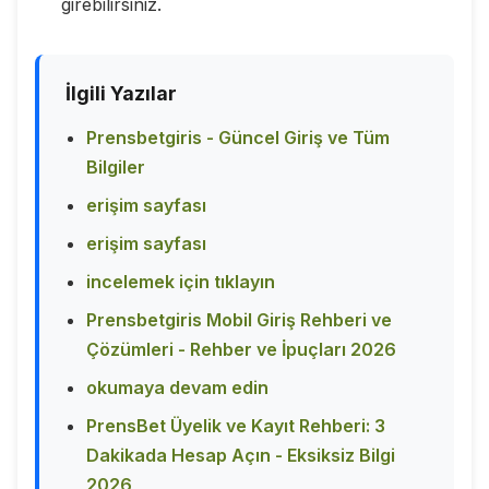
girebilirsiniz.
İlgili Yazılar
Prensbetgiris - Güncel Giriş ve Tüm
Bilgiler
erişim sayfası
erişim sayfası
incelemek için tıklayın
Prensbetgiris Mobil Giriş Rehberi ve
Çözümleri - Rehber ve İpuçları 2026
okumaya devam edin
PrensBet Üyelik ve Kayıt Rehberi: 3
Dakikada Hesap Açın - Eksiksiz Bilgi
2026