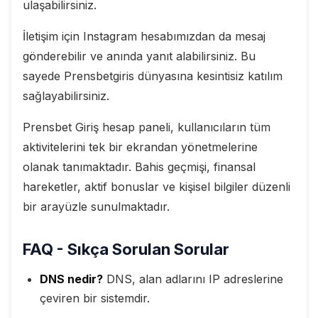
ulaşabilirsiniz.
İletişim için Instagram hesabımızdan da mesaj
gönderebilir ve anında yanıt alabilirsiniz. Bu
sayede Prensbetgiris dünyasına kesintisiz katılım
sağlayabilirsiniz.
Prensbet Giriş hesap paneli, kullanıcıların tüm
aktivitelerini tek bir ekrandan yönetmelerine
olanak tanımaktadır. Bahis geçmişi, finansal
hareketler, aktif bonuslar ve kişisel bilgiler düzenli
bir arayüzle sunulmaktadır.
FAQ - Sıkça Sorulan Sorular
DNS nedir?
DNS, alan adlarını IP adreslerine
çeviren bir sistemdir.