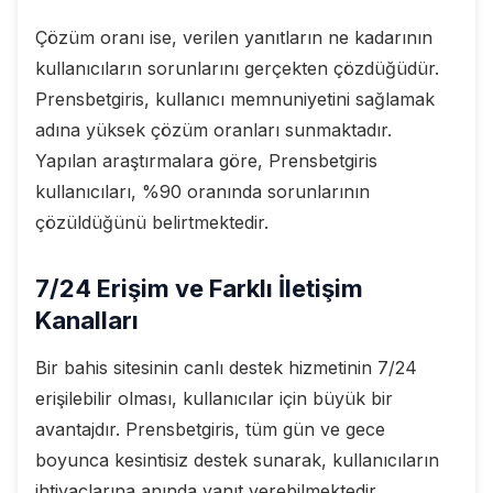
Çözüm oranı ise, verilen yanıtların ne kadarının
kullanıcıların sorunlarını gerçekten çözdüğüdür.
Prensbetgiris, kullanıcı memnuniyetini sağlamak
adına yüksek çözüm oranları sunmaktadır.
Yapılan araştırmalara göre, Prensbetgiris
kullanıcıları, %90 oranında sorunlarının
çözüldüğünü belirtmektedir.
7/24 Erişim ve Farklı İletişim
Kanalları
Bir bahis sitesinin canlı destek hizmetinin 7/24
erişilebilir olması, kullanıcılar için büyük bir
avantajdır. Prensbetgiris, tüm gün ve gece
boyunca kesintisiz destek sunarak, kullanıcıların
ihtiyaçlarına anında yanıt verebilmektedir.