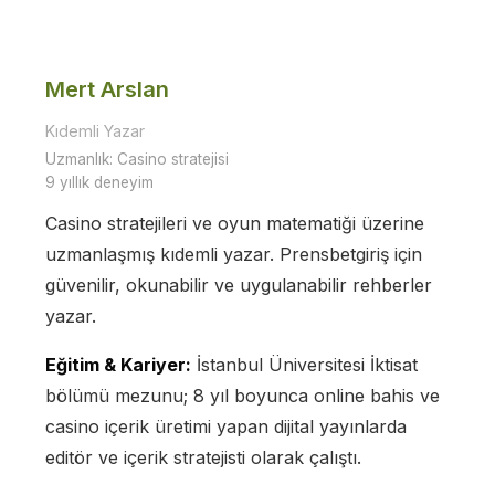
Mert Arslan
Kıdemli Yazar
Uzmanlık:
Casino stratejisi
9
yıllık deneyim
Casino stratejileri ve oyun matematiği üzerine
uzmanlaşmış kıdemli yazar. Prensbetgiriş için
güvenilir, okunabilir ve uygulanabilir rehberler
yazar.
Eğitim & Kariyer:
İstanbul Üniversitesi İktisat
bölümü mezunu; 8 yıl boyunca online bahis ve
casino içerik üretimi yapan dijital yayınlarda
editör ve içerik stratejisti olarak çalıştı.