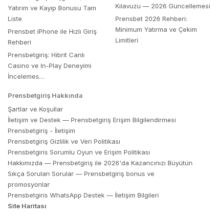
Kılavuzu — 2026 Güncellemesi
Yatırım ve Kayıp Bonusu Tam
Liste
Prensbet 2026 Rehberi:
Minimum Yatırma ve Çekim
Prensbet iPhone ile Hızlı Giriş
Limitleri
Rehberi
Prensbetgiriş: Hibrit Canlı
Casino ve In-Play Deneyimi
İncelemes…
Prensbetgiriş
Hakkında
Şartlar ve Koşullar
İletişim ve Destek — Prensbetgiriş Erişim Bilgilendirmesi
Prensbetgiriş - İletişim
Prensbetgiriş Gizlilik ve Veri Politikası
Prensbetgiris Sorumlu Oyun ve Erişim Politikası
Hakkımızda — Prensbetgiriş ile 2026'da Kazancınızı Büyütün
Sıkça Sorulan Sorular — Prensbetgiriş bonus ve
promosyonlar
Prensbetgiris WhatsApp Destek — İletişim Bilgileri
Site Haritası