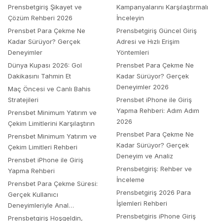
Prensbetgiriş Şikayet ve
Kampanyalarını Karşılaştırmalı
Çözüm Rehberi 2026
İnceleyin
Prensbet Para Çekme Ne
Prensbetgiriş Güncel Giriş
Kadar Sürüyor? Gerçek
Adresi ve Hızlı Erişim
Deneyimler
Yöntemleri
Dünya Kupası 2026: Gol
Prensbet Para Çekme Ne
Dakikasını Tahmin Et
Kadar Sürüyor? Gerçek
Deneyimler 2026
Maç Öncesi ve Canlı Bahis
Stratejileri
Prensbet iPhone ile Giriş
Yapma Rehberi: Adım Adım
Prensbet Minimum Yatırım ve
2026
Çekim Limitlerini Karşılaştırın
Prensbet Para Çekme Ne
Prensbet Minimum Yatırım ve
Kadar Sürüyor? Gerçek
Çekim Limitleri Rehberi
Deneyim ve Analiz
Prensbet iPhone ile Giriş
Prensbetgiriş: Rehber ve
Yapma Rehberi
İnceleme
Prensbet Para Çekme Süresi:
Prensbetgiriş 2026 Para
Gerçek Kullanıcı
İşlemleri Rehberi
Deneyimleriyle Anal…
Prensbetgiris iPhone Giriş
Prensbetgiriş Hoşgeldin,