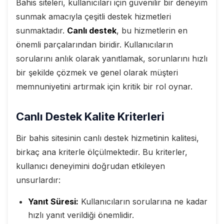
Bahis siteleri, kullanıcıları için güvenilir bir deneyim
sunmak amacıyla çeşitli destek hizmetleri
sunmaktadır.
Canlı destek
, bu hizmetlerin en
önemli parçalarından biridir. Kullanıcıların
sorularını anlık olarak yanıtlamak, sorunlarını hızlı
bir şekilde çözmek ve genel olarak müşteri
memnuniyetini artırmak için kritik bir rol oynar.
Canlı Destek Kalite Kriterleri
Bir bahis sitesinin canlı destek hizmetinin kalitesi,
birkaç ana kriterle ölçülmektedir. Bu kriterler,
kullanıcı deneyimini doğrudan etkileyen
unsurlardır:
Yanıt Süresi:
Kullanıcıların sorularına ne kadar
hızlı yanıt verildiği önemlidir.