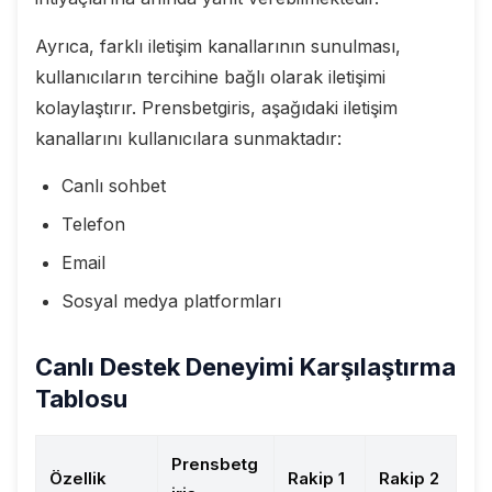
Ayrıca, farklı iletişim kanallarının sunulması,
kullanıcıların tercihine bağlı olarak iletişimi
kolaylaştırır. Prensbetgiris, aşağıdaki iletişim
kanallarını kullanıcılara sunmaktadır:
Canlı sohbet
Telefon
Email
Sosyal medya platformları
Canlı Destek Deneyimi Karşılaştırma
Tablosu
Prensbetg
Özellik
Rakip 1
Rakip 2