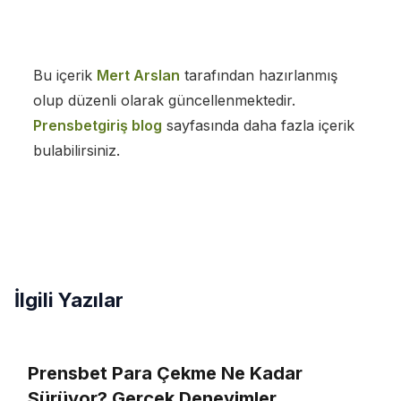
Bu içerik
Mert Arslan
tarafından
hazırlanmış
olup düzenli olarak güncellenmektedir.
Prensbetgiriş
blog
sayfasında daha fazla içerik
bulabilirsiniz.
İlgili Yazılar
Prensbet Para Çekme Ne Kadar
Sürüyor? Gerçek Deneyimler