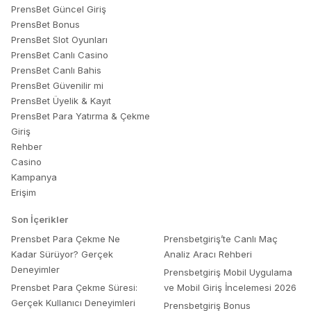
PrensBet Güncel Giriş
PrensBet Bonus
PrensBet Slot Oyunları
PrensBet Canlı Casino
PrensBet Canlı Bahis
PrensBet Güvenilir mi
PrensBet Üyelik & Kayıt
PrensBet Para Yatırma & Çekme
Giriş
Rehber
Casino
Kampanya
Erişim
Son İçerikler
Prensbet Para Çekme Ne
Prensbetgiriş’te Canlı Maç
Kadar Sürüyor? Gerçek
Analiz Aracı Rehberi
Deneyimler
Prensbetgiriş Mobil Uygulama
Prensbet Para Çekme Süresi:
ve Mobil Giriş İncelemesi 2026
Gerçek Kullanıcı Deneyimleri
Prensbetgiriş Bonus