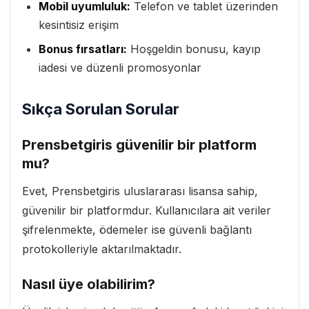
Mobil uyumluluk:
Telefon ve tablet üzerinden
kesintisiz erişim
Bonus fırsatları:
Hoşgeldin bonusu, kayıp
iadesi ve düzenli promosyonlar
Sıkça Sorulan Sorular
Prensbetgiris güvenilir bir platform
mu?
Evet, Prensbetgiris uluslararası lisansa sahip,
güvenilir bir platformdur. Kullanıcılara ait veriler
şifrelenmekte, ödemeler ise güvenli bağlantı
protokolleriyle aktarılmaktadır.
Nasıl üye olabilirim?