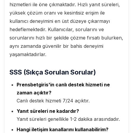
hizmetleri ile öne çıkmaktadır. Hızlı yanıt süreleri,
yüksek çözüm oranı ve kesintisiz erişim ile
kullanıcı deneyimini en üst düzeye çıkarmayı
hedeflemektedir. Kullanıcılar, sorularını ve
sorunlarını hızlı bir şekilde çözme fırsatı bulurken,
aynı zamanda güvenilir bir bahis deneyimi
yaşamaktadırlar.
SSS (Sıkça Sorulan Sorular)
Prensbetgiris'in canlı destek hizmeti ne
zaman açıktır?
Canlı destek hizmeti 7/24 açıktır.
Yanıt süreleri ne kadardır?
Yanıt süreleri genellikle 1-2 dakika arasındadır.
Hangi iletişim kanallarını kullanabilirim?