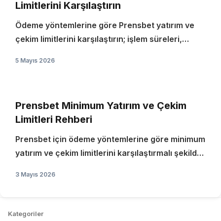
Limitlerini Karşılaştırın
Ödeme yöntemlerine göre Prensbet yatırım ve
çekim limitlerini karşılaştırın; işlem süreleri,
ücretler ve pratik önerilerle bilinçli karar verin.
5 Mayıs 2026
Prensbet Minimum Yatırım ve Çekim
Limitleri Rehberi
Prensbet için ödeme yöntemlerine göre minimum
yatırım ve çekim limitlerini karşılaştırmalı şekilde
inceleyin; işlem süreleri, maliyet ve doğrulama
3 Mayıs 2026
adımları hakkında bilgi alın.
Kategoriler