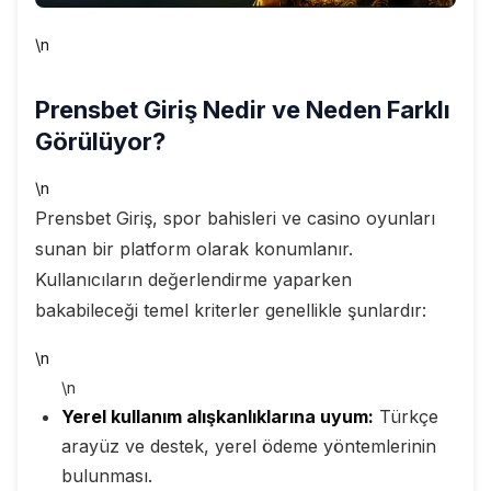
\n
Prensbet Giriş Nedir ve Neden Farklı
Görülüyor?
\n
Prensbet Giriş, spor bahisleri ve casino oyunları
sunan bir platform olarak konumlanır.
Kullanıcıların değerlendirme yaparken
bakabileceği temel kriterler genellikle şunlardır:
\n
\n
Yerel kullanım alışkanlıklarına uyum:
Türkçe
arayüz ve destek, yerel ödeme yöntemlerinin
bulunması.