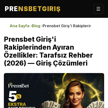
PRE
NSBETGIRIŞ
☰
Ana Sayfa
Blog
Prensbet Giriş'i Rakiplerinden Ayı
Prensbet Giriş'i
Rakiplerinden Ayıran
Özellikler: Tarafsız Rehber
(2026) — Giriş Çözümleri