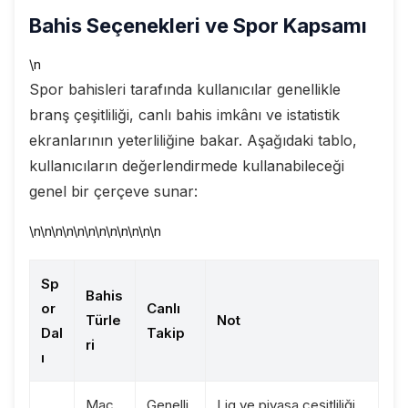
Bahis Seçenekleri ve Spor Kapsamı
\n
Spor bahisleri tarafında kullanıcılar genellikle
branş çeşitliliği, canlı bahis imkânı ve istatistik
ekranlarının yeterliliğine bakar. Aşağıdaki tablo,
kullanıcıların değerlendirmede kullanabileceği
genel bir çerçeve sunar:
\n\n\n\n\n\n\n\n\n\n\n\n
Sp
Bahis
or
Canlı
Türle
Not
Dal
Takip
ri
ı
Maç
Genelli
Lig ve piyasa çeşitliliği