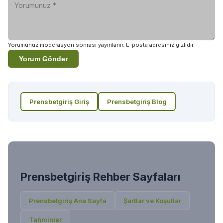
Yorumunuz moderasyon sonrası yayınlanır. E-posta adresiniz gizlidir.
Yorum Gönder
Prensbetgiriş
Giriş
Prensbetgiriş
Blog
Prensbetgiriş
Rehber Sayfaları
Prensbetgiriş
Ana Sayfa
Şartlar ve Koşullar
Tahminler