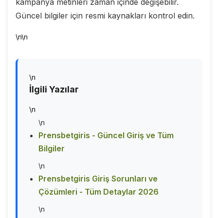
kampanya metinleri zaman içinde değişebilir.
Güncel bilgiler için resmi kaynakları kontrol edin.
\n\n
\n
İlgili Yazılar
\n
\n
Prensbetgiris - Güncel Giriş ve Tüm
Bilgiler
\n
Prensbetgiris Giriş Sorunları ve
Çözümleri - Tüm Detaylar 2026
\n