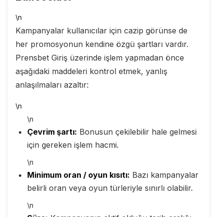
\n
Kampanyalar kullanıcılar için cazip görünse de
her promosyonun kendine özgü şartları vardır.
Prensbet Giriş üzerinde işlem yapmadan önce
aşağıdaki maddeleri kontrol etmek, yanlış
anlaşılmaları azaltır:
\n
\n
Çevrim şartı:
Bonusun çekilebilir hale gelmesi
için gereken işlem hacmi.
\n
Minimum oran / oyun kısıtı:
Bazı kampanyalar
belirli oran veya oyun türleriyle sınırlı olabilir.
\n