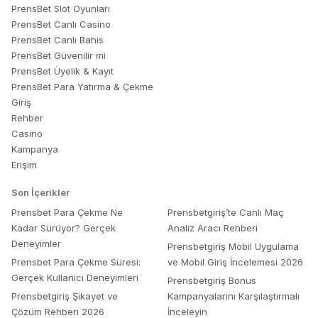
PrensBet Slot Oyunları
PrensBet Canlı Casino
PrensBet Canlı Bahis
PrensBet Güvenilir mi
PrensBet Üyelik & Kayıt
PrensBet Para Yatırma & Çekme
Giriş
Rehber
Casino
Kampanya
Erişim
Son İçerikler
Prensbet Para Çekme Ne
Prensbetgiriş’te Canlı Maç
Kadar Sürüyor? Gerçek
Analiz Aracı Rehberi
Deneyimler
Prensbetgiriş Mobil Uygulama
Prensbet Para Çekme Süresi:
ve Mobil Giriş İncelemesi 2026
Gerçek Kullanıcı Deneyimleri
Prensbetgiriş Bonus
Prensbetgiriş Şikayet ve
Kampanyalarını Karşılaştırmalı
Çözüm Rehberi 2026
İnceleyin