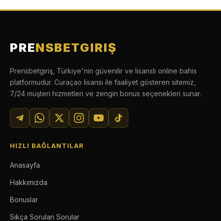
PRE
NSBETGIRIŞ
Prensbetgiriş
, Türkiye'nin güvenilir ve lisanslı online bahis
platformudur. Curaçao lisansı ile faaliyet gösteren sitemiz,
7/24 müşteri hizmetleri ve zengin bonus seçenekleri sunar.
HIZLI BAĞLANTILAR
Anasayfa
Hakkımızda
Bonuslar
Sıkça Sorulan Sorular