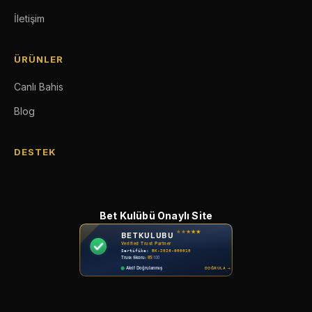
İletişim
ÜRÜNLER
Canlı Bahis
Blog
DESTEK
Bet Kulübü Onaylı Site