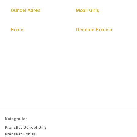
Güncel Adres
Mobil Giriş
Bonus
Deneme Bonusu
Kategoriler
PrensBet Güncel Giriş
PrensBet Bonus