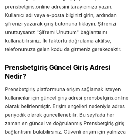
prensbetgiris.online adresini tarayıcınıza yazın.
Kullanıcı adı veya e-posta bilginizi girin, ardından
şifrenizi yazarak giriş butonuna tıklayın. Şifrenizi
unuttuysanız "Şifremi Unuttum" bağlantısını
kullanabilirsiniz. İki faktörlü doğrulama aktifse,
telefonunuza gelen kodu da girmeniz gerekecektir.
Prensbetgiriş Güncel Giriş Adresi
Nedir?
Prensbetgiriş platformuna erişim sağlamak isteyen
kullanıcılar için güncel giriş adresi prensbetgiris.online
olarak belirlenmiştir. Erişim engelleri nedeniyle adres
periyodik olarak güncellenebilir. Bu sayfada her
zaman en güncel ve doğrulanmış Prensbetgiriş giriş
bağlantısını bulabilirsiniz. Güvenli erişim için yalnızca