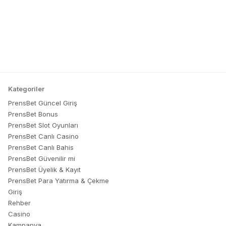
Kategoriler
PrensBet Güncel Giriş
PrensBet Bonus
PrensBet Slot Oyunları
PrensBet Canlı Casino
PrensBet Canlı Bahis
PrensBet Güvenilir mi
PrensBet Üyelik & Kayıt
PrensBet Para Yatırma & Çekme
Giriş
Rehber
Casino
Kampanya