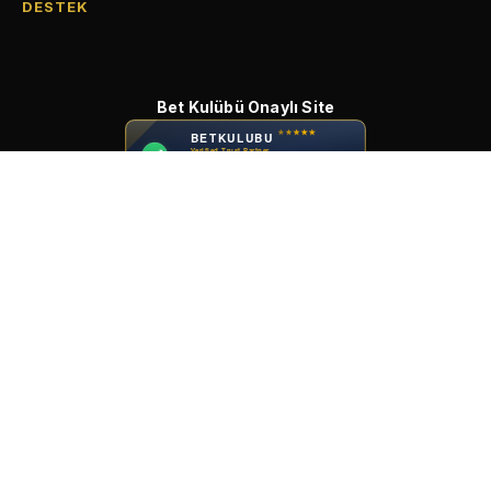
DESTEK
Bet Kulübü Onaylı Site
© 2026
Prensbetgiriş
. Tüm hakları saklıdır. 18 yaşından küçükler
oyun oynayamaz.
Gizlilik
İletişim
Site Haritası
Blog
SSS
Hakkımızda
18+
Sorumlu Bahis
Bahis ve şans oyunları 18 yaş üzeri kişilere yöneliktir. Lütfen sorumlu