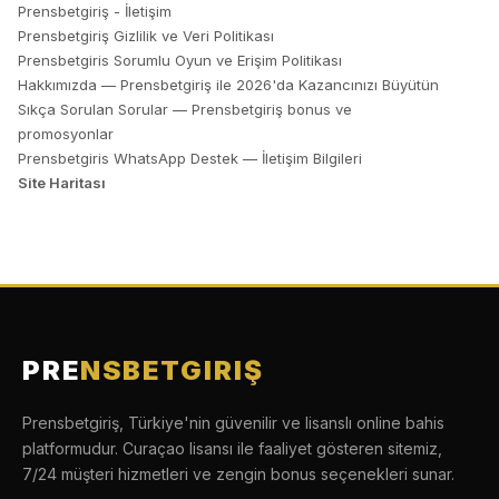
Prensbetgiriş - İletişim
Prensbetgiriş Gizlilik ve Veri Politikası
Prensbetgiris Sorumlu Oyun ve Erişim Politikası
Hakkımızda — Prensbetgiriş ile 2026'da Kazancınızı Büyütün
Sıkça Sorulan Sorular — Prensbetgiriş bonus ve
promosyonlar
Prensbetgiris WhatsApp Destek — İletişim Bilgileri
Site Haritası
PRE
NSBETGIRIŞ
Prensbetgiriş
, Türkiye'nin güvenilir ve lisanslı online bahis
platformudur. Curaçao lisansı ile faaliyet gösteren sitemiz,
7/24 müşteri hizmetleri ve zengin bonus seçenekleri sunar.