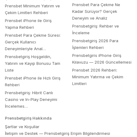
Prensbet Para Çekme Ne
Prensbet Minimum Yatırım ve
Kadar Sürüyor? Gerçek
Çekim Limitleri Rehberi
Deneyim ve Analiz
Prensbet iPhone ile Giriş
Prensbetgiriş: Rehber ve
Yapma Rehberi
İnceleme
Prensbet Para Çekme Süresi:
Prensbetgiriş 2026 Para
Gerçek Kullanıcı
İşlemleri Rehberi
Deneyimleriyle Anal…
Prensbetgiris iPhone Giriş
Prensbetgiriş Hoşgeldin,
Kılavuzu — 2026 Güncellemesi
Yatırım ve Kayıp Bonusu Tam
Liste
Prensbet 2026 Rehberi:
Minimum Yatırma ve Çekim
Prensbet iPhone ile Hızlı Giriş
Limitleri
Rehberi
Prensbetgiriş: Hibrit Canlı
Casino ve In-Play Deneyimi
İncelemes…
Prensbetgiriş
Hakkında
Şartlar ve Koşullar
İletişim ve Destek — Prensbetgiriş Erişim Bilgilendirmesi