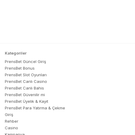
Kategoriler
PrensBet Güncel Giriş
PrensBet Bonus
PrensBet Slot Oyunları
PrensBet Canlı Casino
PrensBet Canlı Bahis
PrensBet Güvenilir mi
PrensBet Üyelik & Kayıt
PrensBet Para Yatırma & Çekme
Giriş
Rehber
Casino
Kampanya