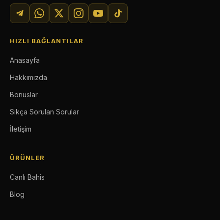
HIZLI BAĞLANTILAR
Anasayfa
Hakkımızda
Bonuslar
Sıkça Sorulan Sorular
İletişim
ÜRÜNLER
Canlı Bahis
Blog