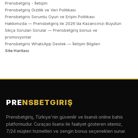
Prensbetgiriş - İletişim
Prensbetgiriş Gizlilik ve Veri Politikası
Prensbetgiris Sorumlu Oyun ve Erişim Politikası
Hakkımızda — Prensbetgiriş ile 2026'da Kazancınızı Büyütün
Sıkça Sorulan Sorular — Prensbetgiriş bonus ve
promosyonlar
Prensbetgiris WhatsApp Destek — İletişim Bilgileri
Site Haritası
PRE
NSBETGIRIŞ
Prensbetgiriş
, Türkiye'nin güvenilir ve lisanslı online bahis
platformudur. Curaçao lisansı ile faaliyet gösteren sitemiz,
7/24 müşteri hizmetleri ve zengin bonus seçenekleri sunar.