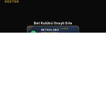
DESTEK
Bet Kulübü Onaylı Site
© 2026
Prensbetgiriş
. Tüm hakları saklıdır. 18 yaşından küçükler
oyun oynayamaz.
Gizlilik
İletişim
Site Haritası
Blog
SSS
Hakkımızda
18+
Sorumlu Bahis
Bahis ve şans oyunları 18 yaş üzeri kişilere yöneliktir. Lütfen sorumlu