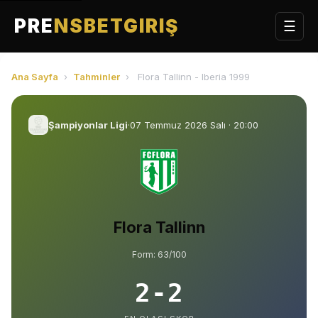
PRE
NSBETGIRIŞ
☰
Ana Sayfa
›
Tahminler
›
Flora Tallinn
-
Iberia 1999
Şampiyonlar Ligi
·
07 Temmuz 2026 Salı
·
20:00
Flora Tallinn
Form:
63
/100
2-2