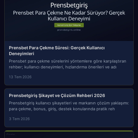
Prensbet Para Çekme Süresi: Gerçek Kullanıcı
Deneyimleri
Prensbet para çekme sürelerini yöntemlere göre karşılaştıran
rehber; kullanıcı deneyimleri, hızlandırma önerileri ve adı
13 Tem 2026
Prensbetgiriş Şikayet ve Çözüm Rehberi 2026
Prensbetgiriş kullanıcı şikayetleri ve markanın çözüm yaklaşımı:
para çekme, bonus, giriş, destek konularında pratik reh
3 Tem 2026