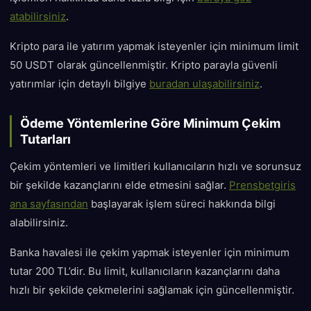
atabilirsiniz
.
Kripto para ile yatırım yapmak isteyenler için minimum limit
50 USDT olarak güncellenmiştir. Kripto parayla güvenli
yatırımlar için detaylı bilgiye
buradan ulaşabilirsiniz
.
Ödeme Yöntemlerine Göre Minimum Çekim
Tutarları
Çekim yöntemleri ve limitleri kullanıcıların hızlı ve sorunsuz
bir şekilde kazançlarını elde etmesini sağlar.
Prensbetgiris
ana sayfasından
başlayarak işlem süreci hakkında bilgi
alabilirsiniz.
Banka havalesi ile çekim yapmak isteyenler için minimum
tutar 200 TL’dir. Bu limit, kullanıcıların kazançlarını daha
hızlı bir şekilde çekmelerini sağlamak için güncellenmiştir.