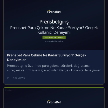
Prensbet Para Çekme Ne Kadar Sürüyor? Gerçek
Deneyimler
Prensbetgiriş üzerinde para çekme süreleri, doğrulama
süreçleri ve hızlı işlem için adımlar. Gerçek kullanıcı deneyimler
26 Tem 2026