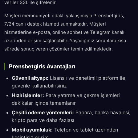
veriler SSL ile şifrelenir.
Müşteri memnuniyeti odaklı yaklaşımıyla Prensbetgiris,
7/24 canlı destek hizmeti sunmaktadır. Müşteri
hizmetlerine e-posta, online sohbet ve Telegram kanalı
üzerinden erişim sağlanabilir. Yaşadığınız sorunlara kısa
sürede sonuç veren çözümler temin edilmektedir.
Prensbetgiris Avantajları
Güvenli altyapı:
Lisanslı ve denetimli platform ile
güvenle kullanabilirsiniz
Hızlı işlemler:
Para yatırma ve çekme işlemleri
dakikalar içinde tamamlanır
Çeşitli ödeme yöntemleri:
Papara, banka havalesi,
kripto para ve daha fazlası
Mobil uyumluluk:
Telefon ve tablet üzerinden
kesintisiz erişim