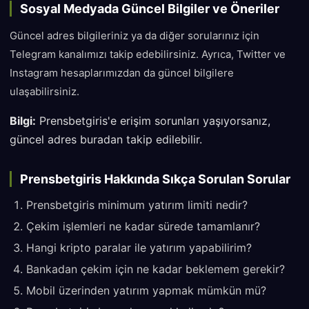
Sosyal Medyada Güncel Bilgiler ve Öneriler
Güncel adres bilgileriniz ya da diğer sorularınız için
Telegram kanalımızı takip edebilirsiniz. Ayrıca, Twitter ve
Instagram hesaplarımızdan da güncel bilgilere
ulaşabilirsiniz.
Bilgi:
Prensbetgiris'e erişim sorunları yaşıyorsanız,
güncel adres buradan takip edilebilir.
Prensbetgiris Hakkında Sıkça Sorulan Sorular
Prensbetgiris minimum yatırım limiti nedir?
Çekim işlemleri ne kadar sürede tamamlanır?
Hangi kripto paralar ile yatırım yapabilirim?
Bankadan çekim için ne kadar beklemem gerekir?
Mobil üzerinden yatırım yapmak mümkün mü?