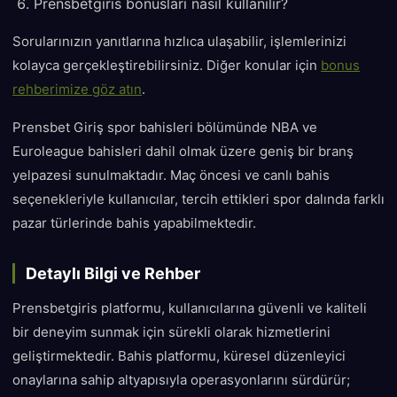
Prensbetgiris bonusları nasıl kullanılır?
Sorularınızın yanıtlarına hızlıca ulaşabilir, işlemlerinizi
kolayca gerçekleştirebilirsiniz. Diğer konular için
bonus
rehberimize göz atın
.
Prensbet Giriş spor bahisleri bölümünde NBA ve
Euroleague bahisleri dahil olmak üzere geniş bir branş
yelpazesi sunulmaktadır. Maç öncesi ve canlı bahis
seçenekleriyle kullanıcılar, tercih ettikleri spor dalında farklı
pazar türlerinde bahis yapabilmektedir.
Detaylı Bilgi ve Rehber
Prensbetgiris platformu, kullanıcılarına güvenli ve kaliteli
bir deneyim sunmak için sürekli olarak hizmetlerini
geliştirmektedir. Bahis platformu, küresel düzenleyici
onaylarına sahip altyapısıyla operasyonlarını sürdürür;