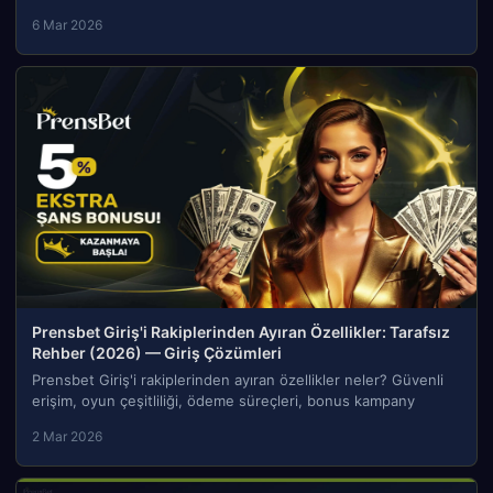
6 Mar 2026
Prensbet Giriş'i Rakiplerinden Ayıran Özellikler: Tarafsız
Rehber (2026) — Giriş Çözümleri
Prensbet Giriş'i rakiplerinden ayıran özellikler neler? Güvenli
erişim, oyun çeşitliliği, ödeme süreçleri, bonus kampany
2 Mar 2026