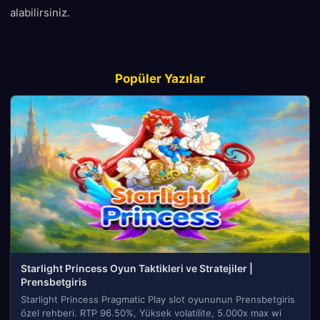
alabilirsiniz.
Popüler Yazılar
Starlight Princess Oyun Taktikleri ve Stratejiler |
Prensbetgiris
Starlight Princess Pragmatic Play slot oyununun Prensbetgiris
özel rehberi. RTP 96.50%, Yüksek volatilite, 5.000x max wi