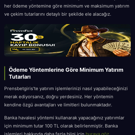
her ödeme yöntemine göre minimum ve maksimum yatırım
ve çekim tutarlarını detaylı bir şekilde ele alacağız.
Ödeme Yöntemlerine Göre Minimum Yatırım
Tutarları
Prensbetgiris'te yatırım işlemlerinizi nasıl yapabileceğinizi
merak ediyorsanız, doğru yerdesiniz. Her yöntemin
kendine özgü avantajları ve limitleri bulunmaktadır.
Banka havalesi yöntemi kullanarak yapacağınız yatırımlar
için minimum tutar 100 TL olarak belirlenmiştir. Banka
işlemleri hakkında daha fazla bilgi için
buraya göz