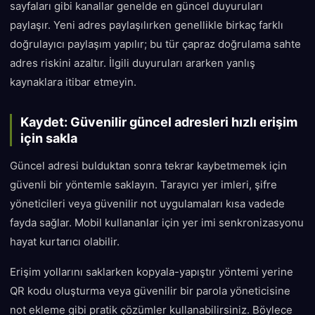
sayfaları gibi kanallar genelde en güncel duyuruları
paylaşır. Yeni adres paylaşılırken genellikle birkaç farklı
doğrulayıcı paylaşım yapılır; bu tür çapraz doğrulama sahte
adres riskini azaltır. İlgili duyuruları ararken yanlış
kaynaklara itibar etmeyin.
Kaydet: Güvenilir güncel adresleri hızlı erişim
için sakla
Güncel adresi bulduktan sonra tekrar kaybetmemek için
güvenli bir yöntemle saklayın. Tarayıcı yer imleri, şifre
yöneticileri veya güvenilir not uygulamaları kısa vadede
fayda sağlar. Mobil kullananlar için yer imi senkronizasyonu
hayat kurtarıcı olabilir.
Erişim yollarını saklarken kopyala-yapıştır yöntemi yerine
QR kodu oluşturma veya güvenilir bir parola yöneticisine
not ekleme gibi pratik çözümler kullanabilirsiniz. Böylece