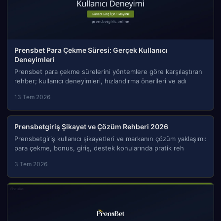
Prensbet Para Çekme Süresi: Gerçek Kullanıcı
Deneyimleri
Prensbet para çekme sürelerini yöntemlere göre karşılaştıran
rehber; kullanıcı deneyimleri, hızlandırma önerileri ve adı
13 Tem 2026
Prensbetgiriş Şikayet ve Çözüm Rehberi 2026
Prensbetgiriş kullanıcı şikayetleri ve markanın çözüm yaklaşımı:
para çekme, bonus, giriş, destek konularında pratik reh
3 Tem 2026