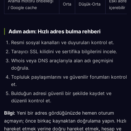
Arama motoru önbelleği
Eski adres b
Orta
Düşük-Orta
/ Google cache
içerebilir
Adım adım: Hızlı adres bulma rehberi
Resmi sosyal kanalları ve duyuruları kontrol et.
Tarayıcı SSL kilidini ve sertifika bilgilerini incele.
Whois veya DNS araçlarıyla alan adı geçmişini
doğrula.
Topluluk paylaşımlarını ve güvenilir forumları kontrol
et.
Bulduğun adresi güvenli bir şekilde kaydet ve
düzenli kontrol et.
Bilgi:
Yeni bir adres gördüğünüzde hemen oturum
açmayın; önce birkaç kaynaktan doğrulama yapın. Hızlı
hareket etmek yerine doğru hareket etmek, hesap ve