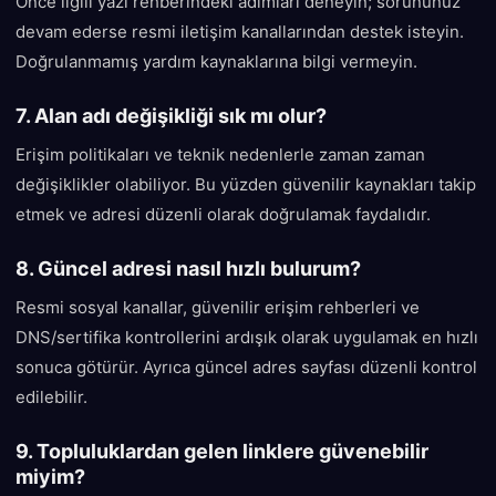
Önce ilgili yazı rehberindeki adımları deneyin; sorununuz
devam ederse resmi iletişim kanallarından destek isteyin.
Doğrulanmamış yardım kaynaklarına bilgi vermeyin.
7. Alan adı değişikliği sık mı olur?
Erişim politikaları ve teknik nedenlerle zaman zaman
değişiklikler olabiliyor. Bu yüzden güvenilir kaynakları takip
etmek ve adresi düzenli olarak doğrulamak faydalıdır.
8. Güncel adresi nasıl hızlı bulurum?
Resmi sosyal kanallar, güvenilir erişim rehberleri ve
DNS/sertifika kontrollerini ardışık olarak uygulamak en hızlı
sonuca götürür. Ayrıca güncel adres sayfası düzenli kontrol
edilebilir.
9. Topluluklardan gelen linklere güvenebilir
miyim?