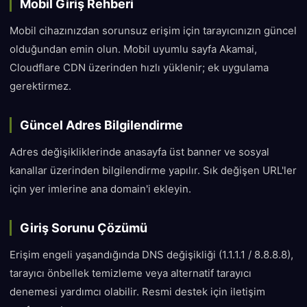
Mobil Giriş Rehberi
Mobil cihazınızdan sorunsuz erişim için tarayıcınızın güncel
olduğundan emin olun. Mobil uyumlu sayfa Akamai,
Cloudflare CDN üzerinden hızlı yüklenir; ek uygulama
gerektirmez.
Güncel Adres Bilgilendirme
Adres değişikliklerinde anasayfa üst banner ve sosyal
kanallar üzerinden bilgilendirme yapılır. Sık değişen URL'ler
için yer imlerine ana domain'i ekleyin.
Giriş Sorunu Çözümü
Erişim engeli yaşandığında DNS değişikliği (1.1.1.1 / 8.8.8.8),
tarayıcı önbellek temizleme veya alternatif tarayıcı
denemesi yardımcı olabilir. Resmi destek için iletişim