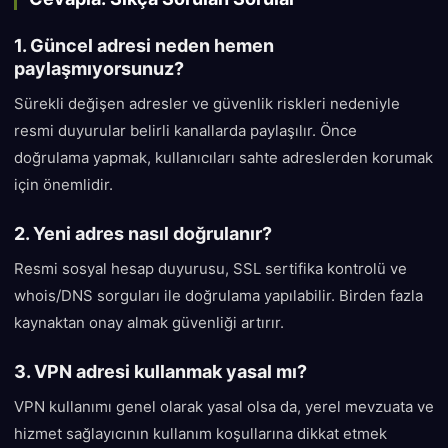
1. Güncel adresi neden hemen
paylaşmıyorsunuz?
Sürekli değişen adresler ve güvenlik riskleri nedeniyle
resmi duyurular belirli kanallarda paylaşılır. Önce
doğrulama yapmak, kullanıcıları sahte adreslerden korumak
için önemlidir.
2. Yeni adres nasıl doğrulanır?
Resmi sosyal hesap duyurusu, SSL sertifika kontrolü ve
whois/DNS sorguları ile doğrulama yapılabilir. Birden fazla
kaynaktan onay almak güvenliği artırır.
3. VPN adresi kullanmak yasal mı?
VPN kullanımı genel olarak yasal olsa da, yerel mevzuata ve
hizmet sağlayıcının kullanım koşullarına dikkat etmek