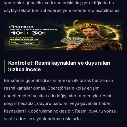
yöntemler güncellik ve trend odaklıdır; gerektiğinde bu
sayfayı tekrar kontrol ederek yeni önerilere ulaşabilirsiniz.
Kontrol et: Resmi kaynakları ve duyuruları
hızlıca incele
Bir sitenin güncel adresini ararken ilk durak her zaman
resmi kanallar olmalı. Operatörlerin kolay erişim
engellemeleri ve alan adı değişimleri nedeniyle resmi
sosyal hesaplar, duyuru panoları veya güvenilir haber
kaynakları ilk doğrulama noktasıdır. Resmi duyuru yoksa
sahte adreslere yönlendirme riski artar.