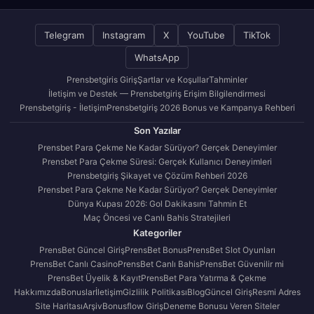
Telegram
Instagram
X
YouTube
TikTok
WhatsApp
Prensbetgiris Giriş
Şartlar ve Koşullar
Tahminler
İletişim ve Destek — Prensbetgiriş Erişim Bilgilendirmesi
Prensbetgiriş - İletişim
Prensbetgiriş 2026 Bonus ve Kampanya Rehberi
Son Yazılar
Prensbet Para Çekme Ne Kadar Sürüyor? Gerçek Deneyimler
Prensbet Para Çekme Süresi: Gerçek Kullanıcı Deneyimleri
Prensbetgiriş Şikayet ve Çözüm Rehberi 2026
Prensbet Para Çekme Ne Kadar Sürüyor? Gerçek Deneyimler
Dünya Kupası 2026: Gol Dakikasını Tahmin Et
Maç Öncesi ve Canlı Bahis Stratejileri
Kategoriler
PrensBet Güncel Giriş
PrensBet Bonus
PrensBet Slot Oyunları
PrensBet Canlı Casino
PrensBet Canlı Bahis
PrensBet Güvenilir mi
PrensBet Üyelik & Kayıt
PrensBet Para Yatırma & Çekme
Hakkımızda
Bonuslar
İletişim
Gizlilik Politikası
Blog
Güncel Giriş
Resmi Adres
Site Haritası
Arşiv
Bonusflow Giriş
Deneme Bonusu Veren Siteler