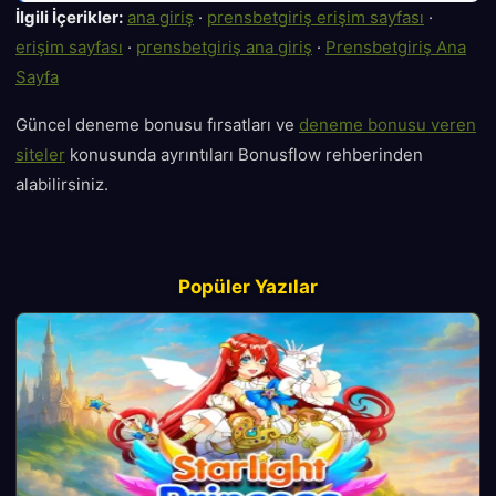
İlgili İçerikler:
ana giriş
·
prensbetgiriş erişim sayfası
·
erişim sayfası
·
prensbetgiriş ana giriş
·
Prensbetgiriş Ana
Sayfa
Güncel deneme bonusu fırsatları ve
deneme bonusu veren
siteler
konusunda ayrıntıları Bonusflow rehberinden
alabilirsiniz.
Popüler Yazılar