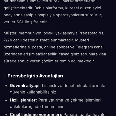
bir deneyim sunmak için sürekli olarak hizmetlerini
geliştirmektedir. Bahis platformu, küresel düzenleyici
onaylarına sahip altyapısıyla operasyonlarını sürdürür;
veriler SSL ile şifrelenir.
Müşteri memnuniyeti odaklı yaklaşımıyla Prensbetgiris,
7/24 canlı destek hizmeti sunmaktadır. Müşteri
hizmetlerine e-posta, online sohbet ve Telegram kanalı
üzerinden erişim sağlanabilir. Yaşadığınız sorunlara kısa
sürede sonuç veren çözümler temin edilmektedir.
Prensbetgiris Avantajları
Güvenli altyapı:
Lisanslı ve denetimli platform ile
güvenle kullanabilirsiniz
Hızlı işlemler:
Para yatırma ve çekme işlemleri
dakikalar içinde tamamlanır
Çeşitli ödeme yöntemleri:
Papara, banka havalesi,