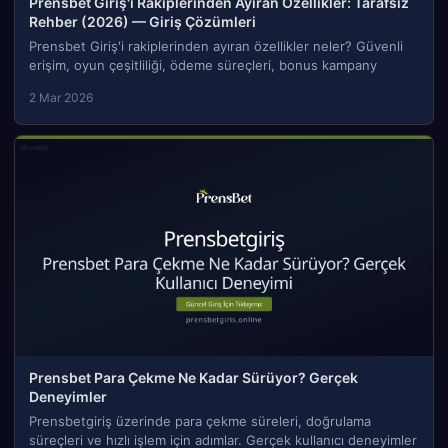
Prensbet Giriş'i Rakiplerinden Ayıran Özellikler: Tarafsız
Rehber (2026) — Giriş Çözümleri
Prensbet Giriş'i rakiplerinden ayıran özellikler neler? Güvenli
erişim, oyun çeşitliliği, ödeme süreçleri, bonus kampany
2 Mar 2026
Prensbet Para Çekme Ne Kadar Sürüyor? Gerçek
Deneyimler
Prensbetgiriş üzerinde para çekme süreleri, doğrulama
süreçleri ve hızlı işlem için adımlar. Gerçek kullanıcı deneyimler