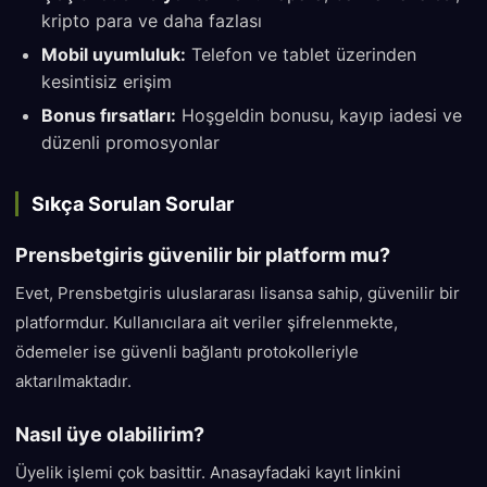
kripto para ve daha fazlası
Mobil uyumluluk:
Telefon ve tablet üzerinden
kesintisiz erişim
Bonus fırsatları:
Hoşgeldin bonusu, kayıp iadesi ve
düzenli promosyonlar
Sıkça Sorulan Sorular
Prensbetgiris güvenilir bir platform mu?
Evet, Prensbetgiris uluslararası lisansa sahip, güvenilir bir
platformdur. Kullanıcılara ait veriler şifrelenmekte,
ödemeler ise güvenli bağlantı protokolleriyle
aktarılmaktadır.
Nasıl üye olabilirim?
Üyelik işlemi çok basittir. Anasayfadaki kayıt linkini