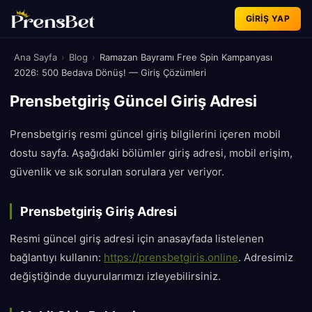
GIRIŞ YAP
Ana Sayfa
›
Blog
›
Ramazan Bayramı Free Spin Kampanyası
2026: 500 Bedava Dönüş! — Giriş Çözümleri
Prensbetgiriş Güncel Giriş Adresi
Prensbetgiriş resmi güncel giriş bilgilerini içeren mobil
dostu sayfa. Aşağıdaki bölümler giriş adresi, mobil erişim,
güvenlik ve sık sorulan sorulara yer veriyor.
Prensbetgiriş Giriş Adresi
Resmi güncel giriş adresi için anasayfada listelenen
bağlantıyı kullanın:
https://prensbetgiris.online
. Adresimiz
değiştiğinde duyurularımızı izleyebilirsiniz.