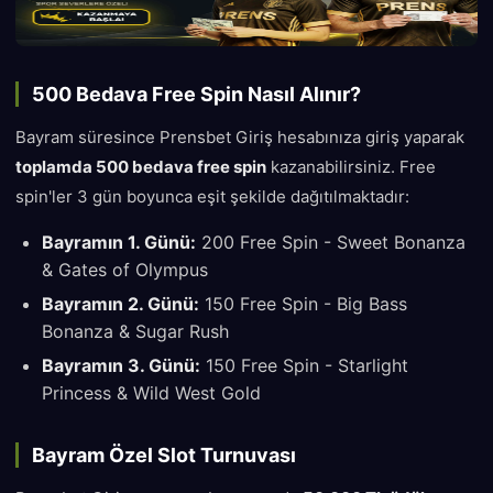
500 Bedava Free Spin Nasıl Alınır?
Bayram süresince Prensbet Giriş hesabınıza giriş yaparak
toplamda 500 bedava free spin
kazanabilirsiniz. Free
spin'ler 3 gün boyunca eşit şekilde dağıtılmaktadır:
Bayramın 1. Günü:
200 Free Spin - Sweet Bonanza
& Gates of Olympus
Bayramın 2. Günü:
150 Free Spin - Big Bass
Bonanza & Sugar Rush
Bayramın 3. Günü:
150 Free Spin - Starlight
Princess & Wild West Gold
Bayram Özel Slot Turnuvası