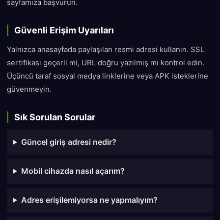
sayfamıza başvurun.
Güvenli Erişim Uyarıları
Yalnızca anasayfada paylaşılan resmi adresi kullanın. SSL
sertifikası geçerli mi, URL doğru yazılmış mı kontrol edin.
Üçüncü taraf sosyal medya linklerine veya APK isteklerine
güvenmeyin.
Sık Sorulan Sorular
Güncel giriş adresi nedir?
Mobil cihazda nasıl açarım?
Adres erişilemiyorsa ne yapmalıyım?