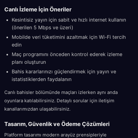
Canlı İzleme İçin Öneriler
Kesintisiz yayın için sabit ve hızlı internet kullanın
(önerilen 5 Mbps ve üzeri)
Mobilde veri tüketimini azaltmak için Wi-Fi tercih
edin
Maç programını önceden kontrol ederek izleme
planı oluşturun
Bahis kararlarınızı güçlendirmek için yayın ve
istatistiklerden faydalanın
Canlı bahisler bölümünde maçları izlerken aynı anda
oyunlara katılabilirsiniz. Detaylı sorular için iletişim
kanallarımızdan ulaşabilirsiniz.
Tasarım, Güvenlik ve Ödeme Çözümleri
Platform tasarımı modern arayüz prensipleriyle