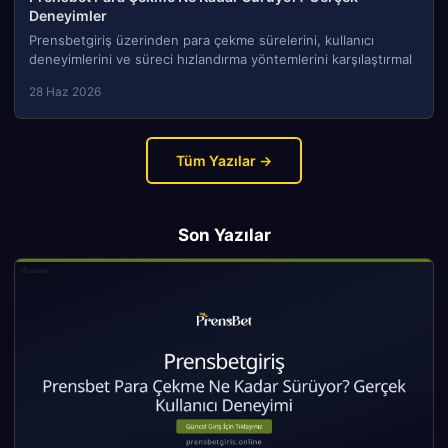
Deneyimler
Prensbetgiriş üzerinden para çekme sürelerini, kullanıcı
deneyimlerini ve süreci hızlandırma yöntemlerini karşılaştırmal
28 Haz 2026
Tüm Yazılar →
Son Yazılar