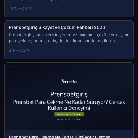
13 Tem 2026
Prensbetgiriş Şikayet ve Çözüm Rehberi 2026
Prensbetgiriş kullanıcı şikayetleri ve markanın çözüm yaklaşımı:
para çekme, bonus, giriş, destek konularında pratik reh
3 Tem 2026
Prensbet Para Çekme Ne Kadar Sürüyor? Gerçek