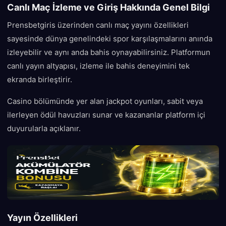
Canlı Maç İzleme ve Giriş Hakkında Genel Bilgi
Prensbetgiris üzerinden canlı maç yayını özellikleri
sayesinde dünya genelindeki spor karşılaşmalarını anında
izleyebilir ve aynı anda bahis oynayabilirsiniz. Platformun
canlı yayın altyapısı, izleme ile bahis deneyimini tek
ekranda birleştirir.
Casino bölümünde yer alan jackpot oyunları, sabit veya
ilerleyen ödül havuzları sunar ve kazananlar platform içi
duyurularla açıklanır.
Yayın Özellikleri