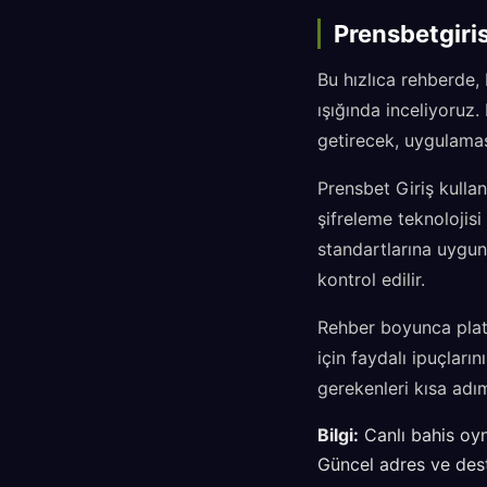
Prensbetgiri
Bu hızlıca rehberde,
ışığında inceliyoruz.
getirecek, uygulamas
Prensbet Giriş kullan
şifreleme teknolojisi
standartlarına uygun 
kontrol edilir.
Rehber boyunca platf
için faydalı ipuçları
gerekenleri kısa adı
Bilgi:
Canlı bahis oyn
Güncel adres ve deste