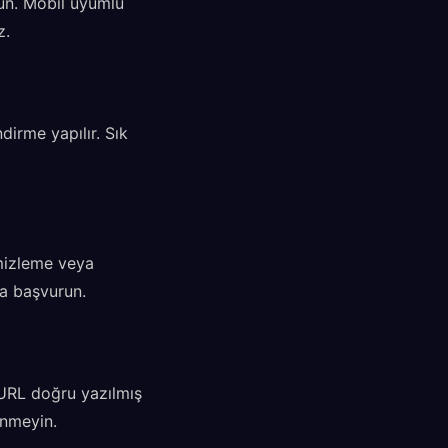
lun. Mobil uyumlu
z.
dirme yapılır. Sık
emizleme veya
za başvurun.
, URL doğru yazılmış
enmeyin.