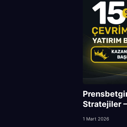
Prensbetgir
Stratejiler 
1 Mart 2026