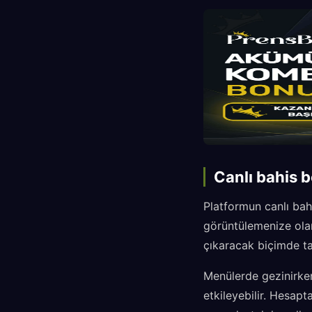
Canlı bahis b
Platformun canlı bahi
görüntülemenize olan
çıkaracak biçimde ta
Menülerde gezinirken 
etkileyebilir. Hesap