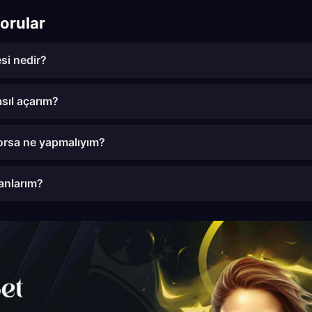
orular
si nedir?
sıl açarım?
yorsa ne yapmalıyım?
 anlarım?