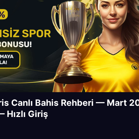
is Canlı Bahis Rehberi — Mart 20
— Hızlı Giriş