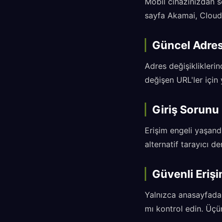
Mobil cihazınızdan s
sayfa Akamai, Cloudf
Güncel Adres
Adres değişikliklerin
değişen URL'ler için 
Giriş Sorun
Erişim engeli yaşandı
alternatif tarayıcı d
Güvenli Erişi
Yalnızca anasayfada 
mı kontrol edin. Üçü