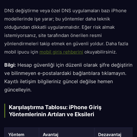
DNS değiştirme veya özel DNS uygulamaları bazı iPhone
modellerinde işe yarar; bu yöntemler daha teknik
olduğundan dikkatli uygulanmalıdır. Eğer risk almak
istemiyorsanız, site tarafından önerilen resmi
yönlendirmeleri takip etmek en güvenli yoldur. Daha fazla
mobil ipucu için
mobil giriş rehberini
okuyabilirsiniz.
Bilgi:
Hesap güvenliği için düzenli olarak şifre değiştirin
ve bilinmeyen e-postalardaki bağlantılara tıklamayın.
Kayıtlı iletişim bilgileriniz güncel değilse hemen
güncelleyin.
Karşılaştırma Tablosu: iPhone Giriş
Yöntemlerinin Artıları ve Eksileri
Yöntem
Avantaj
Dezavantaj