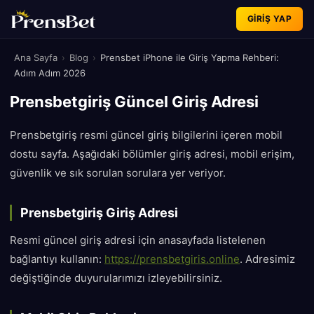
GIRIŞ YAP
Ana Sayfa
›
Blog
›
Prensbet iPhone ile Giriş Yapma Rehberi:
Adım Adım 2026
Prensbetgiriş Güncel Giriş Adresi
Prensbetgiriş resmi güncel giriş bilgilerini içeren mobil
dostu sayfa. Aşağıdaki bölümler giriş adresi, mobil erişim,
güvenlik ve sık sorulan sorulara yer veriyor.
Prensbetgiriş Giriş Adresi
Resmi güncel giriş adresi için anasayfada listelenen
bağlantıyı kullanın:
https://prensbetgiris.online
. Adresimiz
değiştiğinde duyurularımızı izleyebilirsiniz.