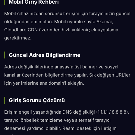
Mobil Giriş Rehberi
Mobil cihazınızdan sorunsuz erişim için tarayıcınızın güncel
olduğundan emin olun. Mobil uyumlu sayfa Akamai,
Cloudflare CDN üzerinden hızlı yüklenir; ek uygulama
gerektirmez.
Güncel Adres Bilgilendirme
Adres değişikliklerinde anasayfa üst banner ve sosyal
kanallar üzerinden bilgilendirme yapılır. Sık değişen URL'ler
için yer imlerine ana domain'i ekleyin.
Giriş Sorunu Çözümü
Erişim engeli yaşandığında DNS değişikliği (1.1.1.1 / 8.8.8.8),
tarayıcı önbellek temizleme veya alternatif tarayıcı
denemesi yardımcı olabilir. Resmi destek için iletişim