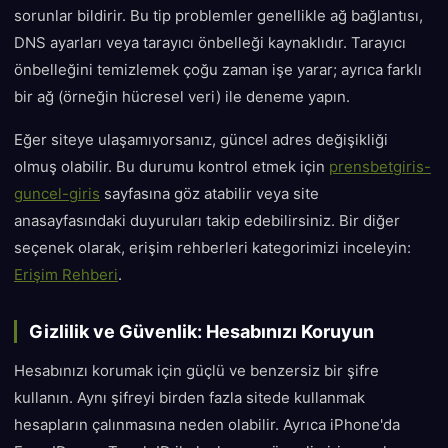
sorunlar bildirir. Bu tip problemler genellikle ağ bağlantısı,
DNS ayarları veya tarayıcı önbelleği kaynaklıdır. Tarayıcı
önbelleğini temizlemek çoğu zaman işe yarar; ayrıca farklı
bir ağ (örneğin hücresel veri) ile deneme yapın.
Eğer siteye ulaşamıyorsanız, güncel adres değişikliği
olmuş olabilir. Bu durumu kontrol etmek için
prensbetgiris-
guncel-giris
sayfasına göz atabilir veya site
anasayfasındaki duyuruları takip edebilirsiniz. Bir diğer
seçenek olarak, erişim rehberleri kategorimizi inceleyin:
Erişim Rehberi
.
Gizlilik ve Güvenlik: Hesabınızı Koruyun
Hesabınızı korumak için güçlü ve benzersiz bir şifre
kullanın. Aynı şifreyi birden fazla sitede kullanmak
hesapların çalınmasına neden olabilir. Ayrıca iPhone'da