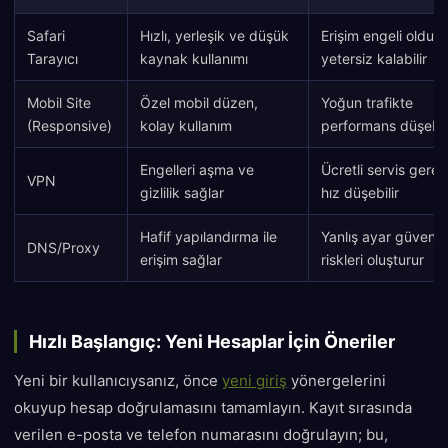
Safari
Hızlı, yerleşik ve düşük
Erişim engeli oldu
Tarayıcı
kaynak kullanımı
yetersiz kalabilir
Mobil Site
Özel mobil düzen,
Yoğun trafikte
(Responsive)
kolay kullanım
performans düşebil
Engelleri aşma ve
Ücretli servis gereke
VPN
gizlilik sağlar
hız düşebilir
Hafif yapılandırma ile
Yanlış ayar güvenli
DNS/Proxy
erişim sağlar
riskleri oluşturur
Hızlı Başlangıç: Yeni Hesaplar İçin Öneriler
Yeni bir kullanıcıysanız, önce
yeni giriş
yönergelerini
okuyup hesap doğrulamasını tamamlayın. Kayıt sırasında
verilen e-posta ve telefon numarasını doğrulayın; bu,