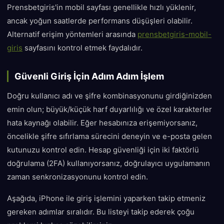
Prensbetgiris'in mobil sayfası genellikle hızlı yüklenir,
ancak yoğun saatlerde performans düşüşleri olabilir.
Alternatif erişim yöntemleri arasında
prensbetgiris-mobil-
giris
sayfasını kontrol etmek faydalıdır.
Güvenli Giriş İçin Adım Adım İşlem
Doğru kullanıcı adı ve şifre kombinasyonunu girdiğinizden
emin olun; büyük/küçük harf duyarlılığı ve özel karakterler
hata kaynağı olabilir. Eğer hesabınıza erişemiyorsanız,
öncelikle şifre sıfırlama sürecini deneyin ve e-posta gelen
kutunuzu kontrol edin. Hesap güvenliği için iki faktörlü
doğrulama (2FA) kullanıyorsanız, doğrulayıcı uygulamanın
zaman senkronizasyonunu kontrol edin.
Aşağıda, iPhone ile giriş işlemini yaparken takip etmeniz
gereken adımlar sıralıdır. Bu listeyi takip ederek çoğu