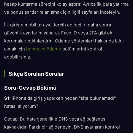
hesap kurtarma sürecini kolaylaştırır. Ayrıca ilk para yatırma
ve bonus şartlarını anlamak için ilgili sayfaları inceleyin.
İlk girişte mobil tarayıcı tercih edilebilir; daha sonra
güvenlik ayarlarını yaparak Face ID veya 2FA gibi ek
korumaları etkinleştirin. Ödeme yöntemleri hakkında bilgi
almak için
bonus ve ödeme
bölümlerini kontrol
edebilirsiniz.
Sıkça Sorulan Sorular
Soru-Cevap Bölümü
S1:
iPhone'da giriş yaparken neden "site bulunamadı"
hatası alıyorum?
Cevap: Bu hata genellikle DNS veya ağ bağlantısı
kaynaklıdır. Farklı bir ağ deneyin, DNS ayarlarını kontrol