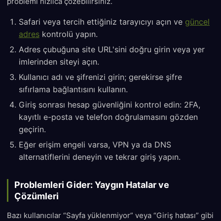
problemi hızlıca çözebilirsiniz.
Safari veya tercih ettiğiniz tarayıcıyı açın ve
güncel
adres
kontrolü yapın.
Adres çubuğuna site URL'sini doğru girin veya yer
imlerinden siteyi açın.
Kullanıcı adı ve şifrenizi girin; gerekirse şifre
sıfırlama bağlantısını kullanın.
Giriş sonrası hesap güvenliğini kontrol edin: 2FA,
kayıtlı e-posta ve telefon doğrulamasını gözden
geçirin.
Eğer erişim engeli varsa, VPN ya da DNS
alternatiflerini deneyin ve tekrar giriş yapın.
Problemleri Gider: Yaygın Hatalar ve
Çözümleri
Bazı kullanıcılar “Sayfa yüklenmiyor” veya “Giriş hatası” gibi