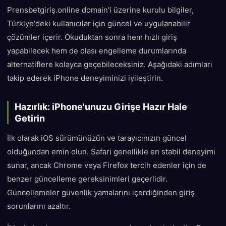
Prensbetgiriş.online domain'i üzerine kurulu bilgiler,
Türkiye'deki kullanıcılar için güncel ve uygulanabilir
çözümler içerir. Okuduktan sonra hem hızlı giriş
yapabilecek hem de olası engelleme durumlarında
alternatiflere kolayca geçebileceksiniz. Aşağıdaki adımları
takip ederek iPhone deneyiminizi iyileştirin.
Hazırlık: iPhone'unuzu Girişe Hazır Hale
Getirin
İlk olarak iOS sürümünüzün ve tarayıcınızın güncel
olduğundan emin olun. Safari genellikle en stabil deneyimi
sunar, ancak Chrome veya Firefox tercih edenler için de
benzer güncelleme gereksinimleri geçerlidir.
Güncellemeler güvenlik yamalarını içerdiğinden giriş
sorunlarını azaltır.