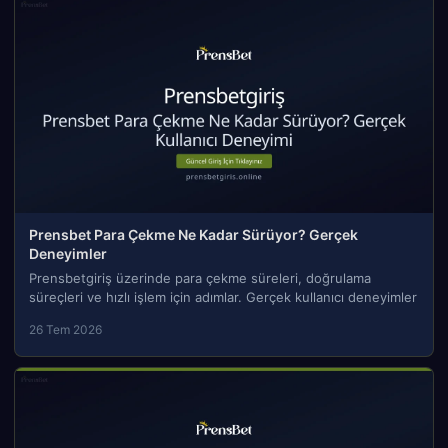
Prensbet Para Çekme Ne Kadar Sürüyor? Gerçek
Deneyimler
Prensbetgiriş üzerinde para çekme süreleri, doğrulama
süreçleri ve hızlı işlem için adımlar. Gerçek kullanıcı deneyimler
26 Tem 2026