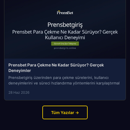
Prensbet Para Çekme Ne Kadar Sürüyor? Gerçek
Deneyimler
Prensbetgiriş üzerinden para çekme sürelerini, kullanıcı
deneyimlerini ve süreci hızlandırma yöntemlerini karşılaştırmal
28 Haz 2026
Tüm Yazılar →