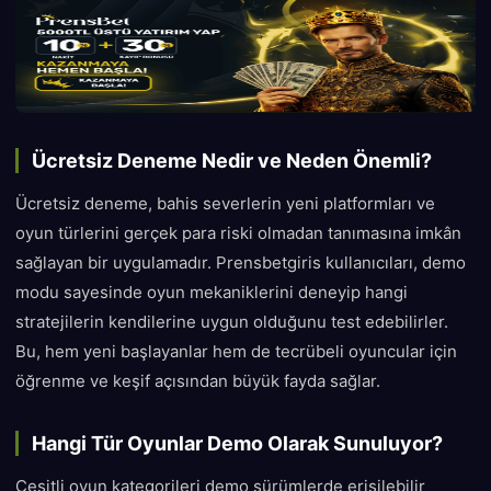
Ücretsiz Deneme Nedir ve Neden Önemli?
Ücretsiz deneme, bahis severlerin yeni platformları ve
oyun türlerini gerçek para riski olmadan tanımasına imkân
sağlayan bir uygulamadır. Prensbetgiris kullanıcıları, demo
modu sayesinde oyun mekaniklerini deneyip hangi
stratejilerin kendilerine uygun olduğunu test edebilirler.
Bu, hem yeni başlayanlar hem de tecrübeli oyuncular için
öğrenme ve keşif açısından büyük fayda sağlar.
Hangi Tür Oyunlar Demo Olarak Sunuluyor?
Çeşitli oyun kategorileri demo sürümlerde erişilebilir