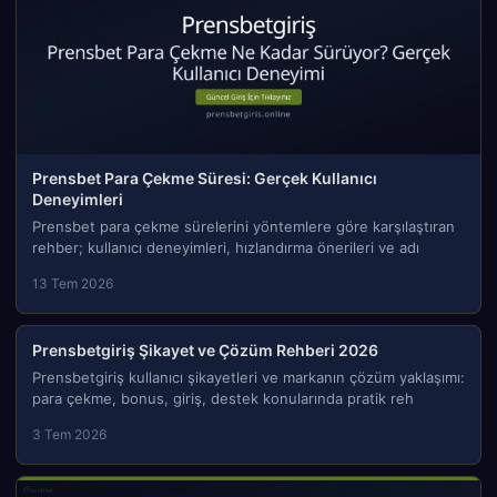
Prensbet Para Çekme Süresi: Gerçek Kullanıcı
Deneyimleri
Prensbet para çekme sürelerini yöntemlere göre karşılaştıran
rehber; kullanıcı deneyimleri, hızlandırma önerileri ve adı
13 Tem 2026
Prensbetgiriş Şikayet ve Çözüm Rehberi 2026
Prensbetgiriş kullanıcı şikayetleri ve markanın çözüm yaklaşımı:
para çekme, bonus, giriş, destek konularında pratik reh
3 Tem 2026