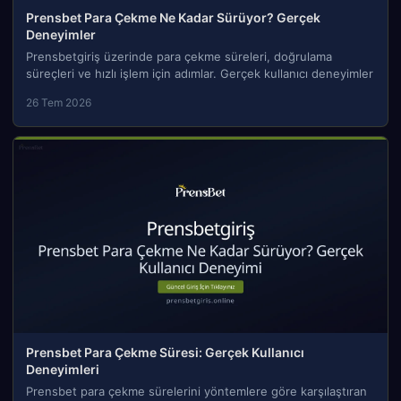
Prensbet Para Çekme Ne Kadar Sürüyor? Gerçek
Deneyimler
Prensbetgiriş üzerinde para çekme süreleri, doğrulama
süreçleri ve hızlı işlem için adımlar. Gerçek kullanıcı deneyimler
26 Tem 2026
Prensbet Para Çekme Süresi: Gerçek Kullanıcı
Deneyimleri
Prensbet para çekme sürelerini yöntemlere göre karşılaştıran