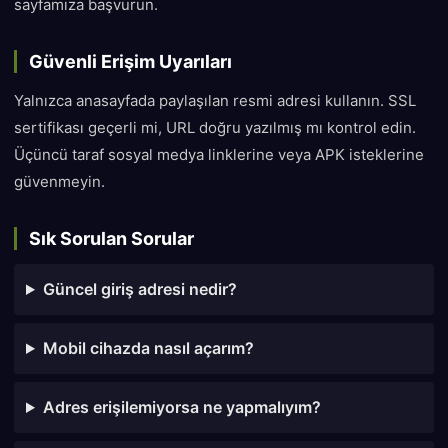
sayfamıza başvurun.
Güvenli Erişim Uyarıları
Yalnızca anasayfada paylaşılan resmi adresi kullanın. SSL
sertifikası geçerli mi, URL doğru yazılmış mı kontrol edin.
Üçüncü taraf sosyal medya linklerine veya APK isteklerine
güvenmeyin.
Sık Sorulan Sorular
Güncel giriş adresi nedir?
Mobil cihazda nasıl açarım?
Adres erişilemiyorsa ne yapmalıyım?