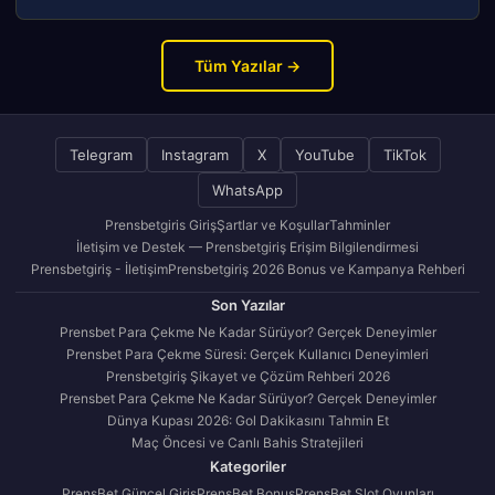
Tüm Yazılar →
Telegram
Instagram
X
YouTube
TikTok
WhatsApp
Prensbetgiris Giriş
Şartlar ve Koşullar
Tahminler
İletişim ve Destek — Prensbetgiriş Erişim Bilgilendirmesi
Prensbetgiriş - İletişim
Prensbetgiriş 2026 Bonus ve Kampanya Rehberi
Son Yazılar
Prensbet Para Çekme Ne Kadar Sürüyor? Gerçek Deneyimler
Prensbet Para Çekme Süresi: Gerçek Kullanıcı Deneyimleri
Prensbetgiriş Şikayet ve Çözüm Rehberi 2026
Prensbet Para Çekme Ne Kadar Sürüyor? Gerçek Deneyimler
Dünya Kupası 2026: Gol Dakikasını Tahmin Et
Maç Öncesi ve Canlı Bahis Stratejileri
Kategoriler
PrensBet Güncel Giriş
PrensBet Bonus
PrensBet Slot Oyunları