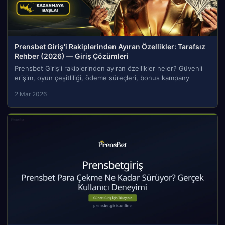
Prensbet Giriş'i Rakiplerinden Ayıran Özellikler: Tarafsız
Rehber (2026) — Giriş Çözümleri
Prensbet Giriş'i rakiplerinden ayıran özellikler neler? Güvenli
erişim, oyun çeşitliliği, ödeme süreçleri, bonus kampany
2 Mar 2026