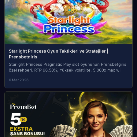
Starlight Princess Oyun Taktikleri ve Stratejiler |
Prensbetgiris
Starlight Princess Pragmatic Play slot oyununun Prensbetgiris
özel rehberi. RTP 96.50%, Yüksek volatilite, 5.000x max wi
6 Mar 2026