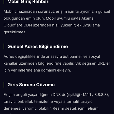
Mobil Giriş Rehberi
Mobil cihazınızdan sorunsuz erişim için tarayıcınızın güncel
olduğundan emin olun. Mobil uyumlu sayfa Akamai,
Cloudflare CDN üzerinden hızlı yüklenir; ek uygulama
gerektirmez.
Güncel Adres Bilgilendirme
Adres değişikliklerinde anasayfa üst banner ve sosyal
kanallar üzerinden bilgilendirme yapılır. Sık değişen URL'ler
için yer imlerine ana domain'i ekleyin.
Giriş Sorunu Çözümü
Erişim engeli yaşandığında DNS değişikliği (1.1.1.1 / 8.8.8.8),
tarayıcı önbellek temizleme veya alternatif tarayıcı
denemesi yardımcı olabilir. Resmi destek için iletişim