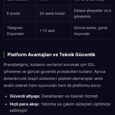
Detaylı şikayetler ve be
E-posta
24 saate kadar
gönderimi
Telegram
Güncel adres, genel
1-12 saat
Duyuruları
duyurular
Platform Avantajları ve Teknik Güvenlik
Prensbetgiris, kullanıcı verilerini korumak için SSL
şifreleme ve güncel güvenlik protokolleri kullanır. Ayrıca
dolandırıcılık tespit sistemleri şüpheli davranışları anlık
analiz ederek hem oyuncuları hem de platformu korur.
Güvenli altyapı:
Denetlenen ve lisanslı hizmet
Hızlı para akışı:
Yatırma ve çekim süreçleri optimize
edilmiştir