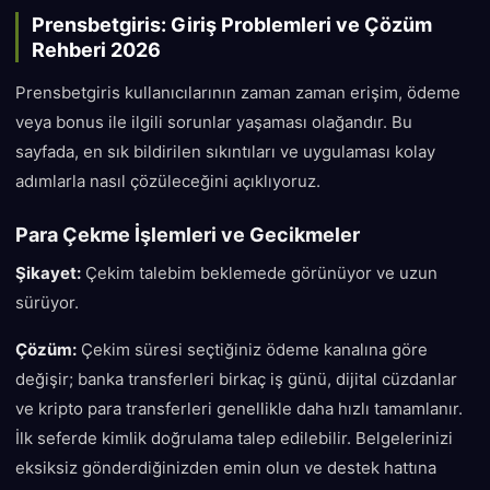
Prensbetgiris: Giriş Problemleri ve Çözüm
Rehberi 2026
Prensbetgiris kullanıcılarının zaman zaman erişim, ödeme
veya bonus ile ilgili sorunlar yaşaması olağandır. Bu
sayfada, en sık bildirilen sıkıntıları ve uygulaması kolay
adımlarla nasıl çözüleceğini açıklıyoruz.
Para Çekme İşlemleri ve Gecikmeler
Şikayet:
Çekim talebim beklemede görünüyor ve uzun
sürüyor.
Çözüm:
Çekim süresi seçtiğiniz ödeme kanalına göre
değişir; banka transferleri birkaç iş günü, dijital cüzdanlar
ve kripto para transferleri genellikle daha hızlı tamamlanır.
İlk seferde kimlik doğrulama talep edilebilir. Belgelerinizi
eksiksiz gönderdiğinizden emin olun ve destek hattına