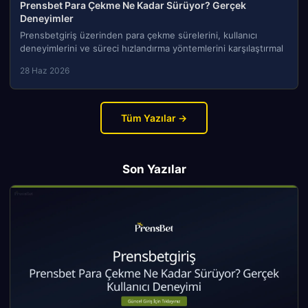
Prensbet Para Çekme Ne Kadar Sürüyor? Gerçek
Deneyimler
Prensbetgiriş üzerinden para çekme sürelerini, kullanıcı
deneyimlerini ve süreci hızlandırma yöntemlerini karşılaştırmal
28 Haz 2026
Tüm Yazılar →
Son Yazılar