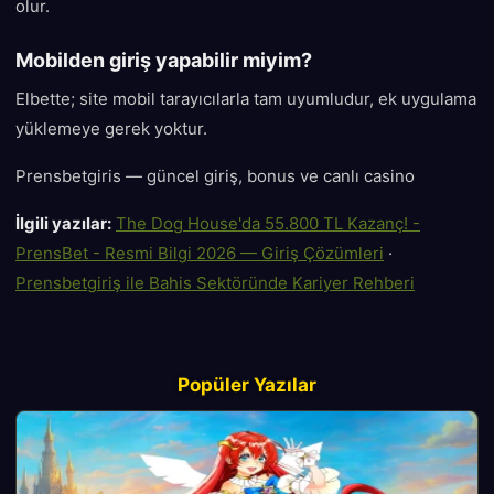
olur.
Mobilden giriş yapabilir miyim?
Elbette; site mobil tarayıcılarla tam uyumludur, ek uygulama
yüklemeye gerek yoktur.
Prensbetgiris — güncel giriş, bonus ve canlı casino
İlgili yazılar:
The Dog House'da 55.800 TL Kazanç! -
PrensBet - Resmi Bilgi 2026 — Giriş Çözümleri
·
Prensbetgiriş ile Bahis Sektöründe Kariyer Rehberi
Popüler Yazılar