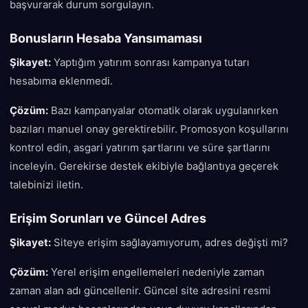
başvurarak durum sorgulayın.
Bonusların Hesaba Yansımaması
Şikayet:
Yaptığım yatırım sonrası kampanya tutarı
hesabıma eklenmedi.
Çözüm:
Bazı kampanyalar otomatik olarak uygulanırken
bazıları manuel onay gerektirebilir. Promosyon koşullarını
kontrol edin, asgari yatırım şartlarını ve süre şartlarını
inceleyin. Gerekirse destek ekibiyle bağlantıya geçerek
talebinizi iletin.
Erişim Sorunları ve Güncel Adres
Şikayet:
Siteye erişim sağlayamıyorum, adres değişti mi?
Çözüm:
Yerel erişim engellemeleri nedeniyle zaman
zaman alan adı güncellenir. Güncel site adresini resmi