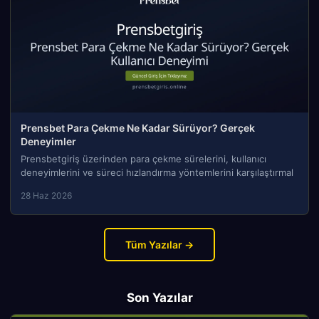
Prensbet Para Çekme Ne Kadar Sürüyor? Gerçek
Deneyimler
Prensbetgiriş üzerinden para çekme sürelerini, kullanıcı
deneyimlerini ve süreci hızlandırma yöntemlerini karşılaştırmal
28 Haz 2026
Tüm Yazılar →
Son Yazılar