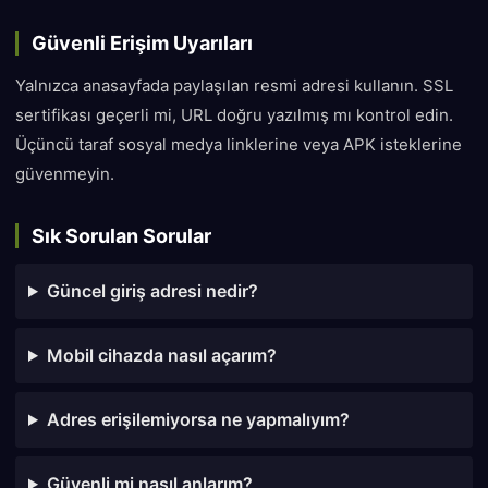
Güvenli Erişim Uyarıları
Yalnızca anasayfada paylaşılan resmi adresi kullanın. SSL
sertifikası geçerli mi, URL doğru yazılmış mı kontrol edin.
Üçüncü taraf sosyal medya linklerine veya APK isteklerine
güvenmeyin.
Sık Sorulan Sorular
Güncel giriş adresi nedir?
Mobil cihazda nasıl açarım?
Adres erişilemiyorsa ne yapmalıyım?
Güvenli mi nasıl anlarım?