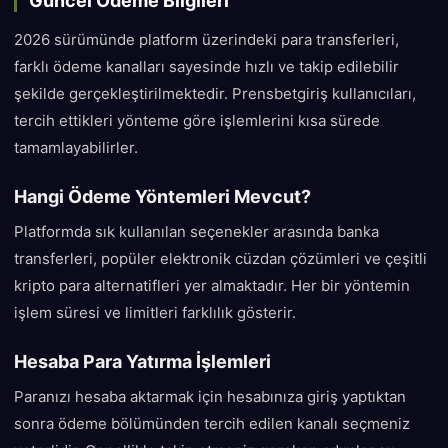
Güncel Ödeme Bilgileri
2026 sürümünde platform üzerindeki para transferleri,
farklı ödeme kanalları sayesinde hızlı ve takip edilebilir
şekilde gerçekleştirilmektedir. Prensbetgiriş kullanıcıları,
tercih ettikleri yönteme göre işlemlerini kısa sürede
tamamlayabilirler.
Hangi Ödeme Yöntemleri Mevcut?
Platformda sık kullanılan seçenekler arasında banka
transferleri, popüler elektronik cüzdan çözümleri ve çeşitli
kripto para alternatifleri yer almaktadır. Her bir yöntemin
işlem süresi ve limitleri farklılık gösterir.
Hesaba Para Yatırma İşlemleri
Paranızı hesaba aktarmak için hesabınıza giriş yaptıktan
sonra ödeme bölümünden tercih edilen kanalı seçmeniz