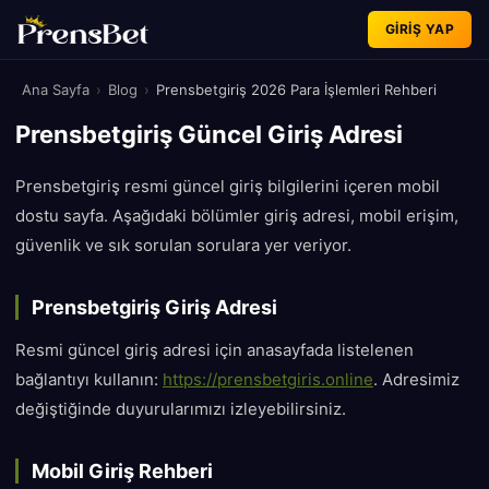
GIRIŞ YAP
Ana Sayfa
›
Blog
›
Prensbetgiriş 2026 Para İşlemleri Rehberi
Prensbetgiriş Güncel Giriş Adresi
Prensbetgiriş resmi güncel giriş bilgilerini içeren mobil
dostu sayfa. Aşağıdaki bölümler giriş adresi, mobil erişim,
güvenlik ve sık sorulan sorulara yer veriyor.
Prensbetgiriş Giriş Adresi
Resmi güncel giriş adresi için anasayfada listelenen
bağlantıyı kullanın:
https://prensbetgiris.online
. Adresimiz
değiştiğinde duyurularımızı izleyebilirsiniz.
Mobil Giriş Rehberi