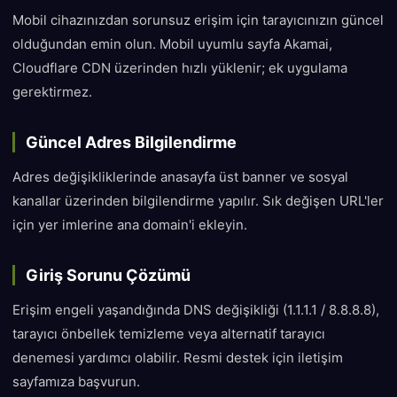
Mobil cihazınızdan sorunsuz erişim için tarayıcınızın güncel
olduğundan emin olun. Mobil uyumlu sayfa Akamai,
Cloudflare CDN üzerinden hızlı yüklenir; ek uygulama
gerektirmez.
Güncel Adres Bilgilendirme
Adres değişikliklerinde anasayfa üst banner ve sosyal
kanallar üzerinden bilgilendirme yapılır. Sık değişen URL'ler
için yer imlerine ana domain'i ekleyin.
Giriş Sorunu Çözümü
Erişim engeli yaşandığında DNS değişikliği (1.1.1.1 / 8.8.8.8),
tarayıcı önbellek temizleme veya alternatif tarayıcı
denemesi yardımcı olabilir. Resmi destek için iletişim
sayfamıza başvurun.