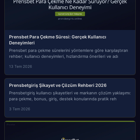
Prensbet Para Çekme Süresi: Gerçek Kullanıcı
Deneyimleri
Prensbet para çekme sürelerini yöntemlere göre karşılaştıran
rehber; kullanıcı deneyimleri, hızlandırma önerileri ve adı
13 Tem 2026
Prensbetgiriş Şikayet ve Çözüm Rehberi 2026
Prensbetgiriş kullanıcı şikayetleri ve markanın çözüm yaklaşımı:
para çekme, bonus, giriş, destek konularında pratik reh
3 Tem 2026