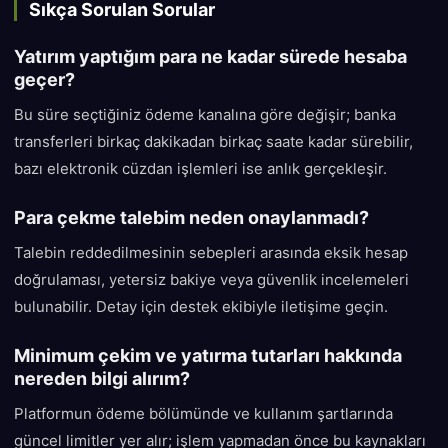
Sıkça Sorulan Sorular
Yatırım yaptığım para ne kadar sürede hesaba
geçer?
Bu süre seçtiğiniz ödeme kanalına göre değişir; banka
transferleri birkaç dakikadan birkaç saate kadar sürebilir,
bazı elektronik cüzdan işlemleri ise anlık gerçekleşir.
Para çekme talebim neden onaylanmadı?
Talebin reddedilmesinin sebepleri arasında eksik hesap
doğrulaması, yetersiz bakiye veya güvenlik incelemeleri
bulunabilir. Detay için destek ekibiyle iletişime geçin.
Minimum çekim ve yatırma tutarları hakkında
nereden bilgi alırım?
Platformun ödeme bölümünde ve kullanım şartlarında
güncel limitler yer alır; işlem yapmadan önce bu kaynakları