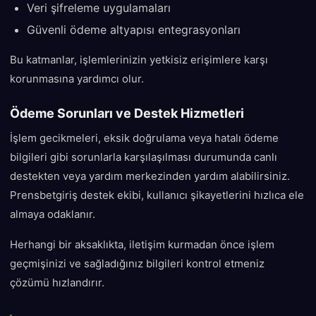
Veri şifreleme uygulamaları
Güvenli ödeme altyapısı entegrasyonları
Bu katmanlar, işlemlerinizin yetkisiz erişimlere karşı
korunmasına yardımcı olur.
Ödeme Sorunları ve Destek Hizmetleri
İşlem gecikmeleri, eksik doğrulama veya hatalı ödeme
bilgileri gibi sorunlarla karşılaşılması durumunda canlı
destekten veya yardım merkezinden yardım alabilirsiniz.
Prensbetgiriş destek ekibi, kullanıcı şikayetlerini hızlıca ele
almaya odaklanır.
Herhangi bir aksaklıkta, iletişim kurmadan önce işlem
geçmişinizi ve sağladığınız bilgileri kontrol etmeniz
çözümü hızlandırır.