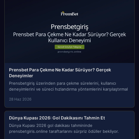
Prensbet Para Çekme Ne Kadar Sürüyor? Gerçek
Deneyimler
Prensbetgiriş üzerinden para çekme sürelerini, kullanıcı
deneyimlerini ve süreci hızlandırma yöntemlerini karşılaştırmal
28 Haz 2026
Dünya Kupası 2026: Gol Dakikasını Tahmin Et
Dünya Kupası 2026 gol dakikası tahmininde
prensbetgiris.online taraftarlarını sürpriz ödüller bekliyor.