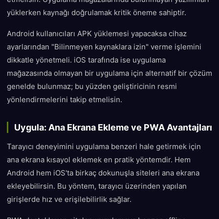
yüklerken kaynağı doğrulamak kritik öneme sahiptir.
Android kullanıcıları APK yüklemesi yapacaksa cihaz
ayarlarından "Bilinmeyen kaynaklara izin" verme işlemini
dikkatle yönetmeli. iOS tarafında ise uygulama
mağazasında olmayan bir uygulama için alternatif bir çözüm
genelde bulunmaz; bu yüzden geliştiricinin resmi
yönlendirmelerini takip etmelisin.
Uygula: Ana Ekrana Ekleme ve PWA Avantajları
Tarayıcı deneyimini uygulama benzeri hale getirmek için
ana ekrana kısayol eklemek en pratik yöntemdir. Hem
Android hem iOS'ta birkaç dokunuşla siteleri ana ekrana
ekleyebilirsin. Bu yöntem, tarayıcı üzerinden yapılan
girişlerde hız ve erişilebilirlik sağlar.