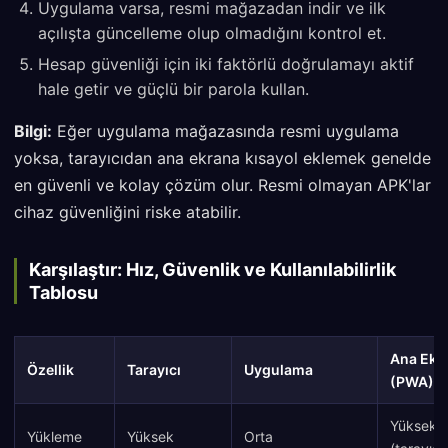
Uygulama varsa, resmi mağazadan indir ve ilk
açılışta güncelleme olup olmadığını kontrol et.
Hesap güvenliği için iki faktörlü doğrulamayı aktif
hale getir ve güçlü bir parola kullan.
Bilgi:
Eğer uygulama mağazasında resmi uygulama
yoksa, tarayıcıdan ana ekrana kısayol eklemek genelde
en güvenli ve kolay çözüm olur. Resmi olmayan APK'lar
cihaz güvenliğini riske atabilir.
Karşılaştır: Hız, Güvenlik ve Kullanılabilirlik
Tablosu
Ana Ekr
Özellik
Tarayıcı
Uygulama
(PWA)
Yüksek
Yükleme
Yüksek
Orta