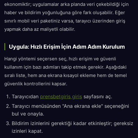
ekonomiktir; uygulamalar arka planda veri çekebildiği için
haber ve bildirim yoğunluğuna göre fark oluşabilir. Eğer
sınırlı mobil veri paketiniz varsa, tarayıcı üzerinden giriş
yapmak daha az maliyetli olabilir.
Uygula: Hızlı Erişim İçin Adım Adım Kurulum
Hangi yöntemi seçersen seç, hızlı erişim ve güvenli
kullanım için bazı adımları takip etmek gerekir. Aşağıdaki
sıralı liste, hem ana ekrana kısayol ekleme hem de temel
güvenlik kontrollerini kapsar.
Tarayıcıdan
prensbetgiris giriş
sayfasını aç.
Tarayıcı menüsünden "Ana ekrana ekle" seçeneğini
bul ve onayla.
Bildirim izinlerini gerektiği kadar etkinleştir; gereksiz
izinleri kapat.