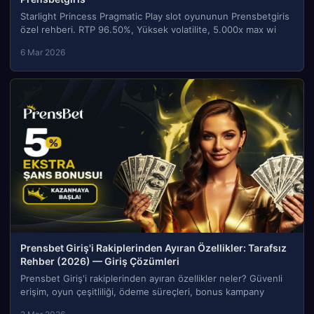
Starlight Princess Pragmatic Play slot oyununun Prensbetgiris
özel rehberi. RTP 96.50%, Yüksek volatilite, 5.000x max wi
6 Mar 2026
Prensbet Giriş'i Rakiplerinden Ayıran Özellikler: Tarafsız
Rehber (2026) — Giriş Çözümleri
Prensbet Giriş'i rakiplerinden ayıran özellikler neler? Güvenli
erişim, oyun çeşitliliği, ödeme süreçleri, bonus kampany