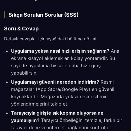
Sıkça Sorulan Sorular (SSS)
Soru & Cevap
Detaylı cevaplar için aşağıdaki bölüme göz at.
Uygulama yoksa nasıl hızlı erişim sağlarım?
Ana
ekrana kısayol eklemek en kolay yöntemdir. Bu
sayede uygulama hissi ile daha hızlı giriş
yapabilirsin.
Uygulamayı güvenli nereden indiririm?
Resmi
mağazalar (App Store/Google Play) en güvenli
kaynaklardır. Mağazada yoksa resmi sitenin
yönlendirmelerini takip et.
Tarayıcıyla girişte sık kopma oluyorsa ne
yapmalıyım?
Tarayıcı önbelleğini temizle, farklı bir
tarayıcı dene ve internet bağlantını kontrol et.