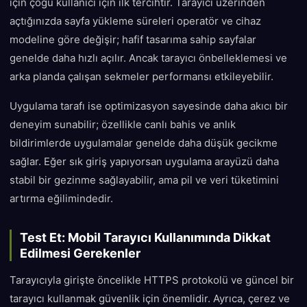
için çoğu kullanıcı için ilk tercihtir. Tarayıcı üzerinden
açtığınızda sayfa yükleme süreleri operatör ve cihaz
modeline göre değişir; hafif tasarıma sahip sayfalar
genelde daha hızlı açılır. Ancak tarayıcı önbelleklemesi ve
arka planda çalışan sekmeler performansı etkileyebilir.
Uygulama tarafı ise optimizasyon sayesinde daha akıcı bir
deneyim sunabilir; özellikle canlı bahis ve anlık
bildirimlerde uygulamalar genelde daha düşük gecikme
sağlar. Eğer sık giriş yapıyorsan uygulama arayüzü daha
stabil bir gezinme sağlayabilir, ama pil ve veri tüketimini
artırma eğilimindedir.
Test Et: Mobil Tarayıcı Kullanımında Dikkat
Edilmesi Gerekenler
Tarayıcıyla girişte öncelikle HTTPS protokolü ve güncel bir
tarayıcı kullanmak güvenlik için önemlidir. Ayrıca, çerez ve