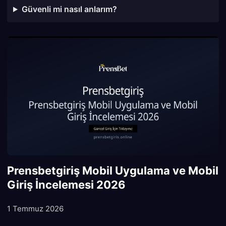
Güvenli mi nasıl anlarım?
Prensbetgiriş Mobil Uygulama ve Mobil
Giriş İncelemesi 2026
1 Temmuz 2026