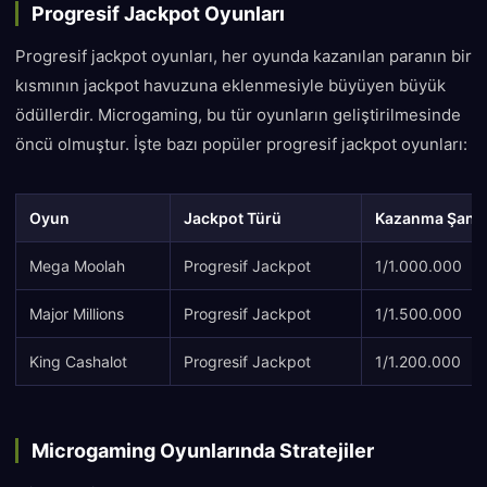
Progresif Jackpot Oyunları
Progresif jackpot oyunları, her oyunda kazanılan paranın bir
kısmının jackpot havuzuna eklenmesiyle büyüyen büyük
ödüllerdir. Microgaming, bu tür oyunların geliştirilmesinde
öncü olmuştur. İşte bazı popüler progresif jackpot oyunları:
Oyun
Jackpot Türü
Kazanma Şans
Mega Moolah
Progresif Jackpot
1/1.000.000
Major Millions
Progresif Jackpot
1/1.500.000
King Cashalot
Progresif Jackpot
1/1.200.000
Microgaming Oyunlarında Stratejiler