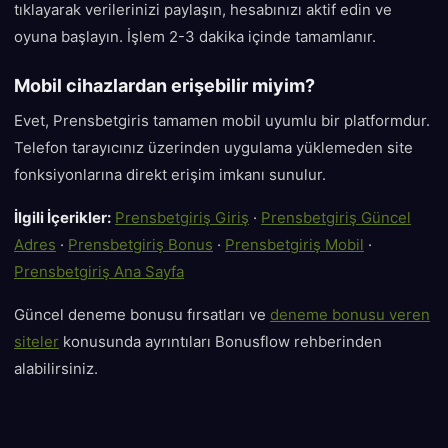
tıklayarak verilerinizi paylaşın, hesabınızı aktif edin ve
oyuna başlayın. İşlem 2-3 dakika içinde tamamlanır.
Mobil cihazlardan erişebilir miyim?
Evet, Prensbetgiris tamamen mobil uyumlu bir platformdur.
Telefon tarayıcınız üzerinden uygulama yüklemeden site
fonksiyonlarına direkt erişim imkanı sunulur.
İlgili İçerikler:
Prensbetgiriş Giriş
·
Prensbetgiriş Güncel
Adres
·
Prensbetgiriş Bonus
·
Prensbetgiriş Mobil
·
Prensbetgiriş Ana Sayfa
Güncel deneme bonusu fırsatları ve
deneme bonusu veren
siteler
konusunda ayrıntıları Bonusflow rehberinden
alabilirsiniz.