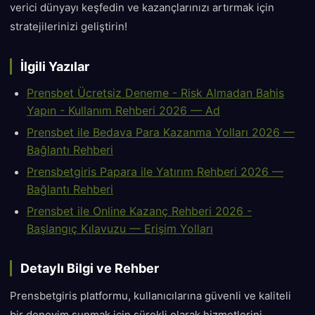
verici dünyayı keşfedin ve kazançlarınızı artırmak için
stratejilerinizi geliştirin!
İlgili Yazılar
Prensbet Ücretsiz Deneme - Risk Almadan Bahis
Yapın - Kullanım Rehberi 2026 — Ad
Prensbet ile Bedava Para Kazanma Yolları 2026 —
Bağlantı Rehberi
Prensbetgiris Papara ile Yatırım Rehberi 2026 —
Bağlantı Rehberi
Prensbet ile Online Kazanç Rehberi 2026 -
Başlangıç Kılavuzu — Erişim Yolları
Detaylı Bilgi ve Rehber
Prensbetgiris platformu, kullanıcılarına güvenli ve kaliteli
bir deneyim sunmak için sürekli olarak hizmetlerini