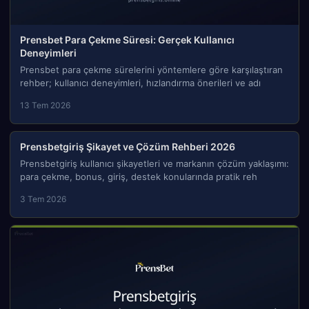
Prensbet Para Çekme Süresi: Gerçek Kullanıcı
Deneyimleri
Prensbet para çekme sürelerini yöntemlere göre karşılaştıran
rehber; kullanıcı deneyimleri, hızlandırma önerileri ve adı
13 Tem 2026
Prensbetgiriş Şikayet ve Çözüm Rehberi 2026
Prensbetgiriş kullanıcı şikayetleri ve markanın çözüm yaklaşımı:
para çekme, bonus, giriş, destek konularında pratik reh
3 Tem 2026