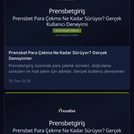
Prensbet Para Çekme Ne Kadar Sürüyor? Gerçek
Deneyimler
Prensbetgiriş üzerinde para çekme süreleri, doğrulama
süreçleri ve hızlı işlem için adımlar. Gerçek kullanıcı deneyimler
26 Tem 2026