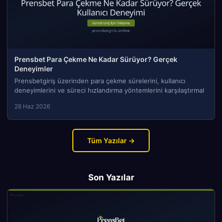
Prensbet Para Çekme Ne Kadar Sürüyor? Gerçek
Deneyimler
Prensbetgiriş üzerinden para çekme sürelerini, kullanıcı
deneyimlerini ve süreci hızlandırma yöntemlerini karşılaştırmal
28 Haz 2026
Tüm Yazılar →
Son Yazılar