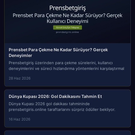
Prensbet Para Çekme Ne Kadar Sürüyor? Gerçek
Deneyimler
Prensbetgiriş üzerinden para çekme sürelerini, kullanıcı
deneyimlerini ve süreci hızlandırma yöntemlerini karşılaştırmal
28 Haz 2026
Dünya Kupası 2026: Gol Dakikasını Tahmin Et
Dünya Kupası 2026 gol dakikası tahmininde
prensbetgiris.online taraftarlarını sürpriz ödüller bekliyor.
16 Haz 2026