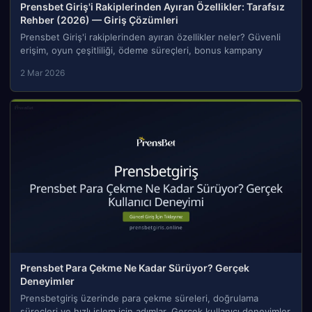
Prensbet Giriş'i Rakiplerinden Ayıran Özellikler: Tarafsız
Rehber (2026) — Giriş Çözümleri
Prensbet Giriş'i rakiplerinden ayıran özellikler neler? Güvenli
erişim, oyun çeşitliliği, ödeme süreçleri, bonus kampany
2 Mar 2026
Prensbet Para Çekme Ne Kadar Sürüyor? Gerçek
Deneyimler
Prensbetgiriş üzerinde para çekme süreleri, doğrulama
süreçleri ve hızlı işlem için adımlar. Gerçek kullanıcı deneyimler