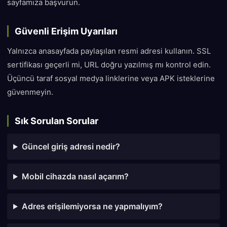
sayfamıza başvurun.
Güvenli Erişim Uyarıları
Yalnızca anasayfada paylaşılan resmi adresi kullanın. SSL
sertifikası geçerli mi, URL doğru yazılmış mı kontrol edin.
Üçüncü taraf sosyal medya linklerine veya APK isteklerine
güvenmeyin.
Sık Sorulan Sorular
Güncel giriş adresi nedir?
Mobil cihazda nasıl açarım?
Adres erişilemiyorsa ne yapmalıyım?