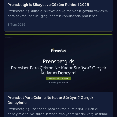
Prensbetgiriş Şikayet ve Çözüm Rehberi 2026
Prensbetgiriş kullanıcı şikayetleri ve markanın çözüm yaklaşımı:
para çekme, bonus, giriş, destek konularında pratik reh
3 Tem 2026
Prensbet Para Çekme Ne Kadar Sürüyor? Gerçek
Deneyimler
Prensbetgiriş üzerinden para çekme sürelerini, kullanıcı
deneyimlerini ve süreci hızlandırma yöntemlerini karşılaştırmal