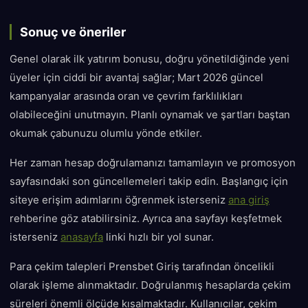
Sonuç ve öneriler
Genel olarak ilk yatırım bonusu, doğru yönetildiğinde yeni
üyeler için ciddi bir avantaj sağlar; Mart 2026 güncel
kampanyalar arasında oran ve çevrim farklılıkları
olabileceğini unutmayın. Planlı oynamak ve şartları baştan
okumak çabunuzu olumlu yönde etkiler.
Her zaman hesap doğrulamanızı tamamlayın ve promosyon
sayfasındaki son güncellemeleri takip edin. Başlangıç için
siteye erişim adımlarını öğrenmek isterseniz
ana giriş
rehberine göz atabilirsiniz. Ayrıca ana sayfayı keşfetmek
isterseniz
anasayfa
linki hızlı bir yol sunar.
Para çekim talepleri Prensbet Giriş tarafından öncelikli
olarak işleme alınmaktadır. Doğrulanmış hesaplarda çekim
süreleri önemli ölçüde kısalmaktadır. Kullanıcılar, çekim