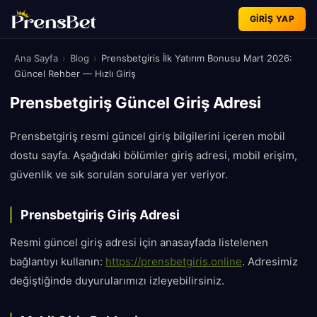
GIRIŞ YAP
Ana Sayfa
›
Blog
›
Prensbetgiris İlk Yatırım Bonusu Mart 2026:
Güncel Rehber — Hızlı Giriş
Prensbetgiriş Güncel Giriş Adresi
Prensbetgiriş resmi güncel giriş bilgilerini içeren mobil
dostu sayfa. Aşağıdaki bölümler giriş adresi, mobil erişim,
güvenlik ve sık sorulan sorulara yer veriyor.
Prensbetgiriş Giriş Adresi
Resmi güncel giriş adresi için anasayfada listelenen
bağlantıyı kullanın:
https://prensbetgiris.online
. Adresimiz
değiştiğinde duyurularımızı izleyebilirsiniz.