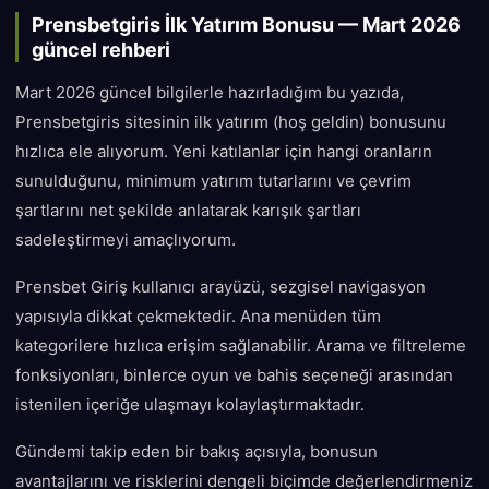
Prensbetgiris İlk Yatırım Bonusu — Mart 2026
güncel rehberi
Mart 2026 güncel bilgilerle hazırladığım bu yazıda,
Prensbetgiris sitesinin ilk yatırım (hoş geldin) bonusunu
hızlıca ele alıyorum. Yeni katılanlar için hangi oranların
sunulduğunu, minimum yatırım tutarlarını ve çevrim
şartlarını net şekilde anlatarak karışık şartları
sadeleştirmeyi amaçlıyorum.
Prensbet Giriş kullanıcı arayüzü, sezgisel navigasyon
yapısıyla dikkat çekmektedir. Ana menüden tüm
kategorilere hızlıca erişim sağlanabilir. Arama ve filtreleme
fonksiyonları, binlerce oyun ve bahis seçeneği arasından
istenilen içeriğe ulaşmayı kolaylaştırmaktadır.
Gündemi takip eden bir bakış açısıyla, bonusun
avantajlarını ve risklerini dengeli biçimde değerlendirmeniz