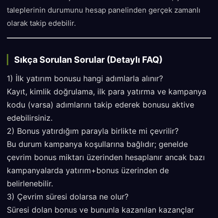
taleplerinin durumunu hesap panelinden gerçek zamanlı
olarak takip edebilir.
Sıkça Sorulan Sorular (Detaylı FAQ)
1) İlk yatırım bonusu hangi adımlarla alınır?
Kayıt, kimlik doğrulama, ilk para yatırma ve kampanya
kodu (varsa) adımlarını takip ederek bonusu aktive
edebilirsiniz.
2) Bonus yatırdığım parayla birlikte mi çevrilir?
Bu durum kampanya koşullarına bağlıdır; genelde
çevrim bonus miktarı üzerinden hesaplanır ancak bazı
kampanyalarda yatırım+bonus üzerinden de
belirlenebilir.
3) Çevrim süresi dolarsa ne olur?
Süresi dolan bonus ve bununla kazanılan kazançlar