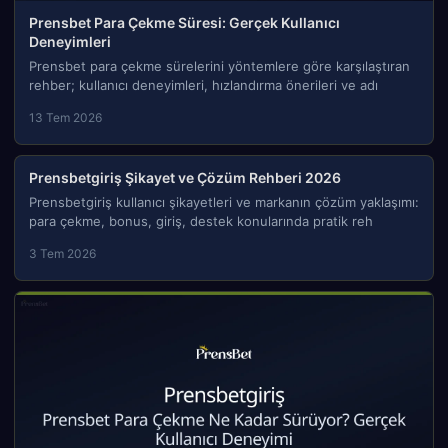
Prensbet Para Çekme Süresi: Gerçek Kullanıcı
Deneyimleri
Prensbet para çekme sürelerini yöntemlere göre karşılaştıran
rehber; kullanıcı deneyimleri, hızlandırma önerileri ve adı
13 Tem 2026
Prensbetgiriş Şikayet ve Çözüm Rehberi 2026
Prensbetgiriş kullanıcı şikayetleri ve markanın çözüm yaklaşımı:
para çekme, bonus, giriş, destek konularında pratik reh
3 Tem 2026