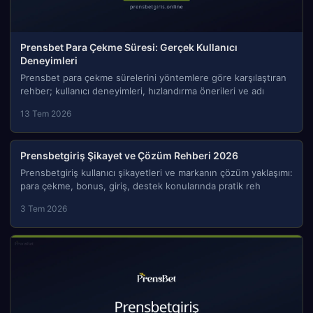
Prensbet Para Çekme Süresi: Gerçek Kullanıcı
Deneyimleri
Prensbet para çekme sürelerini yöntemlere göre karşılaştıran
rehber; kullanıcı deneyimleri, hızlandırma önerileri ve adı
13 Tem 2026
Prensbetgiriş Şikayet ve Çözüm Rehberi 2026
Prensbetgiriş kullanıcı şikayetleri ve markanın çözüm yaklaşımı:
para çekme, bonus, giriş, destek konularında pratik reh
3 Tem 2026