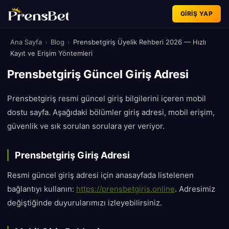
GIRIŞ YAP
Ana Sayfa
›
Blog
›
Prensbetgiriş Üyelik Rehberi 2026 — Hızlı
Kayıt ve Erişim Yöntemleri
Prensbetgiriş Güncel Giriş Adresi
Prensbetgiriş resmi güncel giriş bilgilerini içeren mobil
dostu sayfa. Aşağıdaki bölümler giriş adresi, mobil erişim,
güvenlik ve sık sorulan sorulara yer veriyor.
Prensbetgiriş Giriş Adresi
Resmi güncel giriş adresi için anasayfada listelenen
bağlantıyı kullanın:
https://prensbetgiris.online
. Adresimiz
değiştiğinde duyurularımızı izleyebilirsiniz.