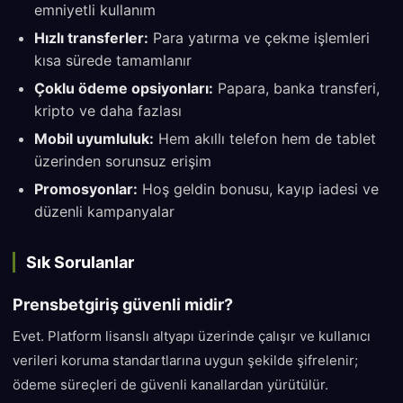
emniyetli kullanım
Hızlı transferler:
Para yatırma ve çekme işlemleri
kısa sürede tamamlanır
Çoklu ödeme opsiyonları:
Papara, banka transferi,
kripto ve daha fazlası
Mobil uyumluluk:
Hem akıllı telefon hem de tablet
üzerinden sorunsuz erişim
Promosyonlar:
Hoş geldin bonusu, kayıp iadesi ve
düzenli kampanyalar
Sık Sorulanlar
Prensbetgiriş güvenli midir?
Evet. Platform lisanslı altyapı üzerinde çalışır ve kullanıcı
verileri koruma standartlarına uygun şekilde şifrelenir;
ödeme süreçleri de güvenli kanallardan yürütülür.