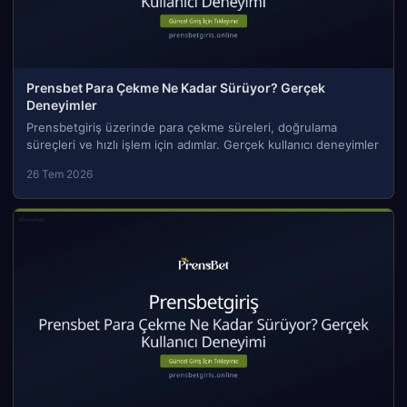
Prensbet Para Çekme Ne Kadar Sürüyor? Gerçek
Deneyimler
Prensbetgiriş üzerinde para çekme süreleri, doğrulama
süreçleri ve hızlı işlem için adımlar. Gerçek kullanıcı deneyimler
26 Tem 2026