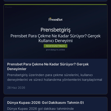
Prensbet Para Çekme Ne Kadar Sürüyor? Gerçek
Deneyimler
Prensbetgiriş üzerinden para çekme sürelerini, kullanıcı
deneyimlerini ve süreci hızlandırma yöntemlerini karşılaştırmal
28 Haz 2026
Dünya Kupası 2026: Gol Dakikasını Tahmin Et
Dünya Kupası 2026 gol dakikası tahmininde