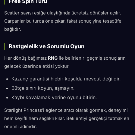
Free Spin Turu
Scatter sayısı eşiğe ulaştığında ücretsiz dönüşler açılır.
Çarpanlar bu turda öne çıkar, fakat sonuç yine tesadüfe
bağlıdır.
Rastgelelik ve Sorumlu Oyun
Her dönüş bağımsız
RNG
ile belirlenir; geçmiş sonuçların
gelecek üzerinde etkisi yoktur.
Kazanç garantisi hiçbir koşulda mevcut değildir.
Bütçe sınırı koyun, aşmayın.
Kaybı kovalamak yerine oyunu bitirin.
Starlight Princess'i eğlence aracı olarak görmek, deneyimi
hem keyifli hem sağlıklı kılar. Beklentiyi gerçekçi tutmak en
önemli adımdır.