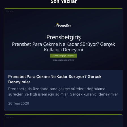
Son Yazılar
Prensbet Para Çekme Ne Kadar Sürüyor? Gerçek
Deneyimler
Prensbetgiriş üzerinde para çekme süreleri, doğrulama
süreçleri ve hızlı işlem için adımlar. Gerçek kullanıcı deneyimler
26 Tem 2026