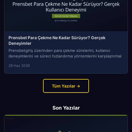
Prensbet Para Çekme Ne Kadar Sürüyor? Gerçek
Deneyimler
Prensbetgiriş üzerinden para çekme sürelerini, kullanıcı
deneyimlerini ve süreci hızlandırma yöntemlerini karşılaştırmal
28 Haz 2026
Tüm Yazılar →
Son Yazılar