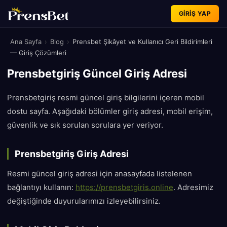
GIRIŞ YAP
Ana Sayfa
›
Blog
›
Prensbet Şikâyet ve Kullanıcı Geri Bildirimleri
— Giriş Çözümleri
Prensbetgiriş Güncel Giriş Adresi
Prensbetgiriş resmi güncel giriş bilgilerini içeren mobil
dostu sayfa. Aşağıdaki bölümler giriş adresi, mobil erişim,
güvenlik ve sık sorulan sorulara yer veriyor.
Prensbetgiriş Giriş Adresi
Resmi güncel giriş adresi için anasayfada listelenen
bağlantıyı kullanın:
https://prensbetgiris.online
. Adresimiz
değiştiğinde duyurularımızı izleyebilirsiniz.