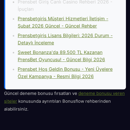
Prensbet Giriş Canlı Casino Rehberi 2026 -
İpuçları
Prensbetgiris Müşteri Hizmetleri İletişim -
Şubat 2026 Güncel - Güncel Rehber
Prensbetgiris Lisans Bilgileri: 2026 Durum -
Detaylı İnceleme
Sweet Bonanza'da 89.500 TL Kazanan
PrensBet Oyuncusu! - Güncel Bilgi 2026
Prensbet Hoş Geldin Bonusu - Yeni Üyelere
Özel Kampanya - Resmi Bilgi 2026
Güncel deneme bonusu fırsatları ve
deneme bonusu veren
siteler
konusunda ayrıntıları Bonusflow rehberinden
alabilirsiniz.