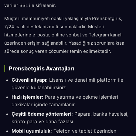
veriler SSL ile şifrelenir.
Müşteri memnuniyeti odaklı yaklaşımıyla Prensbetgiris,
7/24 canlı destek hizmeti sunmaktadır. Müşteri
hizmetlerine e-posta, online sohbet ve Telegram kanalı
üzerinden erişim sağlanabilir. Yaşadığınız sorunlara kısa
sürede sonuç veren çözümler temin edilmektedir.
Prensbetgiris Avantajları
Güvenli altyapı:
Lisanslı ve denetimli platform ile
güvenle kullanabilirsiniz
Hızlı işlemler:
Para yatırma ve çekme işlemleri
dakikalar içinde tamamlanır
Çeşitli ödeme yöntemleri:
Papara, banka havalesi,
kripto para ve daha fazlası
Mobil uyumluluk:
Telefon ve tablet üzerinden