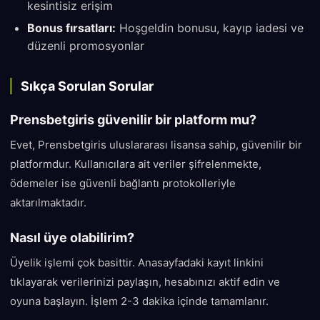
kesintisiz erişim
Bonus fırsatları:
Hoşgeldin bonusu, kayıp iadesi ve
düzenli promosyonlar
Sıkça Sorulan Sorular
Prensbetgiris güvenilir bir platform mu?
Evet, Prensbetgiris uluslararası lisansa sahip, güvenilir bir
platformdur. Kullanıcılara ait veriler şifrelenmekte,
ödemeler ise güvenli bağlantı protokolleriyle
aktarılmaktadır.
Nasıl üye olabilirim?
Üyelik işlemi çok basittir. Anasayfadaki kayıt linkini
tıklayarak verilerinizi paylaşın, hesabınızı aktif edin ve
oyuna başlayın. İşlem 2-3 dakika içinde tamamlanır.