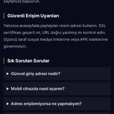
sayfamıza başvurun.
Güvenli Erişim Uyarıları
Yalnızca anasayfada paylaşılan resmi adresi kullanın. SSL
sertifikası geçerli mi, URL doğru yazılmış mı kontrol edin.
Üçüncü taraf sosyal medya linklerine veya APK isteklerine
güvenmeyin.
Sık Sorulan Sorular
Güncel giriş adresi nedir?
Mobil cihazda nasıl açarım?
Adres erişilemiyorsa ne yapmalıyım?