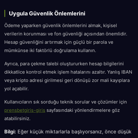
Uygula Güvenlik Önlemlerini
Ödeme yaparken güvenlik önlemlerini almak, kişisel
verilerin korunması ve fon güvenliği açısından önemlidir.
Hesap güvenliğini artırmak için güçlü bir parola ve
mümkünse iki faktörlü doğrulama kullanın.
Ayrıca, para çekme talebi oluştururken hesap bilgilerini
dikkatlice kontrol etmek işlem hatalarını azaltır. Yanlış IBAN
veya kripto adresi girilmesi geri dönüşü zor mali kayıplara
yol açabilir.
Kullanıcıların sık sorduğu teknik sorular ve çözümler için
prensbetgiris-giris
sayfasındaki yönlendirmelere göz
atabilirsiniz.
Bilgi:
Eğer küçük miktarlarla başlıyorsanız, önce düşük