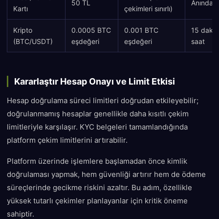
50 TL
Anında
Kartı
çekimleri sınırlı)
Kripto
0.0005 BTC
0.001 BTC
15 dakik
(BTC/USDT)
eşdeğeri
eşdeğeri
saat
Kararlaştır Hesap Onayı ve Limit Etkisi
Hesap doğrulama süreci limitleri doğrudan etkileyebilir;
doğrulanmamış hesaplar genellikle daha kısıtlı çekim
limitleriyle karşılaşır. KYC belgeleri tamamlandığında
platform çekim limitlerini artırabilir.
Platform üzerinde işlemlere başlamadan önce kimlik
doğrulaması yapmak, hem güvenliği artırır hem de ödeme
süreçlerinde gecikme riskini azaltır. Bu adım, özellikle
yüksek tutarlı çekimler planlayanlar için kritik öneme
sahiptir.