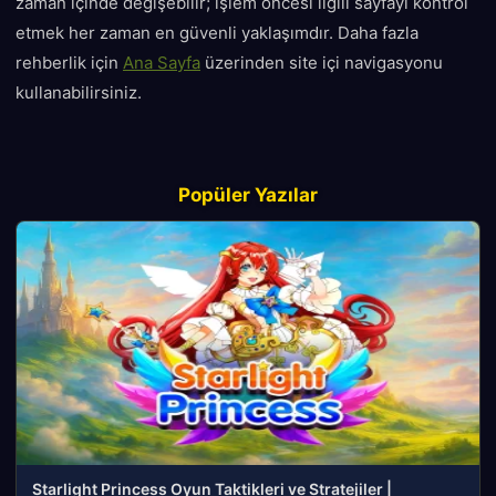
zaman içinde değişebilir; işlem öncesi ilgili sayfayı kontrol
etmek her zaman en güvenli yaklaşımdır. Daha fazla
rehberlik için
Ana Sayfa
üzerinden site içi navigasyonu
kullanabilirsiniz.
Popüler Yazılar
Starlight Princess Oyun Taktikleri ve Stratejiler |