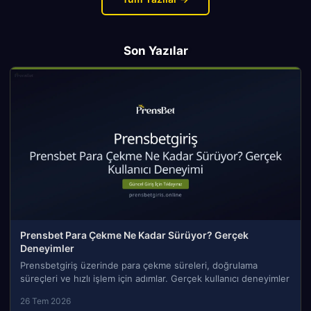
Son Yazılar
Prensbet Para Çekme Ne Kadar Sürüyor? Gerçek
Deneyimler
Prensbetgiriş üzerinde para çekme süreleri, doğrulama
süreçleri ve hızlı işlem için adımlar. Gerçek kullanıcı deneyimler
26 Tem 2026