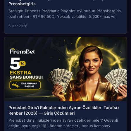
Prensbetgiris
Starlight Princess Pragmatic Play slot oyununun Prensbetgiris
özel rehberi. RTP 96.50%, Yüksek volatilite, 5.000x max wi
6 Mar 2026
Prensbet Giriş'i Rakiplerinden Ayıran Özellikler: Tarafsız
Rehber (2026) — Giriş Çözümleri
Prensbet Giriş'i rakiplerinden ayıran özellikler neler? Güvenli
erişim, oyun çeşitliliği, ödeme süreçleri, bonus kampany