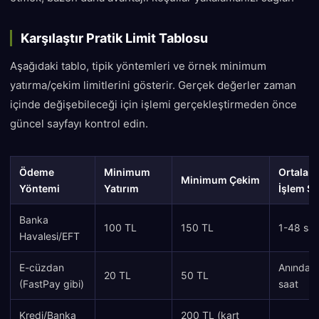
Karşılaştır Pratik Limit Tablosu
Aşağıdaki tablo, tipik yöntemleri ve örnek minimum
yatırma/çekim limitlerini gösterir. Gerçek değerler zaman
içinde değişebileceği için işlemi gerçekleştirmeden önce
güncel sayfayı kontrol edin.
Ödeme
Minimum
Ortalam
Minimum Çekim
Yöntemi
Yatırım
İşlem Sü
Banka
100 TL
150 TL
1-48 saa
Havalesi/EFT
E-cüzdan
Anında -
20 TL
50 TL
(FastPay gibi)
saat
Kredi/Banka
200 TL (kart