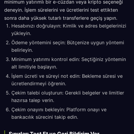
minimum yatırımlı bir e-cüzdan veya kripto seçeneği
deneyin. İşlem sürelerini ve ücretlerini test ettikten
sonra daha yüksek tutarlı transferlere geçiş yapın.
Hesabınızı doğrulayın: Kimlik ve adres belgelerinizi
yükleyin.
Ödeme yöntemini seçin: Bütçenize uygun yöntemi
belirleyin.
Minimum yatırımı kontrol edin: Seçtiğiniz yöntemin
alt limitiyle başlayın.
İşlem ücreti ve süreyi not edin: Bekleme süresi ve
ücretlendirmeyi öğrenin.
Çekim talebi oluşturun: Gerekli belgeler ve limitler
hazırsa talep verin.
Çekim onayını bekleyin: Platform onayı ve
bankacılık sürecini takip edin.
Sınırları Test Et ve Geri Bildirim Ver