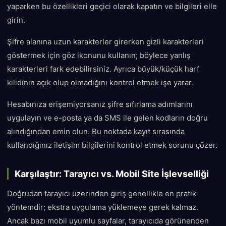
yaparken bu özellikleri geçici olarak kapatın ve bilgileri elle
girin.
Şifre alanına uzun karakterler girerken gizli karakterleri
göstermek için göz ikonunu kullanın; böylece yanlış
karakterleri fark edebilirsiniz. Ayrıca büyük/küçük harf
kilidinin açık olup olmadığını kontrol etmek işe yarar.
Hesabınıza erişemiyorsanız şifre sıfırlama adımlarını
uygulayın ve e-posta ya da SMS ile gelen kodların doğru
alındığından emin olun. Bu noktada kayıt sırasında
kullandığınız iletişim bilgilerini kontrol etmek sorunu çözer.
Karşılaştır: Tarayıcı vs. Mobil Site İşlevselliği
Doğrudan tarayıcı üzerinden giriş genellikle en pratik
yöntemdir; ekstra uygulama yüklemeye gerek kalmaz.
Ancak bazı mobil uyumlu sayfalar, tarayıcıda görünenden