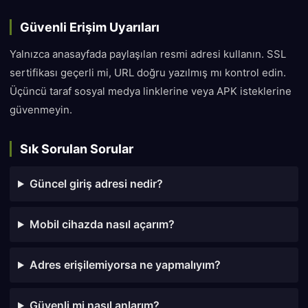
Güvenli Erişim Uyarıları
Yalnızca anasayfada paylaşılan resmi adresi kullanın. SSL
sertifikası geçerli mi, URL doğru yazılmış mı kontrol edin.
Üçüncü taraf sosyal medya linklerine veya APK isteklerine
güvenmeyin.
Sık Sorulan Sorular
Güncel giriş adresi nedir?
Mobil cihazda nasıl açarım?
Adres erişilemiyorsa ne yapmalıyım?
Güvenli mi nasıl anlarım?