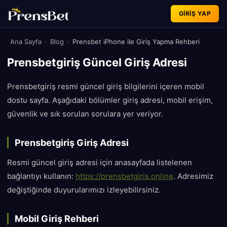
GIRIŞ YAP
Ana Sayfa
›
Blog
›
Prensbet iPhone ile Giriş Yapma Rehberi
Prensbetgiriş Güncel Giriş Adresi
Prensbetgiriş resmi güncel giriş bilgilerini içeren mobil
dostu sayfa. Aşağıdaki bölümler giriş adresi, mobil erişim,
güvenlik ve sık sorulan sorulara yer veriyor.
Prensbetgiriş Giriş Adresi
Resmi güncel giriş adresi için anasayfada listelenen
bağlantıyı kullanın:
https://prensbetgiris.online
. Adresimiz
değiştiğinde duyurularımızı izleyebilirsiniz.
Mobil Giriş Rehberi