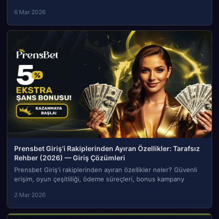
6 Mar 2026
Prensbet Giriş'i Rakiplerinden Ayıran Özellikler: Tarafsız
Rehber (2026) — Giriş Çözümleri
Prensbet Giriş'i rakiplerinden ayıran özellikler neler? Güvenli
erişim, oyun çeşitliliği, ödeme süreçleri, bonus kampany
2 Mar 2026