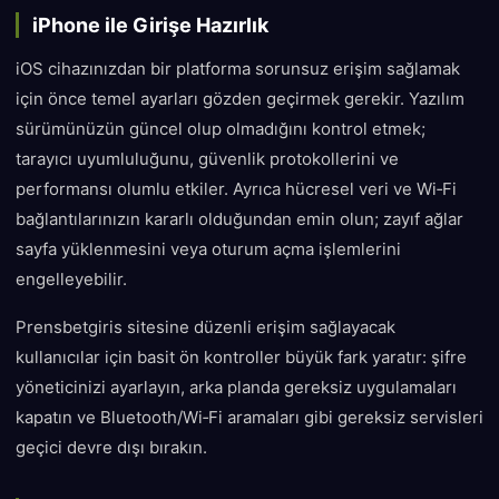
iPhone ile Girişe Hazırlık
iOS cihazınızdan bir platforma sorunsuz erişim sağlamak
için önce temel ayarları gözden geçirmek gerekir. Yazılım
sürümünüzün güncel olup olmadığını kontrol etmek;
tarayıcı uyumluluğunu, güvenlik protokollerini ve
performansı olumlu etkiler. Ayrıca hücresel veri ve Wi‑Fi
bağlantılarınızın kararlı olduğundan emin olun; zayıf ağlar
sayfa yüklenmesini veya oturum açma işlemlerini
engelleyebilir.
Prensbetgiris sitesine düzenli erişim sağlayacak
kullanıcılar için basit ön kontroller büyük fark yaratır: şifre
yöneticinizi ayarlayın, arka planda gereksiz uygulamaları
kapatın ve Bluetooth/Wi‑Fi aramaları gibi gereksiz servisleri
geçici devre dışı bırakın.