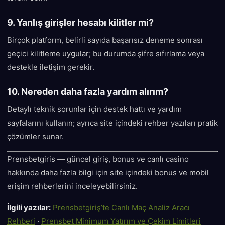
9. Yanlış girişler hesabı kilitler mi?
Birçok platform, belirli sayıda başarısız deneme sonrası
geçici kilitleme uygular; bu durumda şifre sıfırlama veya
destekle iletişim gerekir.
10. Nereden daha fazla yardım alırım?
Detaylı teknik sorunlar için destek hattı ve yardım
sayfalarını kullanın; ayrıca site içindeki rehber yazıları pratik
çözümler sunar.
Prensbetgiris — güncel giriş, bonus ve canlı casino
hakkında daha fazla bilgi için site içindeki bonus ve mobil
erişim rehberlerini inceleyebilirsiniz.
İlgili yazılar:
Prensbetgiriş’te Canlı Maç Analiz Aracı
Rehberi
·
Prensbet Minimum Yatırım ve Çekim Limitleri