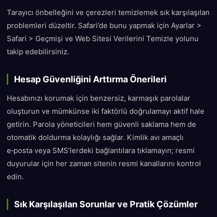
Tarayıcı önbelleğini ve çerezleri temizlemek sık karşılaşılan
problemleri düzeltir. Safari’de bunu yapmak için Ayarlar >
Safari > Geçmişi ve Web Sitesi Verilerini Temizle yolunu
takip edebilirsiniz.
Hesap Güvenliğini Arttırma Önerileri
Hesabınızı korumak için benzersiz, karmaşık parolalar
oluşturun ve mümkünse iki faktörlü doğrulamayı aktif hale
getirin. Parola yöneticileri hem güvenli saklama hem de
otomatik doldurma kolaylığı sağlar. Kimlik avı amaçlı
e‑posta veya SMS’lerdeki bağlantılara tıklamayın; resmi
duyurular için her zaman sitenin resmi kanallarını kontrol
edin.
Sık Karşılaşılan Sorunlar ve Pratik Çözümler