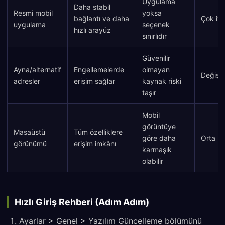
Uygulama
Daha stabil
Resmi mobil
yoksa
bağlantı ve daha
Çok iyi
uygulama
seçenek
hızlı arayüz
sınırlıdır
Güvenilir
Ayna/alternatif
Engellemelerde
olmayan
Değişk
adresler
erişim sağlar
kaynak riski
taşır
Mobil
görüntüye
Masaüstü
Tüm özelliklere
göre daha
Orta
görünümü
erişim imkânı
karmaşık
olabilir
Hızlı Giriş Rehberi (Adım Adım)
Ayarlar > Genel > Yazılım Güncelleme bölümünü