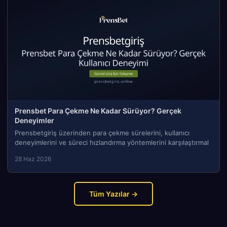
Prensbet Para Çekme Ne Kadar Sürüyor? Gerçek
Deneyimler
Prensbetgiriş üzerinden para çekme sürelerini, kullanıcı
deneyimlerini ve süreci hızlandırma yöntemlerini karşılaştırmal
28 Haz 2026
Tüm Yazılar →