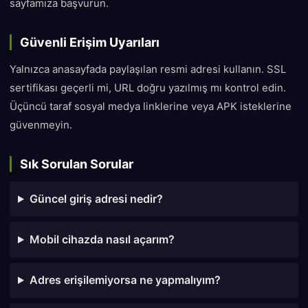
sayfamıza başvurun.
Güvenli Erişim Uyarıları
Yalnızca anasayfada paylaşılan resmi adresi kullanın. SSL
sertifikası geçerli mi, URL doğru yazılmış mı kontrol edin.
Üçüncü taraf sosyal medya linklerine veya APK isteklerine
güvenmeyin.
Sık Sorulan Sorular
Güncel giriş adresi nedir?
Mobil cihazda nasıl açarım?
Adres erişilemiyorsa ne yapmalıyım?