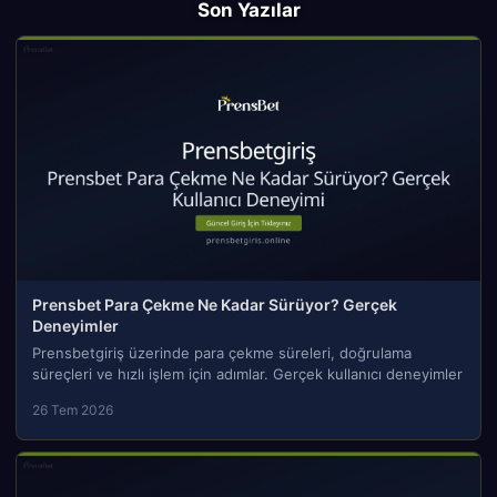
Son Yazılar
Prensbet Para Çekme Ne Kadar Sürüyor? Gerçek
Deneyimler
Prensbetgiriş üzerinde para çekme süreleri, doğrulama
süreçleri ve hızlı işlem için adımlar. Gerçek kullanıcı deneyimler
26 Tem 2026