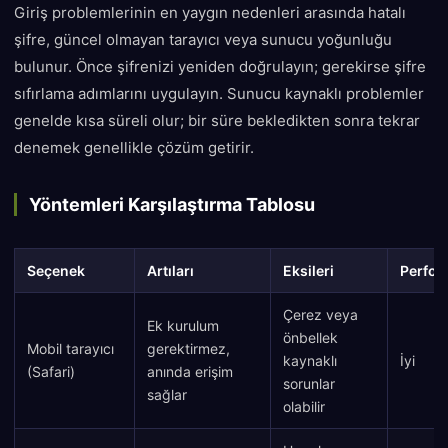
Giriş problemlerinin en yaygın nedenleri arasında hatalı
şifre, güncel olmayan tarayıcı veya sunucu yoğunluğu
bulunur. Önce şifrenizi yeniden doğrulayın; gerekirse şifre
sıfırlama adımlarını uygulayın. Sunucu kaynaklı problemler
genelde kısa süreli olur; bir süre bekledikten sonra tekrar
denemek genellikle çözüm getirir.
Yöntemleri Karşılaştırma Tablosu
Seçenek
Artıları
Eksileri
Perfo
Çerez veya
Ek kurulum
önbellek
Mobil tarayıcı
gerektirmez,
kaynaklı
İyi
(Safari)
anında erişim
sorunlar
sağlar
olabilir