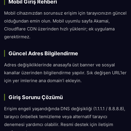
Mobil Giriş Rehberi
Mobil cihazınızdan sorunsuz erişim için tarayıcınızın güncel
olduğundan emin olun. Mobil uyumlu sayfa Akamai,
Cloudflare CDN üzerinden hızlı yüklenir; ek uygulama
gerektirmez.
Güncel Adres Bilgilendirme
Adres değişikliklerinde anasayfa üst banner ve sosyal
kanallar üzerinden bilgilendirme yapılır. Sık değişen URL'ler
için yer imlerine ana domain'i ekleyin.
Giriş Sorunu Çözümü
Erişim engeli yaşandığında DNS değişikliği (1.1.1.1 / 8.8.8.8),
tarayıcı önbellek temizleme veya alternatif tarayıcı
denemesi yardımcı olabilir. Resmi destek için iletişim