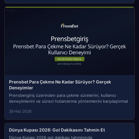
Prensbet Para Çekme Ne Kadar Sürüyor? Gerçek
Deneyimler
Prensbetgiriş üzerinden para çekme sürelerini, kullanıcı
deneyimlerini ve süreci hızlandırma yöntemlerini karşılaştırmal
28 Haz 2026
Dünya Kupası 2026: Gol Dakikasını Tahmin Et
Dünya Kupası 2026 gol dakikası tahmininde