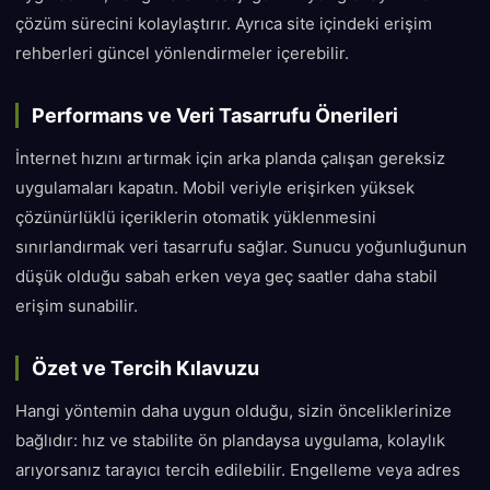
çözüm sürecini kolaylaştırır. Ayrıca site içindeki erişim
rehberleri güncel yönlendirmeler içerebilir.
Performans ve Veri Tasarrufu Önerileri
İnternet hızını artırmak için arka planda çalışan gereksiz
uygulamaları kapatın. Mobil veriyle erişirken yüksek
çözünürlüklü içeriklerin otomatik yüklenmesini
sınırlandırmak veri tasarrufu sağlar. Sunucu yoğunluğunun
düşük olduğu sabah erken veya geç saatler daha stabil
erişim sunabilir.
Özet ve Tercih Kılavuzu
Hangi yöntemin daha uygun olduğu, sizin önceliklerinize
bağlıdır: hız ve stabilite ön plandaysa uygulama, kolaylık
arıyorsanız tarayıcı tercih edilebilir. Engelleme veya adres