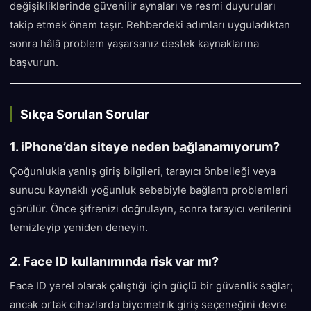
değişikliklerinde güvenilir aynaları ve resmi duyuruları
takip etmek önem taşır. Rehberdeki adımları uyguladıktan
sonra hâlâ problem yaşarsanız destek kaynaklarına
başvurun.
Sıkça Sorulan Sorular
1. iPhone’dan siteye neden bağlanamıyorum?
Çoğunlukla yanlış giriş bilgileri, tarayıcı önbelleği veya
sunucu kaynaklı yoğunluk sebebiyle bağlantı problemleri
görülür. Önce şifrenizi doğrulayın, sonra tarayıcı verilerini
temizleyip yeniden deneyin.
2. Face ID kullanımında risk var mı?
Face ID yerel olarak çalıştığı için güçlü bir güvenlik sağlar;
ancak ortak cihazlarda biyometrik giriş seçeneğini devre