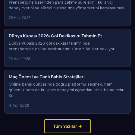
Prensbetgiriş üzerinden para çekme sürelerini, kullanıcı
deneyimlerini ve süreci hızlandırma yöntemlerini karşılaştırmal
28 Haz 2026
Dünya Kupası 2026: Gol Dakikasını Tahmin Et
Dünya Kupası 2026 gol dakikası tahmininde
prensbetgiris.online taraftarlarını sürpriz ödüller bekliyor.
16 Haz 2026
Maç Öncesi ve Canlı Bahis Stratejileri
Online bahis dünyasında doğru platformu seçmek, hem
güvenlik hem de kullanıcı deneyimi açısından kritik bir adımdır.
Kul
4 Tem 2026
Tüm Yazılar →