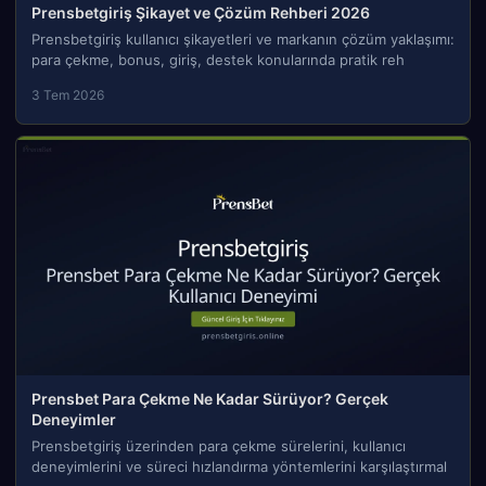
Prensbetgiriş Şikayet ve Çözüm Rehberi 2026
Prensbetgiriş kullanıcı şikayetleri ve markanın çözüm yaklaşımı:
para çekme, bonus, giriş, destek konularında pratik reh
3 Tem 2026
Prensbet Para Çekme Ne Kadar Sürüyor? Gerçek
Deneyimler
Prensbetgiriş üzerinden para çekme sürelerini, kullanıcı
deneyimlerini ve süreci hızlandırma yöntemlerini karşılaştırmal