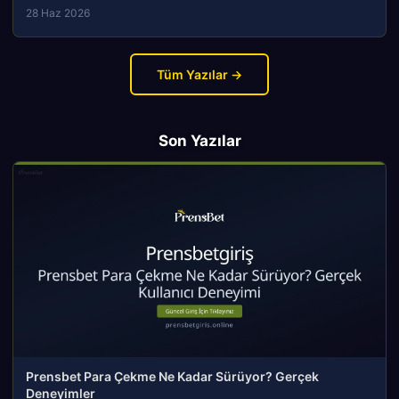
28 Haz 2026
Tüm Yazılar →
Son Yazılar
Prensbet Para Çekme Ne Kadar Sürüyor? Gerçek
Deneyimler