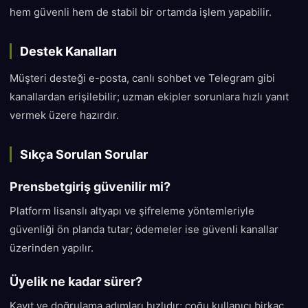
hem güvenli hem de stabil bir ortamda işlem yapabilir.
Destek Kanalları
Müşteri desteği e-posta, canlı sohbet ve Telegram gibi
kanallardan erişilebilir; uzman ekipler sorunlara hızlı yanıt
vermek üzere hazırdır.
Sıkça Sorulan Sorular
Prensbetgiriş güvenilir mi?
Platform lisanslı altyapı ve şifreleme yöntemleriyle
güvenliği ön planda tutar; ödemeler ise güvenli kanallar
üzerinden yapılır.
Üyelik ne kadar sürer?
Kayıt ve doğrulama adımları hızlıdır; çoğu kullanıcı birkaç