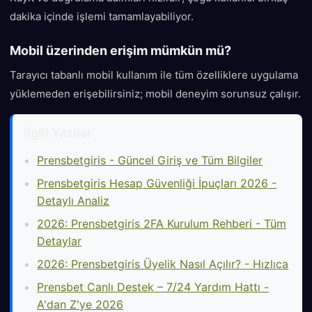
dakika içinde işlemi tamamlayabiliyor.
Mobil üzerinden erişim mümkün mü?
Tarayıcı tabanlı mobil kullanım ile tüm özelliklere uygulama
yüklemeden erişebilirsiniz; mobil deneyim sorunsuz çalışır.
İlgili Yazılar
Prensbetgiris - Güncel Giriş ve Tüm Bilgiler
Prensbetgiris Hesap Güvenliği İpuçları 2026 -
Detaylı Analiz
2026: Prensbetgiris 2FA Kurulum Rehberi - Tüm
Detaylar
2026: Prensbetgiris Üyelik Nasıl Açılır? - Hızlıca
Prensbet Canlı Destek – 7/24 Yardım Hattı -
A'dan Z'ye 2026