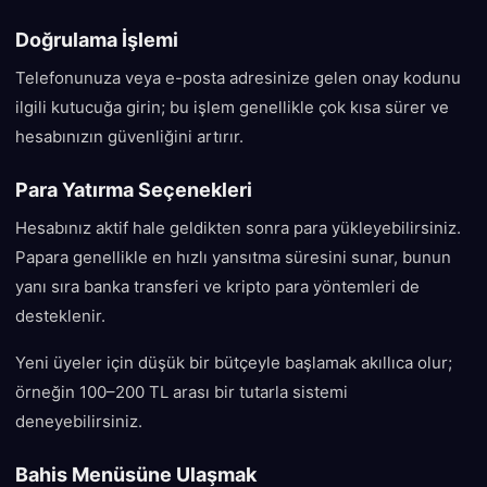
Doğrulama İşlemi
Telefonunuza veya e-posta adresinize gelen onay kodunu
ilgili kutucuğa girin; bu işlem genellikle çok kısa sürer ve
hesabınızın güvenliğini artırır.
Para Yatırma Seçenekleri
Hesabınız aktif hale geldikten sonra para yükleyebilirsiniz.
Papara genellikle en hızlı yansıtma süresini sunar, bunun
yanı sıra banka transferi ve kripto para yöntemleri de
desteklenir.
Yeni üyeler için düşük bir bütçeyle başlamak akıllıca olur;
örneğin 100–200 TL arası bir tutarla sistemi
deneyebilirsiniz.
Bahis Menüsüne Ulaşmak