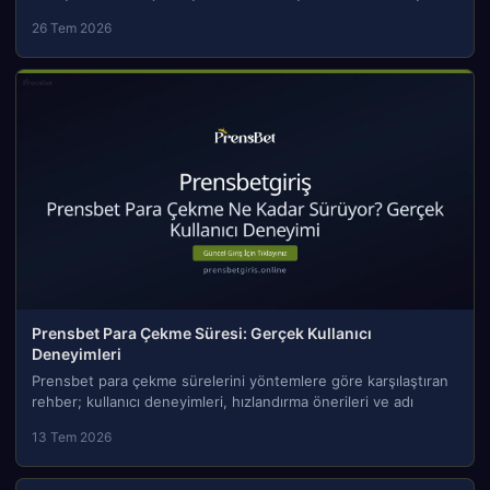
26 Tem 2026
Prensbet Para Çekme Süresi: Gerçek Kullanıcı
Deneyimleri
Prensbet para çekme sürelerini yöntemlere göre karşılaştıran
rehber; kullanıcı deneyimleri, hızlandırma önerileri ve adı
13 Tem 2026