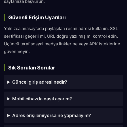
sayfamıza başvurun.
Güvenli Erişim Uyarıları
Yalnızca anasayfada paylaşılan resmi adresi kullanın. SSL
sertifikası geçerli mi, URL doğru yazılmış mı kontrol edin.
Üçüncü taraf sosyal medya linklerine veya APK isteklerine
güvenmeyin.
Sık Sorulan Sorular
Güncel giriş adresi nedir?
Mobil cihazda nasıl açarım?
Adres erişilemiyorsa ne yapmalıyım?