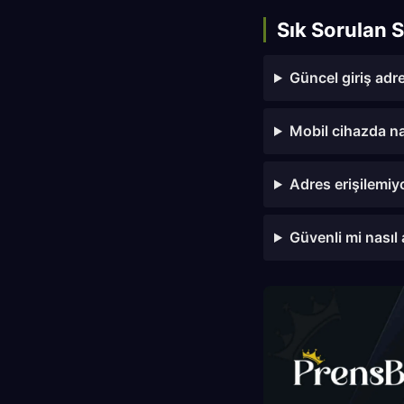
Sık Sorulan S
Güncel giriş adre
Mobil cihazda na
Adres erişilemi
Güvenli mi nasıl