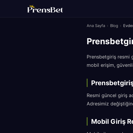
Ana Sayfa
›
Blog
›
Evden
Prensbetgir
Prensbetgiriş resmi g
mobil erişim, güvenli
Prensbetgiriş
Resmi güncel giriş ad
Adresimiz değiştiğind
Mobil Giriş R