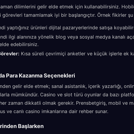
man dilimlerini gelir elde etmek için kullanabilirsiniz. Hobile
görevleri tamamlamak iyi bir başlangıçtır. Örnek fikirler şu 
di yaptığınız ürünleri dijital pazaryerlerinde satışa koyabilir
ndi ilgi alanınıza yönelik blog veya sosyal medya kanalı aç
elde edebilirsiniz.
örevler:
Kısa süreli çevrimiçi anketler ve küçük işlerle ek 
arda Para Kazanma Seçenekleri
inden gelir elde etmek; sanal asistanlık, içerik yazarlığı, onl
yollarla mümkündür. Casino ve slot türü oyunlar da bazı plat
her zaman dikkatli olmak gerekir. Prensbetgiriş, mobil ve ma
nus ve canlı casino imkanlarına dair rehber sunar.
rinden Başlarken