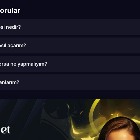
orular
si nedir?
sıl açarım?
yorsa ne yapmalıyım?
 anlarım?