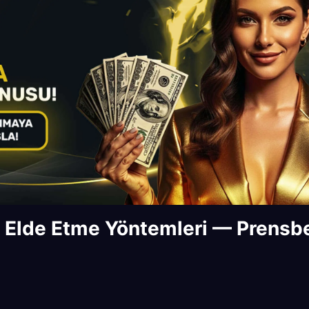
 Elde Etme Yöntemleri — Prensbet