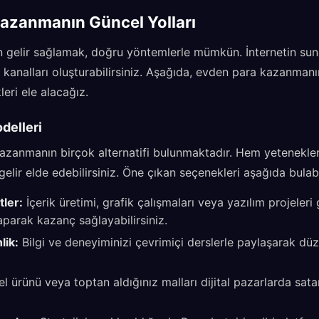
azanmanın Güncel Yolları
en gelir sağlamak, doğru yöntemlerle mümkün. İnternetin su
r kanalları oluşturabilirsiniz. Aşağıda, evden para kazanmanın
eri ele alacağız.
delleri
zanmanın birçok alternatifi bulunmaktadır. Hem yetenekler
elir elde edebilirsiniz. Öne çıkan seçenekleri aşağıda bulabil
ler:
İçerik üretimi, grafik çalışmaları veya yazılım projeleri
yaparak kazanç sağlayabilirsiniz.
lik:
Bilgi ve deneyiminizi çevrimiçi derslerle paylaşarak düz
l ürünü veya toptan aldığınız malları dijital pazarlarda sat