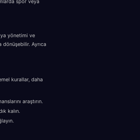
rmlarda spor veya
edya yönetimi ve
 dönüşebilir. Ayrıca
emel kurallar, daha
slarını araştırın.
ık kalın.
ğlayın.