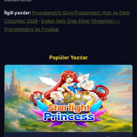
İlgili yazılar:
Prensbetgiris Giriş Problemleri: Hızlı ve Etkili
Çözümler 2026
·
Evden Gelir Elde Etme Yöntemleri —
Prensbetgiriş ile Fırsatlar
Popüler Yazılar