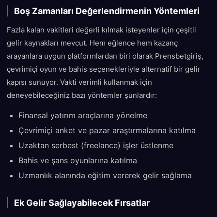
Boş Zamanları Değerlendirmenin Yöntemleri
Fazla kalan vakitleri değerli kılmak isteyenler için çeşitli
gelir kaynakları mevcut. Hem eğlence hem kazanç
arayanlara uygun platformlardan biri olarak Prensbetgiriş,
çevrimiçi oyun ve bahis seçenekleriyle alternatif bir gelir
kapısı sunuyor. Vakti verimli kullanmak için
deneyebileceğiniz bazı yöntemler şunlardır:
Finansal yatırım araçlarına yönelme
Çevrimiçi anket ve pazar araştırmalarına katılma
Uzaktan serbest (freelance) işler üstlenme
Bahis ve şans oyunlarına katılma
Uzmanlık alanında eğitim vererek gelir sağlama
Ek Gelir Sağlayabilecek Fırsatlar