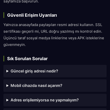
sayfamıza başvurun.
Güvenli Erişim Uyarıları
Yalnızca anasayfada paylaşılan resmi adresi kullanın. SSL
sertifikası geçerli mi, URL doğru yazılmış mı kontrol edin.
Üçüncü taraf sosyal medya linklerine veya APK isteklerine
güvenmeyin.
Sık Sorulan Sorular
Güncel giriş adresi nedir?
Mobil cihazda nasıl açarım?
Adres erişilemiyorsa ne yapmalıyım?