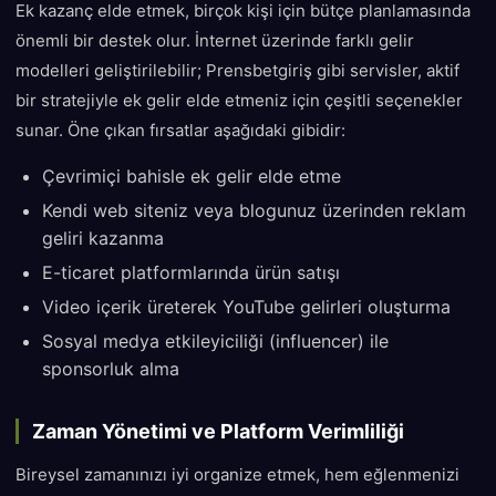
Ek kazanç elde etmek, birçok kişi için bütçe planlamasında
önemli bir destek olur. İnternet üzerinde farklı gelir
modelleri geliştirilebilir; Prensbetgiriş gibi servisler, aktif
bir stratejiyle ek gelir elde etmeniz için çeşitli seçenekler
sunar. Öne çıkan fırsatlar aşağıdaki gibidir:
Çevrimiçi bahisle ek gelir elde etme
Kendi web siteniz veya blogunuz üzerinden reklam
geliri kazanma
E-ticaret platformlarında ürün satışı
Video içerik üreterek YouTube gelirleri oluşturma
Sosyal medya etkileyiciliği (influencer) ile
sponsorluk alma
Zaman Yönetimi ve Platform Verimliliği
Bireysel zamanınızı iyi organize etmek, hem eğlenmenizi