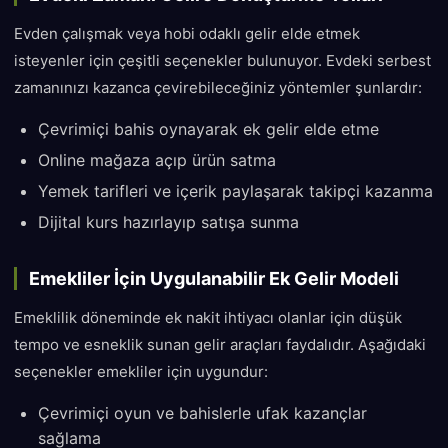
Evden çalışmak veya hobi odaklı gelir elde etmek
isteyenler için çeşitli seçenekler bulunuyor. Evdeki serbest
zamanınızı kazanca çevirebileceğiniz yöntemler şunlardır:
Çevrimiçi bahis oynayarak ek gelir elde etme
Online mağaza açıp ürün satma
Yemek tarifleri ve içerik paylaşarak takipçi kazanma
Dijital kurs hazırlayıp satışa sunma
Emekliler İçin Uygulanabilir Ek Gelir Modeli
Emeklilik döneminde ek nakit ihtiyacı olanlar için düşük
tempo ve esneklik sunan gelir araçları faydalıdır. Aşağıdaki
seçenekler emekliler için uygundur:
Çevrimiçi oyun ve bahislerle ufak kazançlar
sağlama