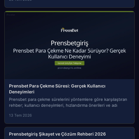
Prensbet Para Çekme Süresi: Gerçek Kullanıcı
Deneyimleri
Prensbet para çekme sürelerini yöntemlere göre karşılaştıran
rehber; kullanıcı deneyimleri, hızlandırma önerileri ve adı
13 Tem 2026
Prensbetgiriş Şikayet ve Çözüm Rehberi 2026