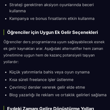
Strateji gerektiren aksiyon oyunlarında beceri
kullanma
Kampanya ve bonus fırsatlarını etkin kullanma
Öğrenciler için Uygun Ek Gelir Seçenekleri
Öğrenciler ders programlarına uyum sağlayabilecek esnek
ek gelir kaynakları arar. Aşağıdaki alternatifler hem zaman
yönetimine uygun hem de kazanç potansiyeli taşıyan
yollardır:
Küçük yatırımlarla bahis veya oyun oynama
Kısa süreli freelance işler üstlenme
Çevrimiçi dersler vererek gelir elde etme
Blog yazarlığı ile reklam ve ortaklık gelirleri sağlama
Evdeki Zamanı Gelire Dönüştürme Yolları