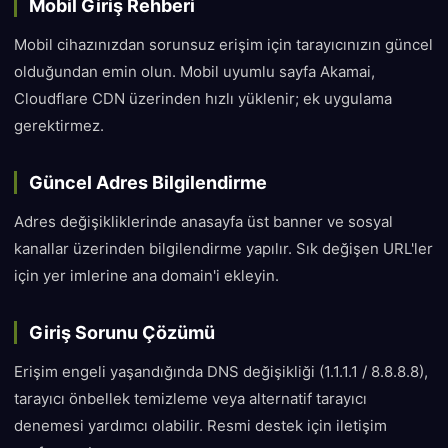
Mobil Giriş Rehberi
Mobil cihazınızdan sorunsuz erişim için tarayıcınızın güncel
olduğundan emin olun. Mobil uyumlu sayfa Akamai,
Cloudflare CDN üzerinden hızlı yüklenir; ek uygulama
gerektirmez.
Güncel Adres Bilgilendirme
Adres değişikliklerinde anasayfa üst banner ve sosyal
kanallar üzerinden bilgilendirme yapılır. Sık değişen URL'ler
için yer imlerine ana domain'i ekleyin.
Giriş Sorunu Çözümü
Erişim engeli yaşandığında DNS değişikliği (1.1.1.1 / 8.8.8.8),
tarayıcı önbellek temizleme veya alternatif tarayıcı
denemesi yardımcı olabilir. Resmi destek için iletişim